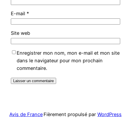
E-mail
*
Site web
Enregistrer mon nom, mon e-mail et mon site
dans le navigateur pour mon prochain
commentaire.
Avis de France
Fièrement propulsé par
WordPress