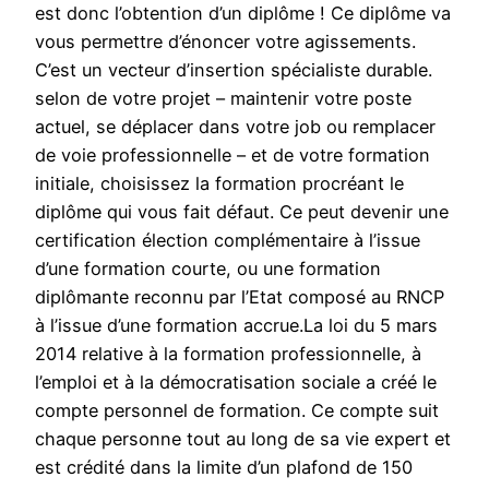
est donc l’obtention d’un diplôme ! Ce diplôme va
vous permettre d’énoncer votre agissements.
C’est un vecteur d’insertion spécialiste durable.
selon de votre projet – maintenir votre poste
actuel, se déplacer dans votre job ou remplacer
de voie professionnelle – et de votre formation
initiale, choisissez la formation procréant le
diplôme qui vous fait défaut. Ce peut devenir une
certification élection complémentaire à l’issue
d’une formation courte, ou une formation
diplômante reconnu par l’Etat composé au RNCP
à l’issue d’une formation accrue.La loi du 5 mars
2014 relative à la formation professionnelle, à
l’emploi et à la démocratisation sociale a créé le
compte personnel de formation. Ce compte suit
chaque personne tout au long de sa vie expert et
est crédité dans la limite d’un plafond de 150