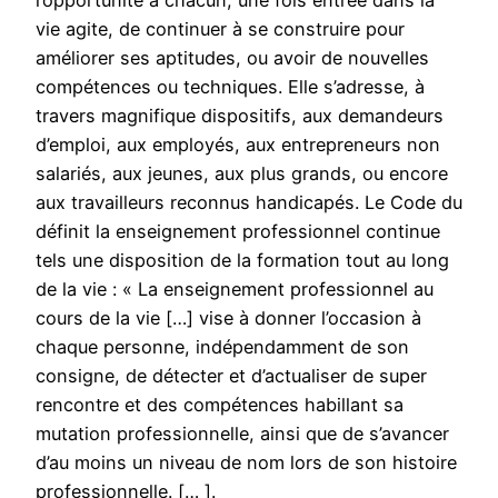
l’opportunité à chacun, une fois entrée dans la
vie agite, de continuer à se construire pour
améliorer ses aptitudes, ou avoir de nouvelles
compétences ou techniques. Elle s’adresse, à
travers magnifique dispositifs, aux demandeurs
d’emploi, aux employés, aux entrepreneurs non
salariés, aux jeunes, aux plus grands, ou encore
aux travailleurs reconnus handicapés. Le Code du
définit la enseignement professionnel continue
tels une disposition de la formation tout au long
de la vie : « La enseignement professionnel au
cours de la vie […] vise à donner l’occasion à
chaque personne, indépendamment de son
consigne, de détecter et d’actualiser de super
rencontre et des compétences habillant sa
mutation professionnelle, ainsi que de s’avancer
d’au moins un niveau de nom lors de son histoire
professionnelle. [… ].