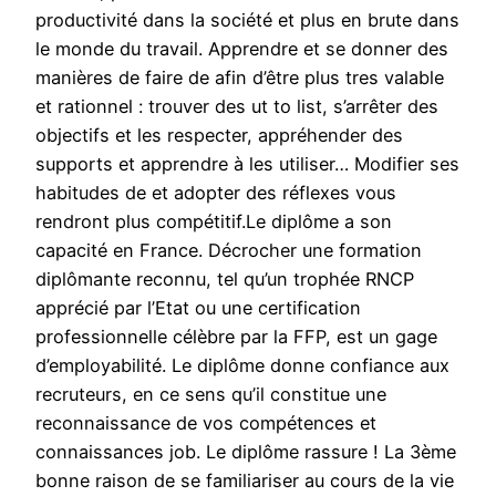
productivité dans la société et plus en brute dans
le monde du travail. Apprendre et se donner des
manières de faire de afin d’être plus tres valable
et rationnel : trouver des ut to list, s’arrêter des
objectifs et les respecter, appréhender des
supports et apprendre à les utiliser… Modifier ses
habitudes de et adopter des réflexes vous
rendront plus compétitif.Le diplôme a son
capacité en France. Décrocher une formation
diplômante reconnu, tel qu’un trophée RNCP
apprécié par l’Etat ou une certification
professionnelle célèbre par la FFP, est un gage
d’employabilité. Le diplôme donne confiance aux
recruteurs, en ce sens qu’il constitue une
reconnaissance de vos compétences et
connaissances job. Le diplôme rassure ! La 3ème
bonne raison de se familiariser au cours de la vie