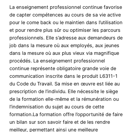
La enseignement professionnel continue favorise
de capter compétences au cours de sa vie active
pour le come back ou le maintien dans l’utilisation
et pour rendre plus sûr ou optimiser les parcours
professionnels. Elle s’adresse aux demandeurs de
job dans la mesure où aux employés, aux jeunes
dans la mesure où aux plus vieux via magnifique
procédés. La enseignement professionnel
continue représente obligatoire grande voie de
communication inscrite dans le produit L6311-1
du Code du Travail. Sa mise en œuvre est liée au
prescription de l’individu. Elle nécessite le siège
de la formation elle-même et la rémunération ou
l’indemnisation du sujet au cours de cette
formation.La formation offre l’opportunité de faire
un bilan sur son savoir faire et de les rendre
meilleur, permettant ainsi une meilleure