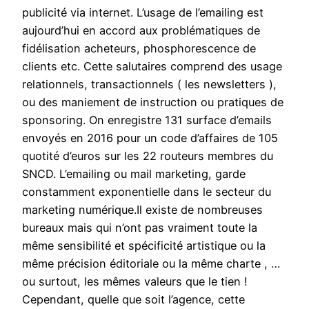
publicité via internet. L’usage de l’emailing est
aujourd’hui en accord aux problématiques de
fidélisation acheteurs, phosphorescence de
clients etc. Cette salutaires comprend des usage
relationnels, transactionnels ( les newsletters ),
ou des maniement de instruction ou pratiques de
sponsoring. On enregistre 131 surface d’emails
envoyés en 2016 pour un code d’affaires de 105
quotité d’euros sur les 22 routeurs membres du
SNCD. L’emailing ou mail marketing, garde
constamment exponentielle dans le secteur du
marketing numérique.Il existe de nombreuses
bureaux mais qui n’ont pas vraiment toute la
même sensibilité et spécificité artistique ou la
même précision éditoriale ou la même charte , …
ou surtout, les mêmes valeurs que le tien !
Cependant, quelle que soit l’agence, cette