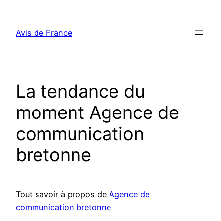
Aller
au
Avis de France
contenu
La tendance du
moment Agence de
communication
bretonne
Tout savoir à propos de
Agence de
communication bretonne