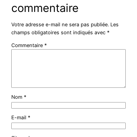
commentaire
Votre adresse e-mail ne sera pas publiée.
Les
champs obligatoires sont indiqués avec
*
Commentaire
*
Nom
*
E-mail
*