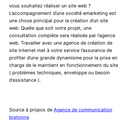
vous souhaitez réaliser un site web ?
L’accompagnement d’une société emarketing est
une chose principal pour la création d’un site
web. Quelle que soit votre projet, une
consultation complète sera réalisée par l’agence
web. Travailler avec une agence de création de
site internet met à votre service l’assurance de
profiter d’une grande dynamisme pour la prise en
charge de le maintient en fonctionnement du site
( problèmes techniques, enveloppe ou besoin
d’assistance ).
Source à propos de
Agence de communication
bretonne