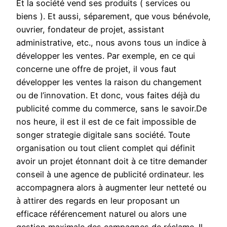
Et la société vend ses produits ( services ou
biens ). Et aussi, séparement, que vous bénévole,
ouvrier, fondateur de projet, assistant
administrative, etc., nous avons tous un indice à
développer les ventes. Par exemple, en ce qui
concerne une offre de projet, il vous faut
développer les ventes la raison du changement
ou de l’innovation. Et donc, vous faites déjà du
publicité comme du commerce, sans le savoir.De
nos heure, il est il est de ce fait impossible de
songer strategie digitale sans société. Toute
organisation ou tout client complet qui définit
avoir un projet étonnant doit à ce titre demander
conseil à une agence de publicité ordinateur. les
accompagnera alors à augmenter leur netteté ou
à attirer des regards en leur proposant un
efficace référencement naturel ou alors une