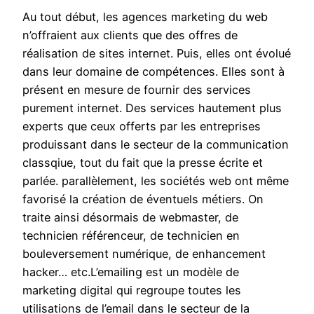
Au tout début, les agences marketing du web
n’offraient aux clients que des offres de
réalisation de sites internet. Puis, elles ont évolué
dans leur domaine de compétences. Elles sont à
présent en mesure de fournir des services
purement internet. Des services hautement plus
experts que ceux offerts par les entreprises
produissant dans le secteur de la communication
classqiue, tout du fait que la presse écrite et
parlée. parallèlement, les sociétés web ont même
favorisé la création de éventuels métiers. On
traite ainsi désormais de webmaster, de
technicien référenceur, de technicien en
bouleversement numérique, de enhancement
hacker… etc.L’emailing est un modèle de
marketing digital qui regroupe toutes les
utilisations de l’email dans le secteur de la