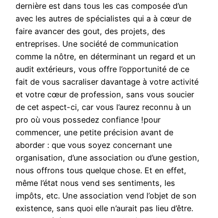
dernière est dans tous les cas composée d’un
avec les autres de spécialistes qui a à cœur de
faire avancer des gout, des projets, des
entreprises. Une société de communication
comme la nôtre, en déterminant un regard et un
audit extérieurs, vous offre l’opportunité de ce
fait de vous sacraliser davantage à votre activité
et votre cœur de profession, sans vous soucier
de cet aspect-ci, car vous l’aurez reconnu à un
pro où vous possedez confiance !pour
commencer, une petite précision avant de
aborder : que vous soyez concernant une
organisation, d’une association ou d’une gestion,
nous offrons tous quelque chose. Et en effet,
même l’état nous vend ses sentiments, les
impôts, etc. Une association vend l’objet de son
existence, sans quoi elle n’aurait pas lieu d’être.