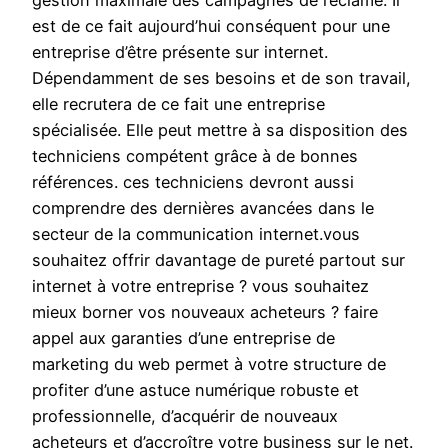
gestion maximale des campagnes de réclame. Il
est de ce fait aujourd’hui conséquent pour une
entreprise d’être présente sur internet.
Dépendamment de ses besoins et de son travail,
elle recrutera de ce fait une entreprise
spécialisée. Elle peut mettre à sa disposition des
techniciens compétent grâce à de bonnes
références. ces techniciens devront aussi
comprendre des dernières avancées dans le
secteur de la communication internet.vous
souhaitez offrir davantage de pureté partout sur
internet à votre entreprise ? vous souhaitez
mieux borner vos nouveaux acheteurs ? faire
appel aux garanties d’une entreprise de
marketing du web permet à votre structure de
profiter d’une astuce numérique robuste et
professionnelle, d’acquérir de nouveaux
acheteurs et d’accroître votre business sur le net.