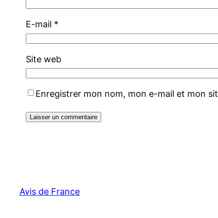
E-mail
*
Site web
Enregistrer mon nom, mon e-mail et mon si
Avis de France