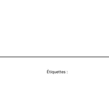
Étiquettes :