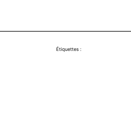
Étiquettes :