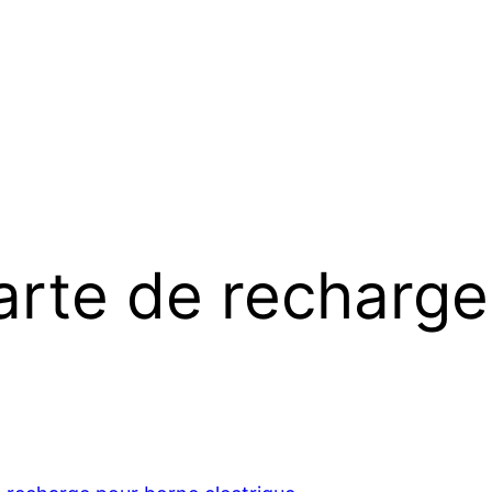
arte de recharg