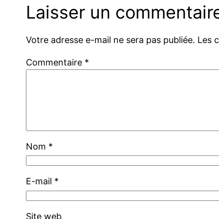
Laisser un commentair
Votre adresse e-mail ne sera pas publiée.
Les 
Commentaire
*
Nom
*
E-mail
*
Site web