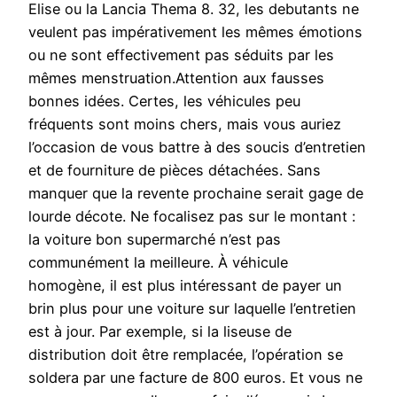
Elise ou la Lancia Thema 8. 32, les debutants ne
veulent pas impérativement les mêmes émotions
ou ne sont effectivement pas séduits par les
mêmes menstruation.Attention aux fausses
bonnes idées. Certes, les véhicules peu
fréquents sont moins chers, mais vous auriez
l’occasion de vous battre à des soucis d’entretien
et de fourniture de pièces détachées. Sans
manquer que la revente prochaine serait gage de
lourde décote. Ne focalisez pas sur le montant :
la voiture bon supermarché n’est pas
communément la meilleure. À véhicule
homogène, il est plus intéressant de payer un
brin plus pour une voiture sur laquelle l’entretien
est à jour. Par exemple, si la liseuse de
distribution doit être remplacée, l’opération se
soldera par une facture de 800 euros. Et vous ne