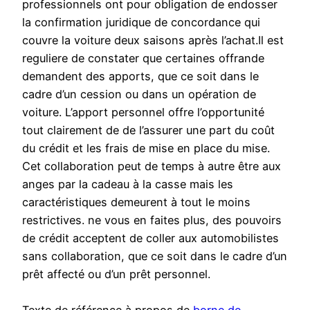
professionnels ont pour obligation de endosser
la confirmation juridique de concordance qui
couvre la voiture deux saisons après l’achat.Il est
reguliere de constater que certaines offrande
demandent des apports, que ce soit dans le
cadre d’un cession ou dans un opération de
voiture. L’apport personnel offre l’opportunité
tout clairement de de l’assurer une part du coût
du crédit et les frais de mise en place du mise.
Cet collaboration peut de temps à autre être aux
anges par la cadeau à la casse mais les
caractéristiques demeurent à tout le moins
restrictives. ne vous en faites plus, des pouvoirs
de crédit acceptent de coller aux automobilistes
sans collaboration, que ce soit dans le cadre d’un
prêt affecté ou d’un prêt personnel.