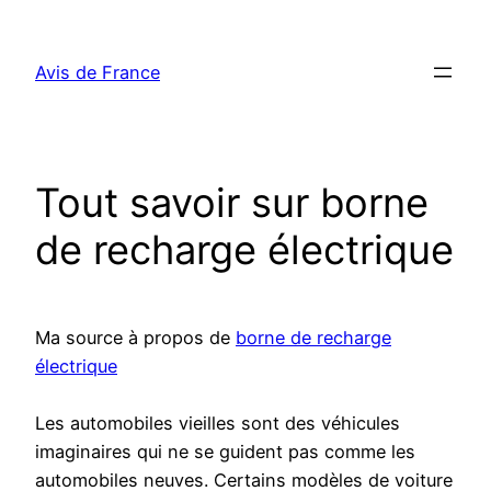
Aller
au
Avis de France
contenu
Tout savoir sur borne
de recharge électrique
Ma source à propos de
borne de recharge
électrique
Les automobiles vieilles sont des véhicules
imaginaires qui ne se guident pas comme les
automobiles neuves. Certains modèles de voiture