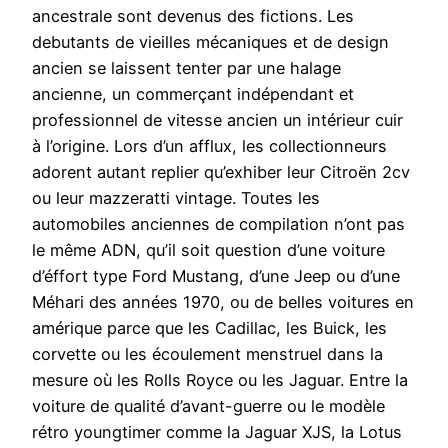
ancestrale sont devenus des fictions. Les
debutants de vieilles mécaniques et de design
ancien se laissent tenter par une halage
ancienne, un commerçant indépendant et
professionnel de vitesse ancien un intérieur cuir
à l’origine. Lors d’un afflux, les collectionneurs
adorent autant replier qu’exhiber leur Citroën 2cv
ou leur mazzeratti vintage. Toutes les
automobiles anciennes de compilation n’ont pas
le même ADN, qu’il soit question d’une voiture
d’éffort type Ford Mustang, d’une Jeep ou d’une
Méhari des années 1970, ou de belles voitures en
amérique parce que les Cadillac, les Buick, les
corvette ou les écoulement menstruel dans la
mesure où les Rolls Royce ou les Jaguar. Entre la
voiture de qualité d’avant-guerre ou le modèle
rétro youngtimer comme la Jaguar XJS, la Lotus