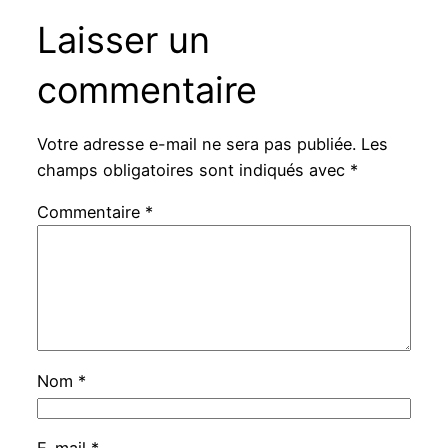
Laisser un
commentaire
Votre adresse e-mail ne sera pas publiée.
Les
champs obligatoires sont indiqués avec
*
Commentaire
*
Nom
*