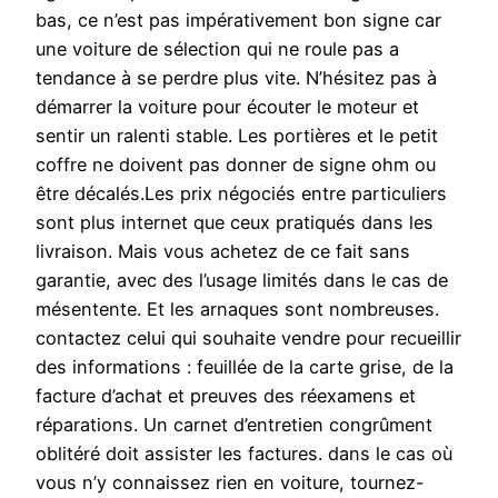
bas, ce n’est pas impérativement bon signe car
une voiture de sélection qui ne roule pas a
tendance à se perdre plus vite. N’hésitez pas à
démarrer la voiture pour écouter le moteur et
sentir un ralenti stable. Les portières et le petit
coffre ne doivent pas donner de signe ohm ou
être décalés.Les prix négociés entre particuliers
sont plus internet que ceux pratiqués dans les
livraison. Mais vous achetez de ce fait sans
garantie, avec des l’usage limités dans le cas de
mésentente. Et les arnaques sont nombreuses.
contactez celui qui souhaite vendre pour recueillir
des informations : feuillée de la carte grise, de la
facture d’achat et preuves des réexamens et
réparations. Un carnet d’entretien congrûment
oblitéré doit assister les factures. dans le cas où
vous n’y connaissez rien en voiture, tournez-