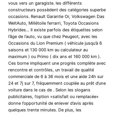
vous vers un garagiste. les différents
constructeurs possèdent des catégories superbe
occasions. Renault Garantie Or, Volkswagen Das
WeltAuto, Millétoile ferrarri, Toyota Occasions
Hybrides… Il existe parfois des étiquettes selon
l’âge de l’auto, vu que chez Peugeot, avec les
Occasions du Lion Premium ( véhicule jusqu’à 6
saisons et 130 000 km au calculateur au
maximum ) ou Primo ( dix ans et 160 000 km ).
Ces borne impliquent une progrès complète avec
rencontre et contrôles, un travail de qualité
commerciale de 6 à 36 mois et une aide 24h sur
24 et 7j sur 7, fréquemment couplée au prêt d’une
voiture dans le cas de . Selon les slogans
publicitaires, l’option «satisfait ou remplacée»
donne l’opportunité de enlever d’avis après
quelques trente minutes. De plus, les