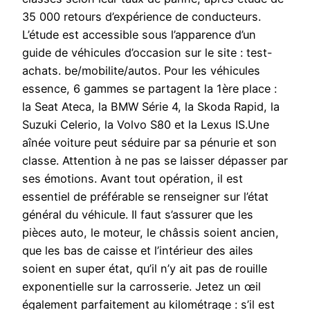
35 000 retours d’expérience de conducteurs.
L’étude est accessible sous l’apparence d’un
guide de véhicules d’occasion sur le site : test-
achats. be/mobilite/autos. Pour les véhicules
essence, 6 gammes se partagent la 1ère place :
la Seat Ateca, la BMW Série 4, la Skoda Rapid, la
Suzuki Celerio, la Volvo S80 et la Lexus IS.Une
aînée voiture peut séduire par sa pénurie et son
classe. Attention à ne pas se laisser dépasser par
ses émotions. Avant tout opération, il est
essentiel de préférable se renseigner sur l’état
général du véhicule. Il faut s’assurer que les
pièces auto, le moteur, le châssis soient ancien,
que les bas de caisse et l’intérieur des ailes
soient en super état, qu’il n’y ait pas de rouille
exponentielle sur la carrosserie. Jetez un œil
également parfaitement au kilométrage : s’il est