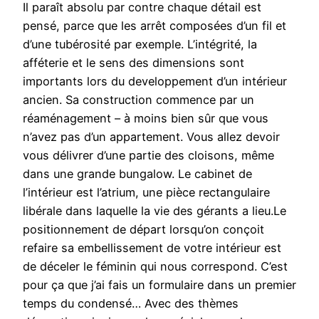
Il paraît absolu par contre chaque détail est
pensé, parce que les arrêt composées d’un fil et
d’une tubérosité par exemple. L’intégrité, la
afféterie et le sens des dimensions sont
importants lors du developpement d’un intérieur
ancien. Sa construction commence par un
réaménagement – à moins bien sûr que vous
n’avez pas d’un appartement. Vous allez devoir
vous délivrer d’une partie des cloisons, même
dans une grande bungalow. Le cabinet de
l’intérieur est l’atrium, une pièce rectangulaire
libérale dans laquelle la vie des gérants a lieu.Le
positionnement de départ lorsqu’on conçoit
refaire sa embellissement de votre intérieur est
de déceler le féminin qui nous correspond. C’est
pour ça que j’ai fais un formulaire dans un premier
temps du condensé… Avec des thèmes