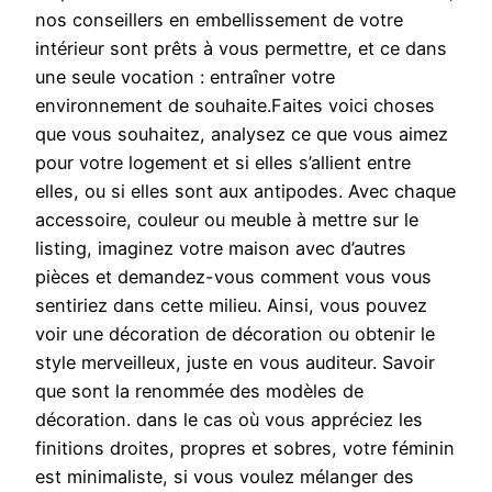
nos conseillers en embellissement de votre
intérieur sont prêts à vous permettre, et ce dans
une seule vocation : entraîner votre
environnement de souhaite.Faites voici choses
que vous souhaitez, analysez ce que vous aimez
pour votre logement et si elles s’allient entre
elles, ou si elles sont aux antipodes. Avec chaque
accessoire, couleur ou meuble à mettre sur le
listing, imaginez votre maison avec d’autres
pièces et demandez-vous comment vous vous
sentiriez dans cette milieu. Ainsi, vous pouvez
voir une décoration de décoration ou obtenir le
style merveilleux, juste en vous auditeur. Savoir
que sont la renommée des modèles de
décoration. dans le cas où vous appréciez les
finitions droites, propres et sobres, votre féminin
est minimaliste, si vous voulez mélanger des