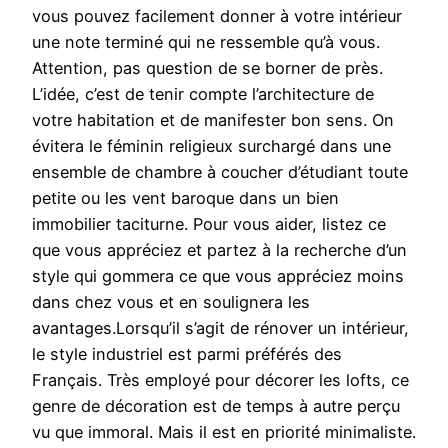
vous pouvez facilement donner à votre intérieur
une note terminé qui ne ressemble qu’à vous.
Attention, pas question de se borner de près.
L’idée, c’est de tenir compte l’architecture de
votre habitation et de manifester bon sens. On
évitera le féminin religieux surchargé dans une
ensemble de chambre à coucher d’étudiant toute
petite ou les vent baroque dans un bien
immobilier taciturne. Pour vous aider, listez ce
que vous appréciez et partez à la recherche d’un
style qui gommera ce que vous appréciez moins
dans chez vous et en soulignera les
avantages.Lorsqu’il s’agit de rénover un intérieur,
le style industriel est parmi préférés des
Français. Très employé pour décorer les lofts, ce
genre de décoration est de temps à autre perçu
vu que immoral. Mais il est en priorité minimaliste.