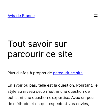
Aller
au
Avis de France
contenu
Tout savoir sur
parcourir ce site
Plus d’infos à propos de
parcourir ce site
En avoir ou pas, telle est la question. Pourtant, le
style au niveau déco n’est ni une question de
outils, ni une question d’expertise. Avec un peu
de méthode et en qui respectent vos envies,