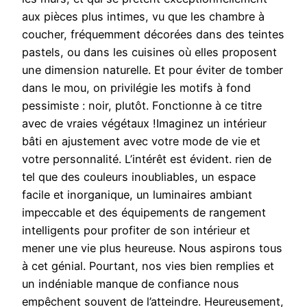
aux pièces plus intimes, vu que les chambre à
coucher, fréquemment décorées dans des teintes
pastels, ou dans les cuisines où elles proposent
une dimension naturelle. Et pour éviter de tomber
dans le mou, on privilégie les motifs à fond
pessimiste : noir, plutôt. Fonctionne à ce titre
avec de vraies végétaux !Imaginez un intérieur
bâti en ajustement avec votre mode de vie et
votre personnalité. L’intérêt est évident. rien de
tel que des couleurs inoubliables, un espace
facile et inorganique, un luminaires ambiant
impeccable et des équipements de rangement
intelligents pour profiter de son intérieur et
mener une vie plus heureuse. Nous aspirons tous
à cet génial. Pourtant, nos vies bien remplies et
un indéniable manque de confiance nous
empêchent souvent de l’atteindre. Heureusement,