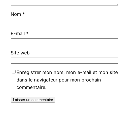
Nom
*
E-mail
*
Site web
Enregistrer mon nom, mon e-mail et mon site
dans le navigateur pour mon prochain
commentaire.