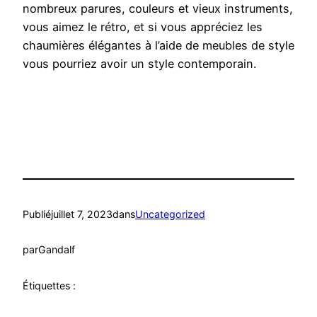
nombreux parures, couleurs et vieux instruments,
vous aimez le rétro, et si vous appréciez les
chaumières élégantes à l’aide de meubles de style
vous pourriez avoir un style contemporain.
Publié
juillet 7, 2023
dans
Uncategorized
par
Gandalf
Étiquettes :