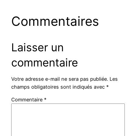
Commentaires
Laisser un
commentaire
Votre adresse e-mail ne sera pas publiée.
Les
champs obligatoires sont indiqués avec
*
Commentaire
*