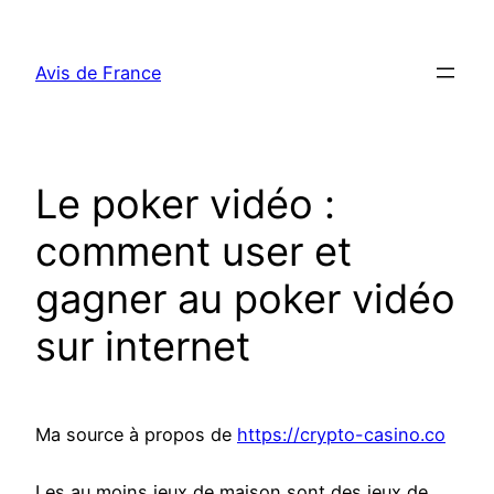
Aller
au
Avis de France
contenu
Le poker vidéo :
comment user et
gagner au poker vidéo
sur internet
Ma source à propos de
https://crypto-casino.co
Les au moins jeux de maison sont des jeux de