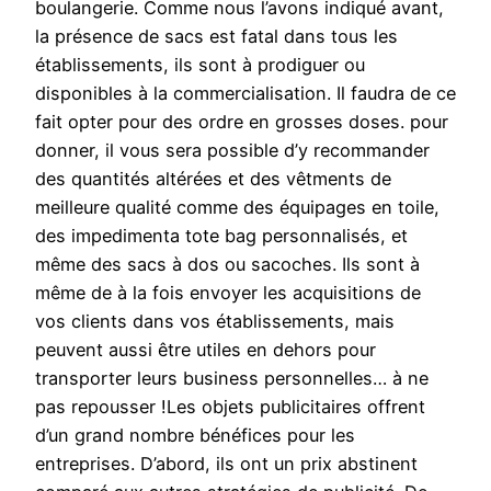
boulangerie. Comme nous l’avons indiqué avant,
la présence de sacs est fatal dans tous les
établissements, ils sont à prodiguer ou
disponibles à la commercialisation. Il faudra de ce
fait opter pour des ordre en grosses doses. pour
donner, il vous sera possible d’y recommander
des quantités altérées et des vêtments de
meilleure qualité comme des équipages en toile,
des impedimenta tote bag personnalisés, et
même des sacs à dos ou sacoches. Ils sont à
même de à la fois envoyer les acquisitions de
vos clients dans vos établissements, mais
peuvent aussi être utiles en dehors pour
transporter leurs business personnelles… à ne
pas repousser !Les objets publicitaires offrent
d’un grand nombre bénéfices pour les
entreprises. D’abord, ils ont un prix abstinent