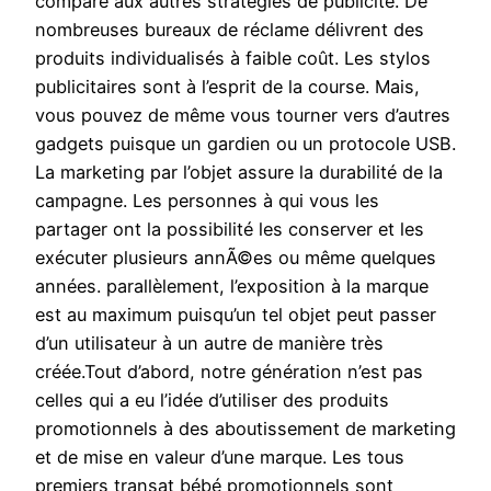
comparé aux autres stratégies de publicité. De
nombreuses bureaux de réclame délivrent des
produits individualisés à faible coût. Les stylos
publicitaires sont à l’esprit de la course. Mais,
vous pouvez de même vous tourner vers d’autres
gadgets puisque un gardien ou un protocole USB.
La marketing par l’objet assure la durabilité de la
campagne. Les personnes à qui vous les
partager ont la possibilité les conserver et les
exécuter plusieurs annÃ©es ou même quelques
années. parallèlement, l’exposition à la marque
est au maximum puisqu’un tel objet peut passer
d’un utilisateur à un autre de manière très
créée.Tout d’abord, notre génération n’est pas
celles qui a eu l’idée d’utiliser des produits
promotionnels à des aboutissement de marketing
et de mise en valeur d’une marque. Les tous
premiers transat bébé promotionnels sont