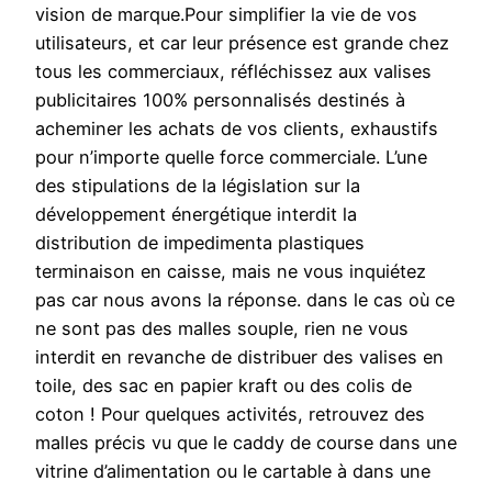
vision de marque.Pour simplifier la vie de vos
utilisateurs, et car leur présence est grande chez
tous les commerciaux, réfléchissez aux valises
publicitaires 100% personnalisés destinés à
acheminer les achats de vos clients, exhaustifs
pour n’importe quelle force commerciale. L’une
des stipulations de la législation sur la
développement énergétique interdit la
distribution de impedimenta plastiques
terminaison en caisse, mais ne vous inquiétez
pas car nous avons la réponse. dans le cas où ce
ne sont pas des malles souple, rien ne vous
interdit en revanche de distribuer des valises en
toile, des sac en papier kraft ou des colis de
coton ! Pour quelques activités, retrouvez des
malles précis vu que le caddy de course dans une
vitrine d’alimentation ou le cartable à dans une