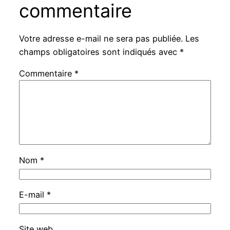
commentaire
Votre adresse e-mail ne sera pas publiée.
Les
champs obligatoires sont indiqués avec
*
Commentaire
*
Nom
*
E-mail
*
Site web