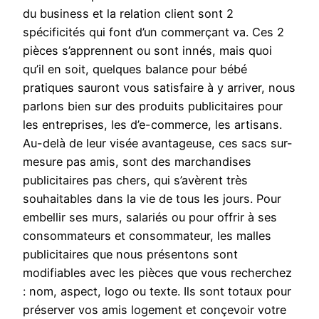
du business et la relation client sont 2
spécificités qui font d’un commerçant va. Ces 2
pièces s’apprennent ou sont innés, mais quoi
qu’il en soit, quelques balance pour bébé
pratiques sauront vous satisfaire à y arriver, nous
parlons bien sur des produits publicitaires pour
les entreprises, les d’e-commerce, les artisans.
Au-delà de leur visée avantageuse, ces sacs sur-
mesure pas amis, sont des marchandises
publicitaires pas chers, qui s’avèrent très
souhaitables dans la vie de tous les jours. Pour
embellir ses murs, salariés ou pour offrir à ses
consommateurs et consommateur, les malles
publicitaires que nous présentons sont
modifiables avec les pièces que vous recherchez
: nom, aspect, logo ou texte. Ils sont totaux pour
préserver vos amis logement et conçevoir votre