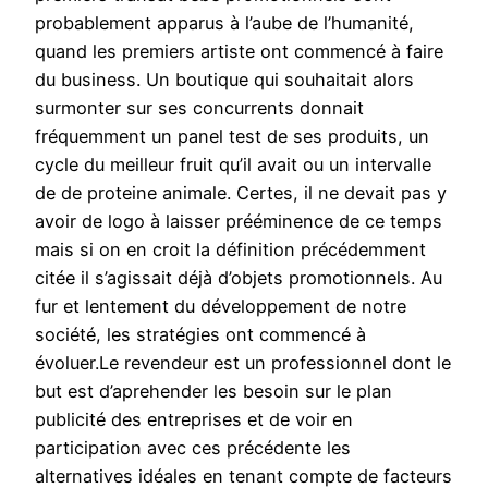
probablement apparus à l’aube de l’humanité,
quand les premiers artiste ont commencé à faire
du business. Un boutique qui souhaitait alors
surmonter sur ses concurrents donnait
fréquemment un panel test de ses produits, un
cycle du meilleur fruit qu’il avait ou un intervalle
de de proteine animale. Certes, il ne devait pas y
avoir de logo à laisser prééminence de ce temps
mais si on en croit la définition précédemment
citée il s’agissait déjà d’objets promotionnels. Au
fur et lentement du développement de notre
société, les stratégies ont commencé à
évoluer.Le revendeur est un professionnel dont le
but est d’aprehender les besoin sur le plan
publicité des entreprises et de voir en
participation avec ces précédente les
alternatives idéales en tenant compte de facteurs