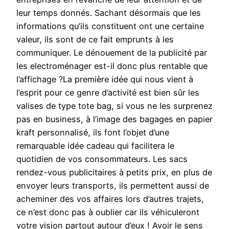
leur temps donnés. Sachant désormais que les
informations qu’ils constituent ont une certaine
valeur, ils sont de ce fait emprunts à les
communiquer. Le dénouement de la publicité par
les electroménager est-il donc plus rentable que
l’affichage ?La première idée qui nous vient à
l’esprit pour ce genre d’activité est bien sûr les
valises de type tote bag, si vous ne les surprenez
pas en business, à l’image des bagages en papier
kraft personnalisé, ils font l’objet d’une
remarquable idée cadeau qui facilitera le
quotidien de vos consommateurs. Les sacs
rendez-vous publicitaires à petits prix, en plus de
envoyer leurs transports, ils permettent aussi de
acheminer des vos affaires lors d’autres trajets,
ce n’est donc pas à oublier car ils véhiculeront
votre vision partout autour d’eux ! Avoir le sens