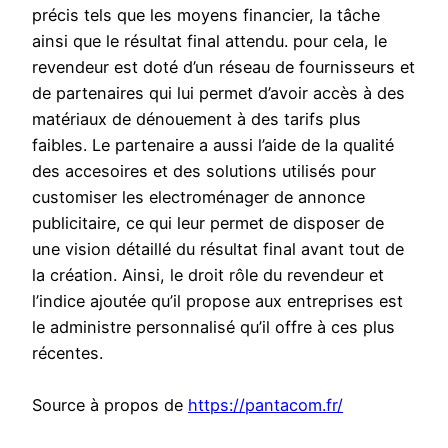
précis tels que les moyens financier, la tâche
ainsi que le résultat final attendu. pour cela, le
revendeur est doté d’un réseau de fournisseurs et
de partenaires qui lui permet d’avoir accès à des
matériaux de dénouement à des tarifs plus
faibles. Le partenaire a aussi l’aide de la qualité
des accesoires et des solutions utilisés pour
customiser les electroménager de annonce
publicitaire, ce qui leur permet de disposer de
une vision détaillé du résultat final avant tout de
la création. Ainsi, le droit rôle du revendeur et
l’indice ajoutée qu’il propose aux entreprises est
le administre personnalisé qu’il offre à ces plus
récentes.
Source à propos de
https://pantacom.fr/