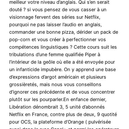
meilleur votre niveau d’anglais. Qui s’en serait
douté ? si vous pensez de vous casser à un
visionnage fervent des séries sur Netflix,
pourquoi ne pas laisser l’audio en anglais,
commander une bonne pizza, dérider un pack de
pop-corn et vous créer à perfectionner vos
compétences linguistiques ? Cette cours suit les
tribulations d’une femme qualifiée Piper à
l’intérieur de la geôle où elle a été envoyée pour
un infanticide impubère. On y apprend une base
d’expressions d’argot américain et plusieurs
grossièretés, mais nous vous conseillons
d’ignorer ces précédente et de vous concentrer
plutôt sur les pourparler.En enfance dernier,
Libération dénombrait 3, 5 unité d’abonnés
Netflix en France, contre plus de deux, 9 quotité
pour OCS, la plateforme d’Orange ( pulvérisée