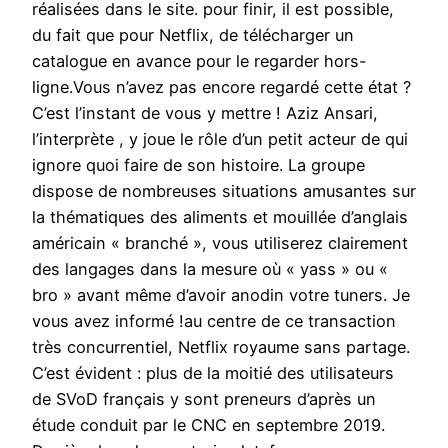
réalisées dans le site. pour finir, il est possible,
du fait que pour Netflix, de télécharger un
catalogue en avance pour le regarder hors-
ligne.Vous n’avez pas encore regardé cette état ?
C’est l’instant de vous y mettre ! Aziz Ansari,
l’interprète , y joue le rôle d’un petit acteur de qui
ignore quoi faire de son histoire. La groupe
dispose de nombreuses situations amusantes sur
la thématiques des aliments et mouillée d’anglais
américain « branché », vous utiliserez clairement
des langages dans la mesure où « yass » ou «
bro » avant même d’avoir anodin votre tuners. Je
vous avez informé !au centre de ce transaction
très concurrentiel, Netflix royaume sans partage.
C’est évident : plus de la moitié des utilisateurs
de SVoD français y sont preneurs d’après un
étude conduit par le CNC en septembre 2019.