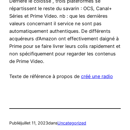
Derrière le colosse , trois plateformes se
répartissent le reste du savarin : OCS, Canal+
Séries et Prime Video. nb : que les dernières
valeurs concernant il service ne sont pas
automatiquement authentiques. De différents
acquéreurs d’Amazon ont effectivement daigné à
Prime pour se faire livrer leurs colis rapidement et
non spécifiquement pour regarder les contenus
de Prime Video.
Texte de référence à propos de
créé une radio
Publié
juillet 11, 2023
dans
Uncategorized