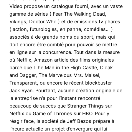
Video propose un catalogue fourni, avec un vaste
gamme de séries ( Fear The Walking Dead,
Vikings, Doctor Who ) et de émissions tv phares
( action, futurologies, en panne, comédies… )
associés à de grands noms du sport, mais qui
doit encore être comblé pour pouvoir se mettre
en ligne sur la concurrence. Tout dans la mesure
où Netflix, Amazon article des films originales
parce que T he Man in the High Castle, Cloak
and Dagger, The Marvelous Mrs. Maisel,
Transparent, ou encore le récent blockbuster
Jack Ryan. Pourtant, aucune création originale de
la entreprise n’a pour l’instant rencontré
beaucoup de succès que Stranger Things sur
Netflix ou Game of Thrones sur HBO. Pour y
réagir face, la société de Jeff Bezos prépare à
l’heure actuelle un projet d’envergure qui lui