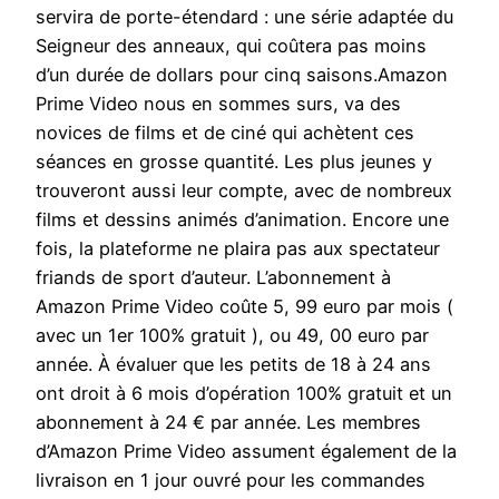
servira de porte-étendard : une série adaptée du
Seigneur des anneaux, qui coûtera pas moins
d’un durée de dollars pour cinq saisons.Amazon
Prime Video nous en sommes surs, va des
novices de films et de ciné qui achètent ces
séances en grosse quantité. Les plus jeunes y
trouveront aussi leur compte, avec de nombreux
films et dessins animés d’animation. Encore une
fois, la plateforme ne plaira pas aux spectateur
friands de sport d’auteur. L’abonnement à
Amazon Prime Video coûte 5, 99 euro par mois (
avec un 1er 100% gratuit ), ou 49, 00 euro par
année. À évaluer que les petits de 18 à 24 ans
ont droit à 6 mois d’opération 100% gratuit et un
abonnement à 24 € par année. Les membres
d’Amazon Prime Video assument également de la
livraison en 1 jour ouvré pour les commandes