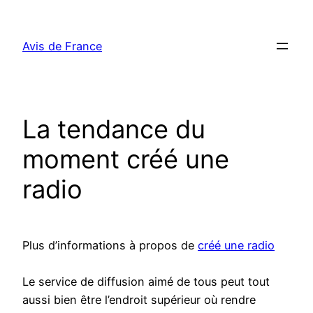
Aller
au
Avis de France
contenu
La tendance du
moment créé une
radio
Plus d’informations à propos de
créé une radio
Le service de diffusion aimé de tous peut tout
aussi bien être l’endroit supérieur où rendre