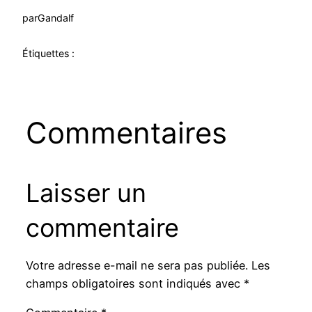
par
Gandalf
Étiquettes :
Commentaires
Laisser un
commentaire
Votre adresse e-mail ne sera pas publiée.
Les
champs obligatoires sont indiqués avec
*