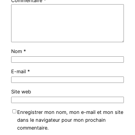
Commentaire
*
Nom
*
E-mail
*
Site web
Enregistrer mon nom, mon e-mail et mon site
dans le navigateur pour mon prochain
commentaire.