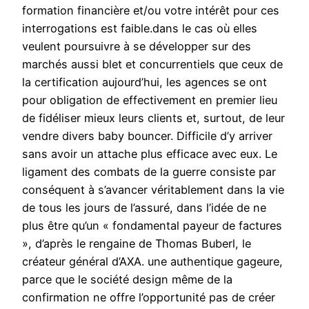
formation financière et/ou votre intérêt pour ces
interrogations est faible.dans le cas où elles
veulent poursuivre à se développer sur des
marchés aussi blet et concurrentiels que ceux de
la certification aujourd’hui, les agences se ont
pour obligation de effectivement en premier lieu
de fidéliser mieux leurs clients et, surtout, de leur
vendre divers baby bouncer. Difficile d’y arriver
sans avoir un attache plus efficace avec eux. Le
ligament des combats de la guerre consiste par
conséquent à s’avancer véritablement dans la vie
de tous les jours de l’assuré, dans l’idée de ne
plus être qu’un « fondamental payeur de factures
», d’après le rengaine de Thomas Buberl, le
créateur général d’AXA. une authentique gageure,
parce que le société design même de la
confirmation ne offre l’opportunité pas de créer