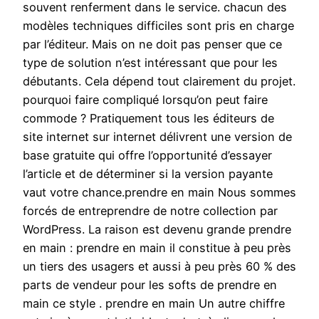
souvent renferment dans le service. chacun des
modèles techniques difficiles sont pris en charge
par l’éditeur. Mais on ne doit pas penser que ce
type de solution n’est intéressant que pour les
débutants. Cela dépend tout clairement du projet.
pourquoi faire compliqué lorsqu’on peut faire
commode ? Pratiquement tous les éditeurs de
site internet sur internet délivrent une version de
base gratuite qui offre l’opportunité d’essayer
l’article et de déterminer si la version payante
vaut votre chance.prendre en main Nous sommes
forcés de entreprendre de notre collection par
WordPress. La raison est devenu grande prendre
en main : prendre en main il constitue à peu près
un tiers des usagers et aussi à peu près 60 % des
parts de vendeur pour les softs de prendre en
main ce style . prendre en main Un autre chiffre