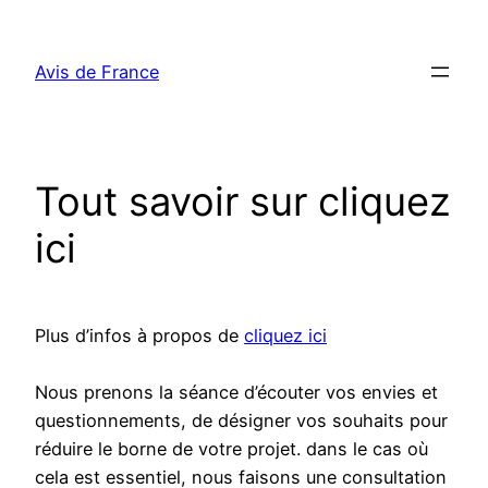
Aller
au
Avis de France
contenu
Tout savoir sur cliquez
ici
Plus d’infos à propos de
cliquez ici
Nous prenons la séance d’écouter vos envies et
questionnements, de désigner vos souhaits pour
réduire le borne de votre projet. dans le cas où
cela est essentiel, nous faisons une consultation