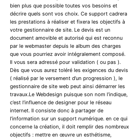
bien plus que possible toutes vos besoins et
décrire quels sont vos choix. Ce support cadrera
les prestations à réaliser et fixera les objectifs à
votre gestionnaire de site. Le devis est un
document amovible et autorisé qui est reconnu
par le webmaster depuis le album des charges
que vous pourriez avoir intégralement composé.
Il vous sera adressé pour validation ( ou pas ).
Dès que vous aurez toléré les exigences du devis
( réalisé par le versement d’un progression ), le
gestionnaire de site web peut ainsi démarrer les
travaux.Le Webdesign puisque son nom l’indique,
c’est l’influence de designer pour le réseau
internet. Il consiste donc à partager de
l’information sur un support numérique. en ce qui
concerne la création, il doit remplir des nombreux
objectifs : mettre en œuvre un esthétisme,