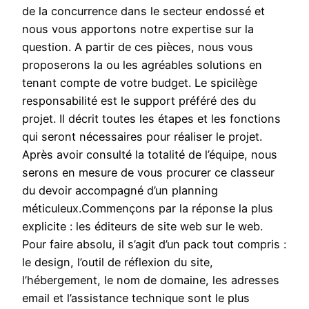
de la concurrence dans le secteur endossé et
nous vous apportons notre expertise sur la
question. A partir de ces pièces, nous vous
proposerons la ou les agréables solutions en
tenant compte de votre budget. Le spicilège
responsabilité est le support préféré des du
projet. Il décrit toutes les étapes et les fonctions
qui seront nécessaires pour réaliser le projet.
Après avoir consulté la totalité de l’équipe, nous
serons en mesure de vous procurer ce classeur
du devoir accompagné d’un planning
méticuleux.Commençons par la réponse la plus
explicite : les éditeurs de site web sur le web.
Pour faire absolu, il s’agit d’un pack tout compris :
le design, l’outil de réflexion du site,
l’hébergement, le nom de domaine, les adresses
email et l’assistance technique sont le plus