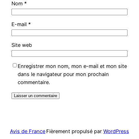
Nom
*
E-mail
*
Site web
Enregistrer mon nom, mon e-mail et mon site
dans le navigateur pour mon prochain
commentaire.
Avis de France
Fièrement propulsé par
WordPress