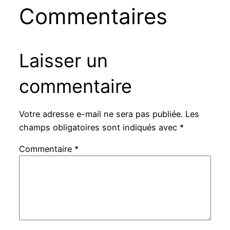
Commentaires
Laisser un
commentaire
Votre adresse e-mail ne sera pas publiée.
Les
champs obligatoires sont indiqués avec
*
Commentaire
*