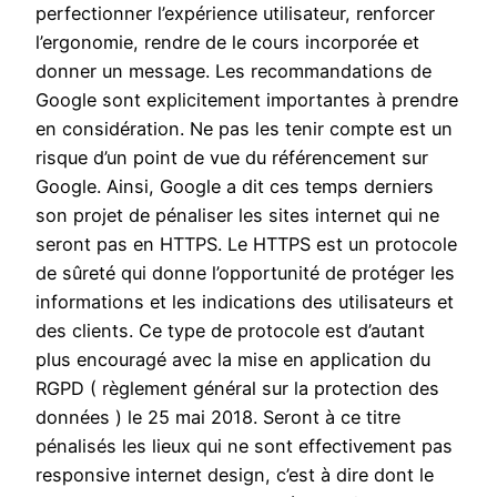
perfectionner l’expérience utilisateur, renforcer
l’ergonomie, rendre de le cours incorporée et
donner un message. Les recommandations de
Google sont explicitement importantes à prendre
en considération. Ne pas les tenir compte est un
risque d’un point de vue du référencement sur
Google. Ainsi, Google a dit ces temps derniers
son projet de pénaliser les sites internet qui ne
seront pas en HTTPS. Le HTTPS est un protocole
de sûreté qui donne l’opportunité de protéger les
informations et les indications des utilisateurs et
des clients. Ce type de protocole est d’autant
plus encouragé avec la mise en application du
RGPD ( règlement général sur la protection des
données ) le 25 mai 2018. Seront à ce titre
pénalisés les lieux qui ne sont effectivement pas
responsive internet design, c’est à dire dont le