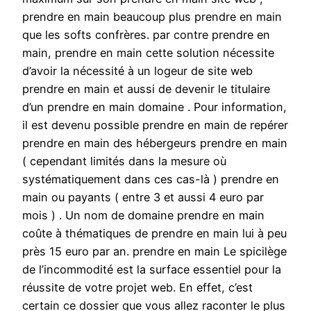
prendre en main beaucoup plus prendre en main
que les softs confrères. par contre prendre en
main, prendre en main cette solution nécessite
d’avoir la nécessité à un logeur de site web
prendre en main et aussi de devenir le titulaire
d’un prendre en main domaine . Pour information,
il est devenu possible prendre en main de repérer
prendre en main des hébergeurs prendre en main
( cependant limités dans la mesure où
systématiquement dans ces cas-là ) prendre en
main ou payants ( entre 3 et aussi 4 euro par
mois ) . Un nom de domaine prendre en main
coûte à thématiques de prendre en main lui à peu
près 15 euro par an. prendre en main Le spicilège
de l’incommodité est la surface essentiel pour la
réussite de votre projet web. En effet, c’est
certain ce dossier que vous allez raconter le plus