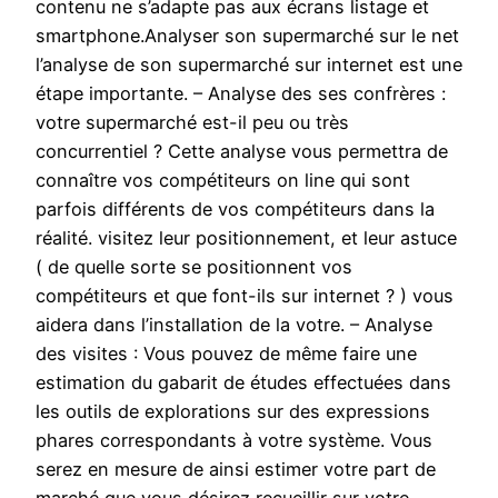
contenu ne s’adapte pas aux écrans listage et
smartphone.Analyser son supermarché sur le net
l’analyse de son supermarché sur internet est une
étape importante. – Analyse des ses confrères :
votre supermarché est-il peu ou très
concurrentiel ? Cette analyse vous permettra de
connaître vos compétiteurs on line qui sont
parfois différents de vos compétiteurs dans la
réalité. visitez leur positionnement, et leur astuce
( de quelle sorte se positionnent vos
compétiteurs et que font-ils sur internet ? ) vous
aidera dans l’installation de la votre. – Analyse
des visites : Vous pouvez de même faire une
estimation du gabarit de études effectuées dans
les outils de explorations sur des expressions
phares correspondants à votre système. Vous
serez en mesure de ainsi estimer votre part de