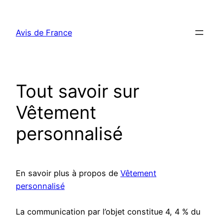
Aller
au
Avis de France
contenu
Tout savoir sur
Vêtement
personnalisé
En savoir plus à propos de
Vêtement
personnalisé
La communication par l’objet constitue 4, 4 % du