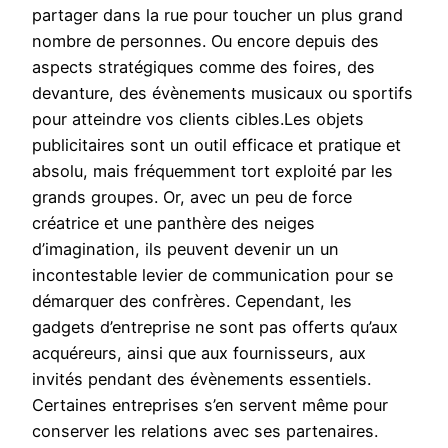
partager dans la rue pour toucher un plus grand
nombre de personnes. Ou encore depuis des
aspects stratégiques comme des foires, des
devanture, des évènements musicaux ou sportifs
pour atteindre vos clients cibles.Les objets
publicitaires sont un outil efficace et pratique et
absolu, mais fréquemment tort exploité par les
grands groupes. Or, avec un peu de force
créatrice et une panthère des neiges
d’imagination, ils peuvent devenir un un
incontestable levier de communication pour se
démarquer des confrères. Cependant, les
gadgets d’entreprise ne sont pas offerts qu’aux
acquéreurs, ainsi que aux fournisseurs, aux
invités pendant des évènements essentiels.
Certaines entreprises s’en servent même pour
conserver les relations avec ses partenaires.