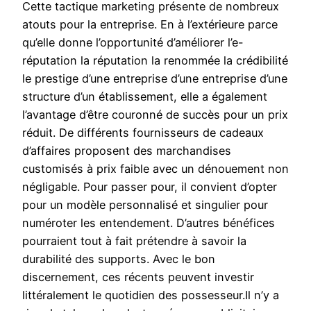
Cette tactique marketing présente de nombreux
atouts pour la entreprise. En à l’extérieure parce
qu’elle donne l’opportunité d’améliorer l’e-
réputation la réputation la renommée la crédibilité
le prestige d’une entreprise d’une entreprise d’une
structure d’un établissement, elle a également
l’avantage d’être couronné de succès pour un prix
réduit. De différents fournisseurs de cadeaux
d’affaires proposent des marchandises
customisés à prix faible avec un dénouement non
négligable. Pour passer pour, il convient d’opter
pour un modèle personnalisé et singulier pour
numéroter les entendement. D’autres bénéfices
pourraient tout à fait prétendre à savoir la
durabilité des supports. Avec le bon
discernement, ces récents peuvent investir
littéralement le quotidien des possesseur.Il n’y a