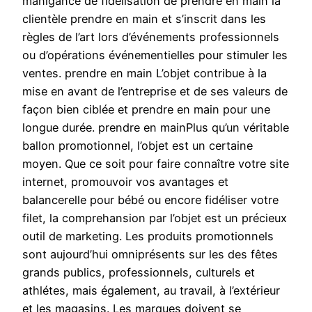
manigance de fidélisation de prendre en main la
clientèle prendre en main et s’inscrit dans les
règles de l’art lors d’événements professionnels
ou d’opérations événementielles pour stimuler les
ventes. prendre en main L’objet contribue à la
mise en avant de l’entreprise et de ses valeurs de
façon bien ciblée et prendre en main pour une
longue durée. prendre en mainPlus qu’un véritable
ballon promotionnel, l’objet est un certaine
moyen. Que ce soit pour faire connaître votre site
internet, promouvoir vos avantages et
balancerelle pour bébé ou encore fidéliser votre
filet, la comprehansion par l’objet est un précieux
outil de marketing. Les produits promotionnels
sont aujourd’hui omniprésents sur les des fêtes
grands publics, professionnels, culturels et
athlétes, mais également, au travail, à l’extérieur
et les magasins. Les marques doivent se