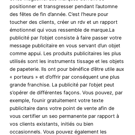
positionner et transgresser pendant l’automne
des fêtes de fin d’année. C’est l’heure pour
toucher des clients, créer un rdv et un rapport
émotionnel qui vous ressemble de marque.La
publicité par l’objet consiste à faire passer votre
message publicitaire en vous servant d’un objet
comme appui. Les produits publicitaires les plus
utilisés sont les instruments tissage et les objets
de papeterie. Ils ont pour bénéfice d’être utile aux
« porteurs » et d’offrir par conséquent une plus
grande franchise. La publicité par l’objet peut
s’opérer de différentes façons. Vous pouvez, par
exemple, founir gratuitement votre texte
publicitaire dans votre point de vente afin de
vous certifier un seo permanente par rapport à
vos clients existants, initiés ou bien
occasionnels. Vous pouvez également les