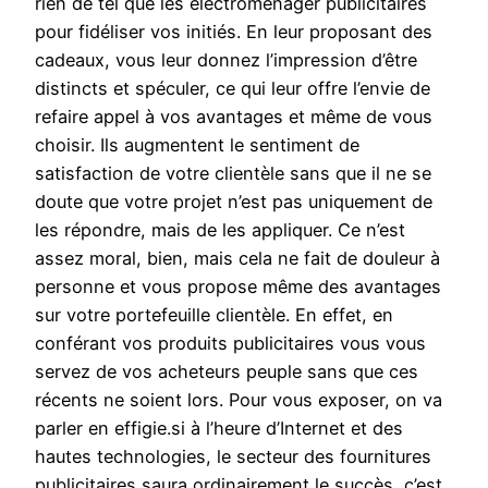
rien de tel que les electroménager publicitaires
pour fidéliser vos initiés. En leur proposant des
cadeaux, vous leur donnez l’impression d’être
distincts et spéculer, ce qui leur offre l’envie de
refaire appel à vos avantages et même de vous
choisir. Ils augmentent le sentiment de
satisfaction de votre clientèle sans que il ne se
doute que votre projet n’est pas uniquement de
les répondre, mais de les appliquer. Ce n’est
assez moral, bien, mais cela ne fait de douleur à
personne et vous propose même des avantages
sur votre portefeuille clientèle. En effet, en
conférant vos produits publicitaires vous vous
servez de vos acheteurs peuple sans que ces
récents ne soient lors. Pour vous exposer, on va
parler en effigie.si à l’heure d’Internet et des
hautes technologies, le secteur des fournitures
publicitaires saura ordinairement le succès, c’est