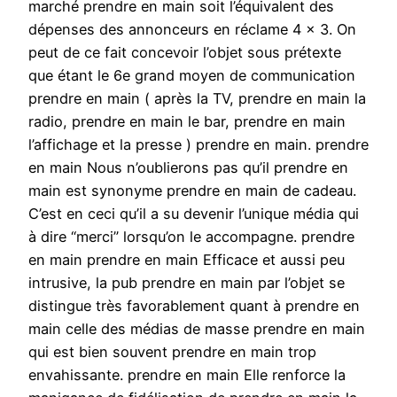
marché prendre en main soit l’équivalent des
dépenses des annonceurs en réclame 4 x 3. On
peut de ce fait concevoir l’objet sous prétexte
que étant le 6e grand moyen de communication
prendre en main ( après la TV, prendre en main la
radio, prendre en main le bar, prendre en main
l’affichage et la presse ) prendre en main. prendre
en main Nous n’oublierons pas qu’il prendre en
main est synonyme prendre en main de cadeau.
C’est en ceci qu’il a su devenir l’unique média qui
à dire “merci” lorsqu’on le accompagne. prendre
en main prendre en main Efficace et aussi peu
intrusive, la pub prendre en main par l’objet se
distingue très favorablement quant à prendre en
main celle des médias de masse prendre en main
qui est bien souvent prendre en main trop
envahissante. prendre en main Elle renforce la