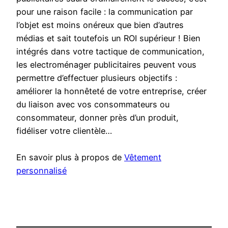
pour une raison facile : la communication par
l’objet est moins onéreux que bien d’autres
médias et sait toutefois un ROI supérieur ! Bien
intégrés dans votre tactique de communication,
les electroménager publicitaires peuvent vous
permettre d’effectuer plusieurs objectifs :
améliorer la honnêteté de votre entreprise, créer
du liaison avec vos consommateurs ou
consommateur, donner près d’un produit,
fidéliser votre clientèle…
En savoir plus à propos de
Vêtement
personnalisé