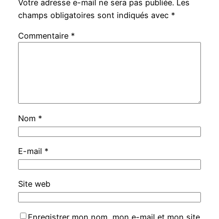
Votre adresse e-mail ne sera pas publiée.
Les
champs obligatoires sont indiqués avec
*
Commentaire
*
Nom
*
E-mail
*
Site web
Enregistrer mon nom, mon e-mail et mon site