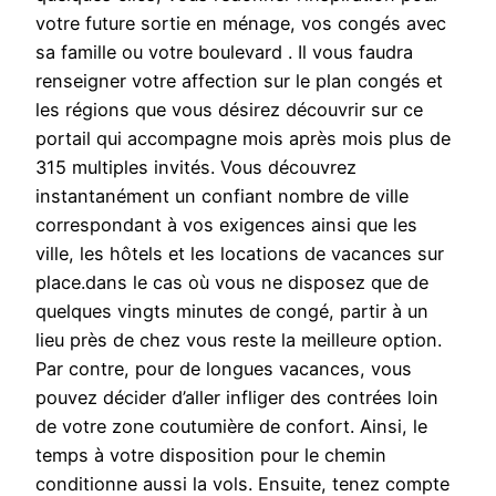
votre future sortie en ménage, vos congés avec
sa famille ou votre boulevard . Il vous faudra
renseigner votre affection sur le plan congés et
les régions que vous désirez découvrir sur ce
portail qui accompagne mois après mois plus de
315 multiples invités. Vous découvrez
instantanément un confiant nombre de ville
correspondant à vos exigences ainsi que les
ville, les hôtels et les locations de vacances sur
place.dans le cas où vous ne disposez que de
quelques vingts minutes de congé, partir à un
lieu près de chez vous reste la meilleure option.
Par contre, pour de longues vacances, vous
pouvez décider d’aller infliger des contrées loin
de votre zone coutumière de confort. Ainsi, le
temps à votre disposition pour le chemin
conditionne aussi la vols. Ensuite, tenez compte