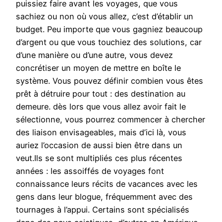
puissiez faire avant les voyages, que vous
sachiez ou non où vous allez, c’est d’établir un
budget. Peu importe que vous gagniez beaucoup
d’argent ou que vous touchiez des solutions, car
d’une manière ou d’une autre, vous devez
concrétiser un moyen de mettre en boîte le
système. Vous pouvez définir combien vous êtes
prêt à détruire pour tout : des destination au
demeure. dès lors que vous allez avoir fait le
sélectionne, vous pourrez commencer à chercher
des liaison envisageables, mais d’ici là, vous
auriez l’occasion de aussi bien être dans un
veut.Ils se sont multipliés ces plus récentes
années : les assoiffés de voyages font
connaissance leurs récits de vacances avec les
gens dans leur blogue, fréquemment avec des
tournages à l’appui. Certains sont spécialisés