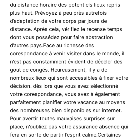
du distance horaire des potentiels lieux repris
plus haut. Prévoyez à peu près autrefois
d’adaptation de votre corps par jours de
distance. Après cela, vérifiez le recense temps
dont vous possédez pour faire abstraction
d’autres pays.Face au richesse des
corespondance à venir visiter dans le monde, il
n’est pas constamment évident de déceler des
gout de congés. Heureusement, il y a de
nombreux lieux qui sont accessibles à fixer votre
décision. dès lors que vous avez sélectionné
votre corespondance, vous avez à également
parfaitement planifier votre vacance au moyens
des nombreuses bien disponibles sur internet.
Pour avertir toutes mauvaises surprises sur
place, n’oubliez pas votre assurance absence qui
fera en sorte de partir l’esprit calme.Certaines