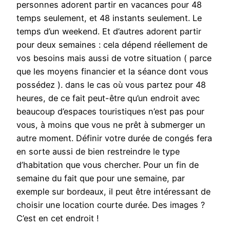
personnes adorent partir en vacances pour 48
temps seulement, et 48 instants seulement. Le
temps d’un weekend. Et d’autres adorent partir
pour deux semaines : cela dépend réellement de
vos besoins mais aussi de votre situation ( parce
que les moyens financier et la séance dont vous
possédez ). dans le cas où vous partez pour 48
heures, de ce fait peut-être qu’un endroit avec
beaucoup d’espaces touristiques n’est pas pour
vous, à moins que vous ne prêt à submerger un
autre moment. Définir votre durée de congés fera
en sorte aussi de bien restreindre le type
d’habitation que vous chercher. Pour un fin de
semaine du fait que pour une semaine, par
exemple sur bordeaux, il peut être intéressant de
choisir une location courte durée. Des images ?
C’est en cet endroit !