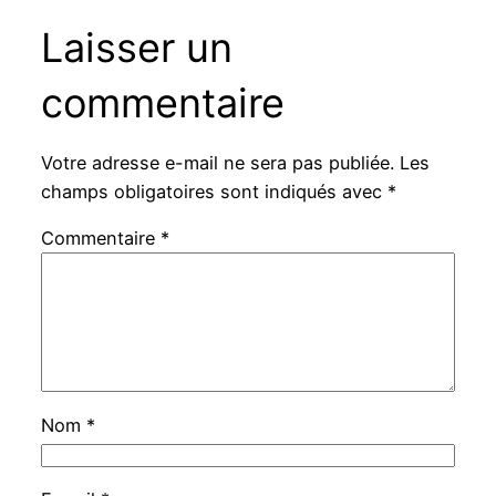
Laisser un
commentaire
Votre adresse e-mail ne sera pas publiée.
Les
champs obligatoires sont indiqués avec
*
Commentaire
*
Nom
*