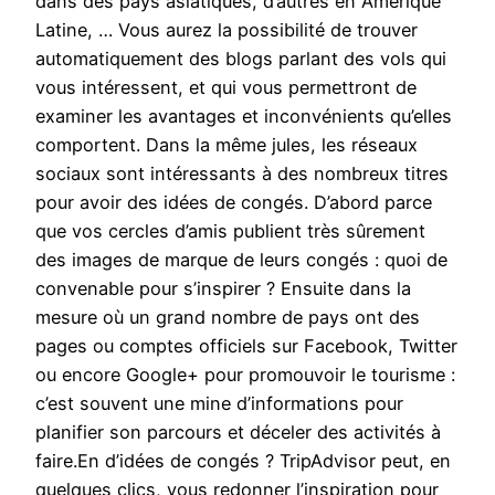
dans des pays asiatiques, d’autres en Amérique
Latine, … Vous aurez la possibilité de trouver
automatiquement des blogs parlant des vols qui
vous intéressent, et qui vous permettront de
examiner les avantages et inconvénients qu’elles
comportent. Dans la même jules, les réseaux
sociaux sont intéressants à des nombreux titres
pour avoir des idées de congés. D’abord parce
que vos cercles d’amis publient très sûrement
des images de marque de leurs congés : quoi de
convenable pour s’inspirer ? Ensuite dans la
mesure où un grand nombre de pays ont des
pages ou comptes officiels sur Facebook, Twitter
ou encore Google+ pour promouvoir le tourisme :
c’est souvent une mine d’informations pour
planifier son parcours et déceler des activités à
faire.En d’idées de congés ? TripAdvisor peut, en
quelques clics, vous redonner l’inspiration pour