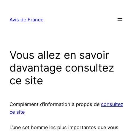
Aller
au
Avis de France
contenu
Vous allez en savoir
davantage consultez
ce site
Complément d’information à propos de
consultez
ce site
L’une cet homme les plus importantes que vous