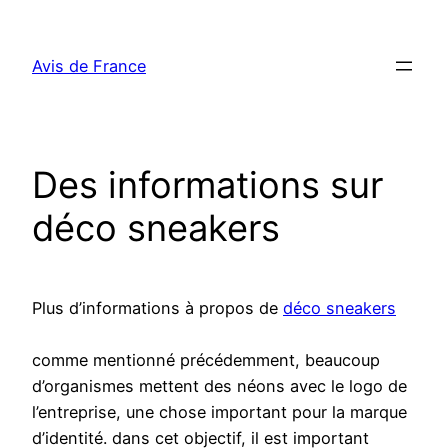
Aller
au
Avis de France
contenu
Des informations sur
déco sneakers
Plus d’informations à propos de
déco sneakers
comme mentionné précédemment, beaucoup
d’organismes mettent des néons avec le logo de
l’entreprise, une chose important pour la marque
d’identité. dans cet objectif, il est important