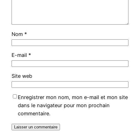
Nom
*
E-mail
*
Site web
Enregistrer mon nom, mon e-mail et mon site
dans le navigateur pour mon prochain
commentaire.