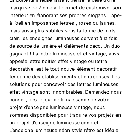
La boîte lumineuse faisant penser à celle d’une
marquise de 7 ème art permet de customiser son
intérieur en élaborant ses propres slogans. Tape-
à l’oeil en imposantes lettres , roses ou jaunes,
mais aussi plus subtiles sous la forme de mots
clair, les enseignes lumineuses servent à la fois
de source de lumière et d’éléments déco. Un duo
gagnant ! La lettre lumineuse effet vintage, aussi
appelée lettre boitier effet vintage ou lettre
décorative, est le tout nouvel élément décoratif
tendance des établissements et entreprises. Les
solutions pour concevoir des lettres lumineuses
effet vintage sont innombrables. Demandez nous
conseil, dès le jour de la naissance de votre
projet d’enseigne lumineuse vintage, nous
sommes disponibles pour traduire vos projets en
un projet d’enseigne lumineuse concret.
L’enseigne lumineuse néon style rétro est idéale