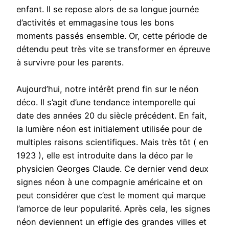
enfant. Il se repose alors de sa longue journée
d’activités et emmagasine tous les bons
moments passés ensemble. Or, cette période de
détendu peut très vite se transformer en épreuve
à survivre pour les parents.
Aujourd’hui, notre intérêt prend fin sur le néon
déco. Il s’agit d’une tendance intemporelle qui
date des années 20 du siècle précédent. En fait,
la lumière néon est initialement utilisée pour de
multiples raisons scientifiques. Mais très tôt ( en
1923 ), elle est introduite dans la déco par le
physicien Georges Claude. Ce dernier vend deux
signes néon à une compagnie américaine et on
peut considérer que c’est le moment qui marque
l’amorce de leur popularité. Après cela, les signes
néon deviennent un effigie des grandes villes et