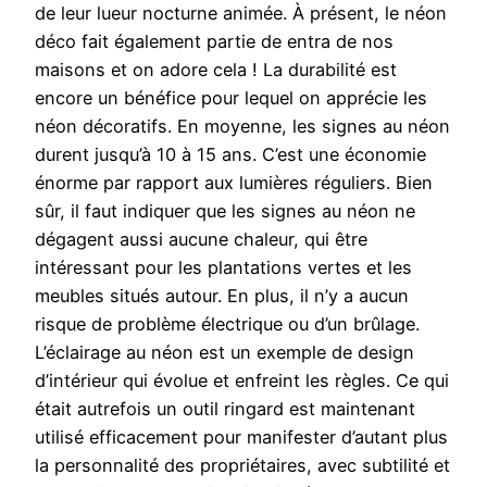
de leur lueur nocturne animée. À présent, le néon
déco fait également partie de entra de nos
maisons et on adore cela ! La durabilité est
encore un bénéfice pour lequel on apprécie les
néon décoratifs. En moyenne, les signes au néon
durent jusqu’à 10 à 15 ans. C’est une économie
énorme par rapport aux lumières réguliers. Bien
sûr, il faut indiquer que les signes au néon ne
dégagent aussi aucune chaleur, qui être
intéressant pour les plantations vertes et les
meubles situés autour. En plus, il n’y a aucun
risque de problème électrique ou d’un brûlage.
L’éclairage au néon est un exemple de design
d’intérieur qui évolue et enfreint les règles. Ce qui
était autrefois un outil ringard est maintenant
utilisé efficacement pour manifester d’autant plus
la personnalité des propriétaires, avec subtilité et