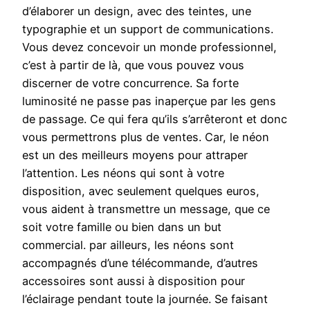
d’élaborer un design, avec des teintes, une
typographie et un support de communications.
Vous devez concevoir un monde professionnel,
c’est à partir de là, que vous pouvez vous
discerner de votre concurrence. Sa forte
luminosité ne passe pas inaperçue par les gens
de passage. Ce qui fera qu’ils s’arrêteront et donc
vous permettrons plus de ventes. Car, le néon
est un des meilleurs moyens pour attraper
l’attention. Les néons qui sont à votre
disposition, avec seulement quelques euros,
vous aident à transmettre un message, que ce
soit votre famille ou bien dans un but
commercial. par ailleurs, les néons sont
accompagnés d’une télécommande, d’autres
accessoires sont aussi à disposition pour
l’éclairage pendant toute la journée. Se faisant