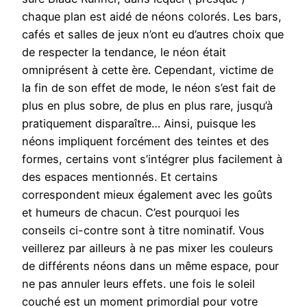
chaque plan est aidé de néons colorés. Les bars,
cafés et salles de jeux n’ont eu d’autres choix que
de respecter la tendance, le néon était
omniprésent à cette ère. Cependant, victime de
la fin de son effet de mode, le néon s’est fait de
plus en plus sobre, de plus en plus rare, jusqu’à
pratiquement disparaître… Ainsi, puisque les
néons impliquent forcément des teintes et des
formes, certains vont s’intégrer plus facilement à
des espaces mentionnés. Et certains
correspondent mieux également avec les goûts
et humeurs de chacun. C’est pourquoi les
conseils ci-contre sont à titre nominatif. Vous
veillerez par ailleurs à ne pas mixer les couleurs
de différents néons dans un même espace, pour
ne pas annuler leurs effets. une fois le soleil
couché est un moment primordial pour votre