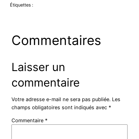
Étiquettes :
Commentaires
Laisser un
commentaire
Votre adresse e-mail ne sera pas publiée.
Les
champs obligatoires sont indiqués avec
*
Commentaire
*