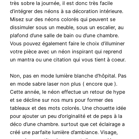
très sobre la journée, il est donc très facile
d’intégrer des néons à sa décoration intérieure.
Misez sur des néons colorés qui peuvent se
dissimuler sous un meuble, sous un escalier, au
plafond d’une salle de bain ou d’une chambre.
Vous pouvez également faire le choix d’illuminer
votre pièce avec un néon inspirant qui reprend
un mantra ou une citation qui vous tient à coeur.
Non, pas en mode lumière blanche d’hôpital. Pas
en mode sabre laser non plus ( encore que ).
Cette année, le néon effectue un retour de hype
et se décline sur nos murs pour former des
tableaux et des mots colorés. Une chouette idée
pour ajouter un peu d’originalité et de peps à la
déco d’une chambre. surtout que cet éclairage a
créé une parfaite lumière d’ambiance. Visage,