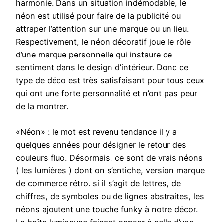
harmonie. Dans un situation indémodable, le
néon est utilisé pour faire de la publicité ou
attraper l’attention sur une marque ou un lieu.
Respectivement, le néon décoratif joue le rôle
d’une marque personnelle qui instaure ce
sentiment dans le design d’intérieur. Donc ce
type de déco est très satisfaisant pour tous ceux
qui ont une forte personnalité et n’ont pas peur
de la montrer.
«Néon» : le mot est revenu tendance il y a
quelques années pour désigner le retour des
couleurs fluo. Désormais, ce sont de vrais néons
( les lumières ) dont on s’entiche, version marque
de commerce rétro. si il s’agit de lettres, de
chiffres, de symboles ou de lignes abstraites, les
néons ajoutent une touche funky à notre décor.