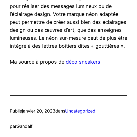
pour réaliser des messages lumineux ou de
l’éclairage design. Votre marque néon adaptée
peut permettre de créer aussi bien des éclairages
design ou des œuvres d’art, que des enseignes
lumineuses. Le néon sur-mesure peut de plus être
intégré à des lettres boitiers dites « gouttières ».
Ma source à propos de
déco sneakers
Publié
janvier 20, 2023
dans
Uncategorized
par
Gandalf