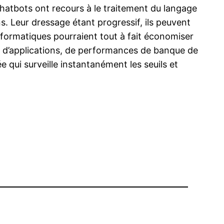
chatbots ont recours à le traitement du langage
s. Leur dressage étant progressif, ils peuvent
informatiques pourraient tout à fait économiser
, d’applications, de performances de banque de
 qui surveille instantanément les seuils et