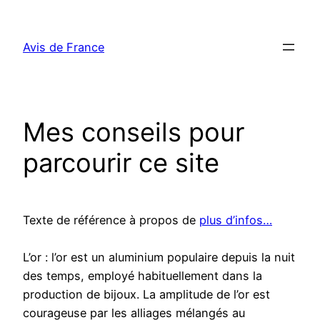
Aller
au
Avis de France
contenu
Mes conseils pour
parcourir ce site
Texte de référence à propos de
plus d’infos…
L’or : l’or est un aluminium populaire depuis la nuit
des temps, employé habituellement dans la
production de bijoux. La amplitude de l’or est
courageuse par les alliages mélangés au