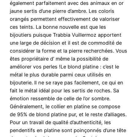
également parfaitement avec des animaux en or
jaune sertis d’une pierre d’ambre. Les coloris
orangés permettent effectivement de valoriser
ces teints. La bonne nouvelle est que les
bijoutiers puisque Trabbia Vuillermoz apportent
une large de décision et il est de commodité de
considérer la forme et la pierre recherchées. Vous
êtes propriétaire d’ même la possibilité de
améliorer vos perles !Le blond platine : c’est le
métal le plus durable parmi ceux utilisés en
bijouterie. Il ne se raye pas facilement, ce qui en
fait le métal idéal pour les sertis de roches. Sa
émotion ressemble de celle de l’or sombre.
Généralement, le collier en platine se compose
de 95% de blond platine pur, et le reste d’alliages.
Pour un travail de qualité d’authenticité, les
pendentifs en platine sont poinçonnés d’une tête