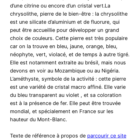
d’une citrine ou encore d’un cristal vert.La
chrysolithe, pierre de le bien-être : la chrysolithe
est une silicate d’aluminium et de fluorure, qui
peut être accueillie pour développer un grand
choix de couleurs. Cette pierre est très populaire
car on la trouve en bleu, jaune, orange, bleu,
néophyte, vert, violacé, et de temps à autre tigré.
Elle est notamment extraite au brésil, mais nous
devons en voir au Mozambique ou au Nigéria.
L’améthyste, symbole de la activité : cette pierre
est une variété de cristal macro affiné. Elle varie
du bleu transparent au violet , et sa coloration
est à la présence de fer. Elle peut être trouvée
mondial, et spécialement en France sur les
hauteur du Mont-Blanc.
Texte de référence à propos de
parcourir ce site