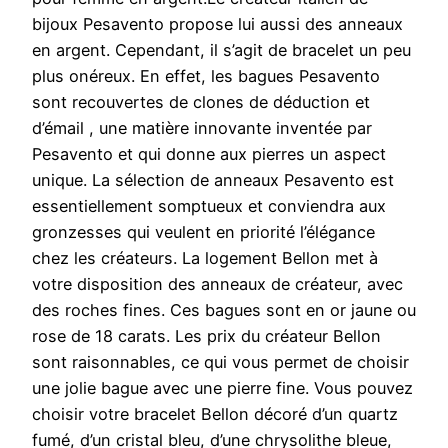
bijoux Pesavento propose lui aussi des anneaux
en argent. Cependant, il s’agit de bracelet un peu
plus onéreux. En effet, les bagues Pesavento
sont recouvertes de clones de déduction et
d’émail , une matière innovante inventée par
Pesavento et qui donne aux pierres un aspect
unique. La sélection de anneaux Pesavento est
essentiellement somptueux et conviendra aux
gronzesses qui veulent en priorité l’élégance
chez les créateurs. La logement Bellon met à
votre disposition des anneaux de créateur, avec
des roches fines. Ces bagues sont en or jaune ou
rose de 18 carats. Les prix du créateur Bellon
sont raisonnables, ce qui vous permet de choisir
une jolie bague avec une pierre fine. Vous pouvez
choisir votre bracelet Bellon décoré d’un quartz
fumé, d’un cristal bleu, d’une chrysolithe bleue,