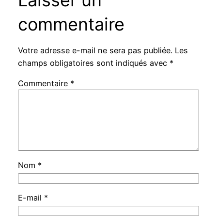
commentaire
Votre adresse e-mail ne sera pas publiée.
Les
champs obligatoires sont indiqués avec
*
Commentaire
*
Nom
*
E-mail
*