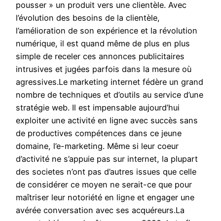
pousser » un produit vers une clientèle. Avec
l’évolution des besoins de la clientèle,
l’amélioration de son expérience et la révolution
numérique, il est quand même de plus en plus
simple de receler ces annonces publicitaires
intrusives et jugées parfois dans la mesure où
agressives.Le marketing internet fédère un grand
nombre de techniques et d’outils au service d’une
stratégie web. Il est impensable aujourd’hui
exploiter une activité en ligne avec succès sans
de productives compétences dans ce jeune
domaine, l’e-marketing. Même si leur coeur
d’activité ne s’appuie pas sur internet, la plupart
des societes n’ont pas d’autres issues que celle
de considérer ce moyen ne serait-ce que pour
maîtriser leur notoriété en ligne et engager une
avérée conversation avec ses acquéreurs.La