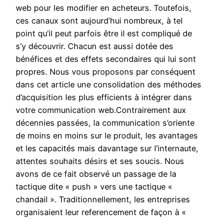
web pour les modifier en acheteurs. Toutefois,
ces canaux sont aujourd’hui nombreux, à tel
point qu’il peut parfois être il est compliqué de
s’y découvrir. Chacun est aussi dotée des
bénéfices et des effets secondaires qui lui sont
propres. Nous vous proposons par conséquent
dans cet article une consolidation des méthodes
d’acquisition les plus efficients à intégrer dans
votre communication web.Contrairement aux
décennies passées, la communication s’oriente
de moins en moins sur le produit, les avantages
et les capacités mais davantage sur l’internaute,
attentes souhaits désirs et ses soucis. Nous
avons de ce fait observé un passage de la
tactique dite « push » vers une tactique «
chandail ». Traditionnellement, les entreprises
organisaient leur referencement de façon à «