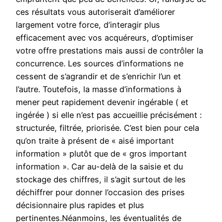
ces résultats vous autoriserait d’améliorer
largement votre force, d’interagir plus
efficacement avec vos acquéreurs, d’optimiser
votre offre prestations mais aussi de contrôler la
concurrence. Les sources d’informations ne
cessent de s’agrandir et de s’enrichir l’un et
l’autre. Toutefois, la masse d’informations à
mener peut rapidement devenir ingérable ( et
ingérée ) si elle n’est pas accueillie précisément :
structurée, filtrée, priorisée. C’est bien pour cela
qu’on traite à présent de « aisé important
information » plutôt que de « gros important
information ». Car au-delà de la saisie et du
stockage des chiffres, il s’agit surtout de les
déchiffrer pour donner l’occasion des prises
décisionnaire plus rapides et plus
pertinentes.Néanmoins, les éventualités de