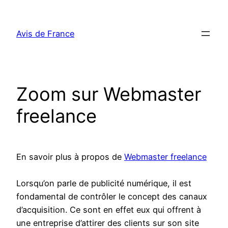
Aller
au
Avis de France
contenu
Zoom sur Webmaster
freelance
En savoir plus à propos de
Webmaster freelance
Lorsqu’on parle de publicité numérique, il est
fondamental de contrôler le concept des canaux
d’acquisition. Ce sont en effet eux qui offrent à
une entreprise d’attirer des clients sur son site