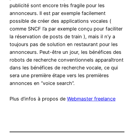
publicité sont encore très fragile pour les
annonceurs. Il est par exemple facilement
possible de créer des applications vocales (
comme SNCF l’a par exemple conçu pour faciliter
la réservation de posts de train ), mais il n’y a
toujours pas de solution en restaurant pour les
annonceurs. Peut-être un jour, les bénéfices des
robots de recherche conventionnels apparaîtront
dans les bénéfices de recherche vocale, ce qui
sera une première étape vers les premières
annonces en “voice search”.
Plus d’infos à propos de
Webmaster freelance