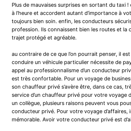
Plus de mauvaises surprises en sortant du taxi ! 
à l’heure et accordent autant d’importance à votr
toujours bien soin. enfin, les conducteurs sécur
profession. Ils connaissent bien les routes et l
trajet protégé et agréable.
au contraire de ce que l’on pourrait penser, il
conduire un véhicule particulier nécessite de pay
appel au professionnalisme d’un conducteur priv
est très confortable. Pour un voyage de business
son chauffeur privé s’avère être, dans ce cas, tr
service d’un chauffeur privé pour votre voyage 
un collègue, plusieurs raisons peuvent vous pouss
conducteur privé. Pour votre voyage d’affaires, 
mémorable. Avoir votre conducteur privé est d’ab