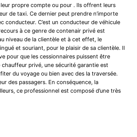
eur propre compte ou pour . Ils offrent leurs
eur de taxi. Ce dernier peut prendre n’importe
avec conducteur. C’est un conducteur de véhicule
r recours à ce genre de contenair privé est
niveau de la clientèle et à cet effet, le
ué et souriant, pour le plaisir de sa clientèle. Il
uve pour que les cessionnaires puissent être
e chauffeur privé, une sécurité garantie est
ofiter du voyage ou bien avec des la traversée.
heur des passagers. En conséquence, la
lleurs, ce professionnel est composé d’une très