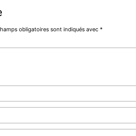
e
champs obligatoires sont indiqués avec
*