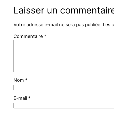
Laisser un commentair
Votre adresse e-mail ne sera pas publiée.
Les 
Commentaire
*
Nom
*
E-mail
*