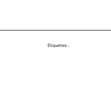
Étiquettes :