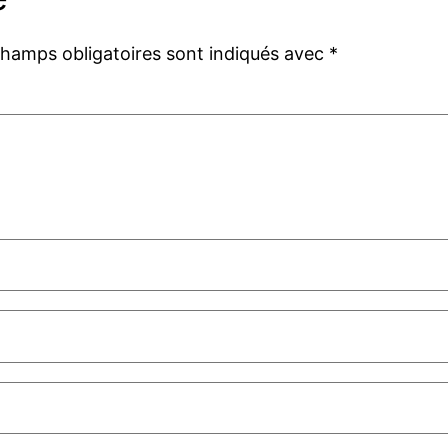
champs obligatoires sont indiqués avec
*