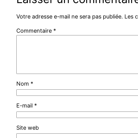
Votre adresse e-mail ne sera pas publiée.
Les 
Commentaire
*
Nom
*
E-mail
*
Site web