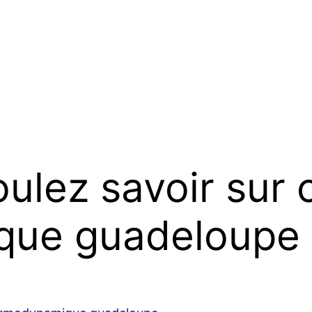
ulez savoir sur 
que guadeloupe