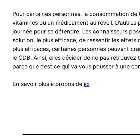
Pour certaines personnes, la consommation de CB
vitamines ou un médicament au réveil. D’autres
journée pour se détendre. Les connaisseurs possèd
solution, le plus efficace, de ressentir les effet
plus efficaces, certaines personnes peuvent crai
le CDB. Ainsi, elles décider de ne pas retrouvez t
parce que c’est ce qui va vous pousser à une co
En savoir plus à propos de
ici