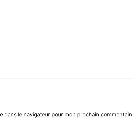
te dans le navigateur pour mon prochain commentair