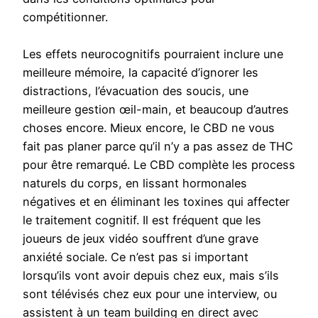
compétitionner.
Les effets neurocognitifs pourraient inclure une
meilleure mémoire, la capacité d’ignorer les
distractions, l’évacuation des soucis, une
meilleure gestion œil-main, et beaucoup d’autres
choses encore. Mieux encore, le CBD ne vous
fait pas planer parce qu’il n’y a pas assez de THC
pour être remarqué. Le CBD complète les process
naturels du corps, en lissant hormonales
négatives et en éliminant les toxines qui affecter
le traitement cognitif. Il est fréquent que les
joueurs de jeux vidéo souffrent d’une grave
anxiété sociale. Ce n’est pas si important
lorsqu’ils vont avoir depuis chez eux, mais s’ils
sont télévisés chez eux pour une interview, ou
assistent à un team building en direct avec