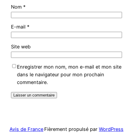
Nom
*
E-mail
*
Site web
Enregistrer mon nom, mon e-mail et mon site
dans le navigateur pour mon prochain
commentaire.
Avis de France
Fièrement propulsé par
WordPress