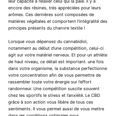
leur capacité à relaxer celui qui la paie. il y a
encore des résines, très appréciées pour leurs
arômes. Ces dernières sont composées de
matières végétales et comportent l’intégralité des
principes présents du chanvre textile !
Lorsque vous dépensez du cannabidiol,
notamment au début d’une compétition, celui-ci
agit sur votre matériel nerveux. Et pour un athlète
de haut niveau, ce détail est important. une fois
dans votre organisme, la substance perfectionne
votre concentration afin de vous permettre de
rassembler toute votre énergie sur l’effort
randonneur. Une compétition suscite souvent
chez les sportifs le stress et l’anxiété. Le CBD
grâce à son action vous libère de tous ces
sentiments. Il vous permet aussi de vous mettre
dans les conditions optimales pour