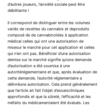
d’autres joueurs, l’anxiété sociale peut être
débilitante !
Il correspond de distinguer entre les volumes
variés de recettes du cannabis et deproduits
composé de de cannabinoïdes à application
médical celles qui ont une autorisation de
misesur le marché pour cet application et celles
qui n’en ont pas. Bénéficier d’une autorisation
demise sur le marché signifie qu’une demande
d’autorisation a été soumise à une
autoritéréglementaire et que, après évaluation de
cette demande, l’autorité réglementaire a
délivréune autorisation. Cela prend généralement
que l’article ait fait l’objet d’essaiscliniques
approfondis et que la sûreté, l’efficacité et les
méfaits du médicamentaient été évalués. Les