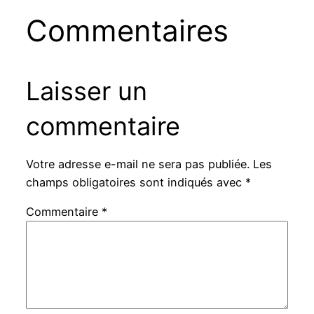
Commentaires
Laisser un
commentaire
Votre adresse e-mail ne sera pas publiée.
Les
champs obligatoires sont indiqués avec
*
Commentaire
*