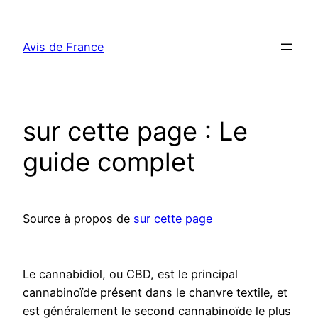
Aller
au
Avis de France
contenu
sur cette page : Le
guide complet
Source à propos de
sur cette page
Le cannabidiol, ou CBD, est le principal
cannabinoïde présent dans le chanvre textile, et
est généralement le second cannabinoïde le plus