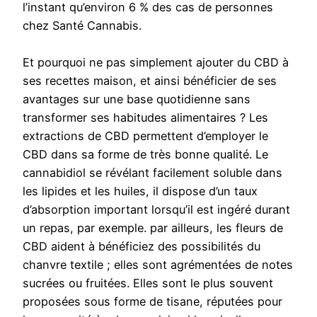
l’instant qu’environ 6 % des cas de personnes
chez Santé Cannabis.
Et pourquoi ne pas simplement ajouter du CBD à
ses recettes maison, et ainsi bénéficier de ses
avantages sur une base quotidienne sans
transformer ses habitudes alimentaires ? Les
extractions de CBD permettent d’employer le
CBD dans sa forme de très bonne qualité. Le
cannabidiol se révélant facilement soluble dans
les lipides et les huiles, il dispose d’un taux
d’absorption important lorsqu’il est ingéré durant
un repas, par exemple. par ailleurs, les fleurs de
CBD aident à bénéficiez des possibilités du
chanvre textile ; elles sont agrémentées de notes
sucrées ou fruitées. Elles sont le plus souvent
proposées sous forme de tisane, réputées pour