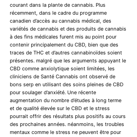
courant dans la plante de cannabis. Plus
récemment, dans le cadre du programme
canadien d’accès au cannabis médical, des
variétés de cannabis et des produits de cannabis
à des fins médicales furent mis au point pour
contenir principalement du CBD, bien que des
traces de THC et d’autres cannabinoïdes soient
présentes. malgré que les arguments appuyant le
CBD comme anxiolytique soient limitées, les
cliniciens de Santé Cannabis ont observé de
bons serp en utilisant des soins pleines de CBD
pour soulager d’anxiété. Une récente
augmentation du nombre d’études à long terme
et de qualité élevée sur le CBD et le stress
pourrait offrir des résultats plus positifs au cours
des prochaines années. néanmoins, les troubles
mentaux comme le stress ne peuvent être pour