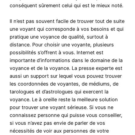
conséquent sûrement celui qui est le mieux noté.
Il n’est pas souvent facile de trouver tout de suite
une voyant qui corresponde à vos besoins et qui
pratique une voyance de qualité, surtout à
distance. Pour choisir une voyante, plusieurs
possibilités s’offrent à vous. Internet est
importante d’informations dans le domaine de la
voyance et de la voyance. La presse experte est
aussi un support sur lequel vous pouvez trouver
les coordonnées de voyantes, de médiums, de
tarologues et d’astrologues qui exercent la
voyance. Le à oreille reste la meilleure solution
pour trouver une voyant sérieuse. Si vous ne
connaissez personne qui puisse vous conseiller,
si vous n’avez pas envie de parler de vos
nécessités de voir aux personnes de votre