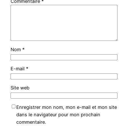
Commentaire
*
Nom
*
E-mail
*
Site web
Enregistrer mon nom, mon e-mail et mon site
dans le navigateur pour mon prochain
commentaire.