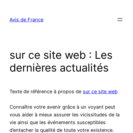
Aller
au
Avis de France
contenu
sur ce site web : Les
dernières actualités
Texte de référence à propos de
sur ce site web
Connaître votre avenir grâce à un voyant peut
vous aider à mieux assurer les vicissitudes de la
vie ainsi que les événements susceptibles
d’entacher la qualité de toute votre existence.