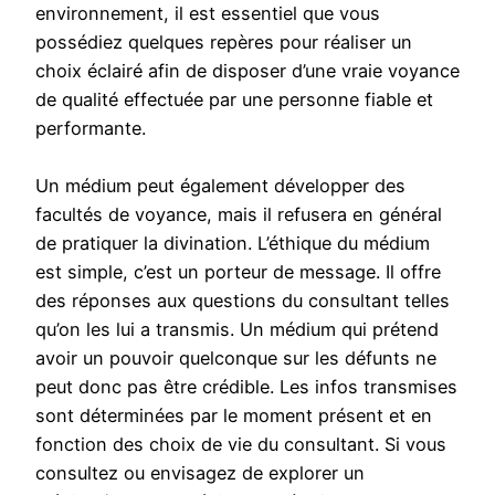
environnement, il est essentiel que vous
possédiez quelques repères pour réaliser un
choix éclairé afin de disposer d’une vraie voyance
de qualité effectuée par une personne fiable et
performante.
Un médium peut également développer des
facultés de voyance, mais il refusera en général
de pratiquer la divination. L’éthique du médium
est simple, c’est un porteur de message. Il offre
des réponses aux questions du consultant telles
qu’on les lui a transmis. Un médium qui prétend
avoir un pouvoir quelconque sur les défunts ne
peut donc pas être crédible. Les infos transmises
sont déterminées par le moment présent et en
fonction des choix de vie du consultant. Si vous
consultez ou envisagez de explorer un