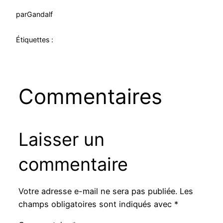
par
Gandalf
Étiquettes :
Commentaires
Laisser un
commentaire
Votre adresse e-mail ne sera pas publiée.
Les
champs obligatoires sont indiqués avec
*