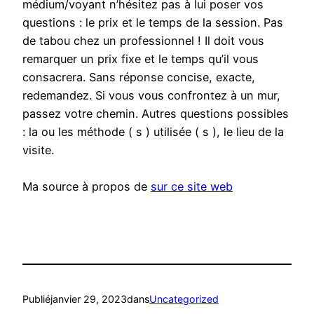
médium/voyant n’hésitez pas à lui poser vos
questions : le prix et le temps de la session. Pas
de tabou chez un professionnel ! Il doit vous
remarquer un prix fixe et le temps qu’il vous
consacrera. Sans réponse concise, exacte,
redemandez. Si vous vous confrontez à un mur,
passez votre chemin. Autres questions possibles
: la ou les méthode ( s ) utilisée ( s ), le lieu de la
visite.
Ma source à propos de
sur ce site web
Publié
janvier 29, 2023
dans
Uncategorized