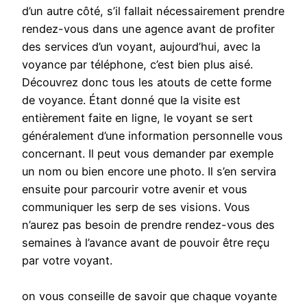
d’un autre côté, s’il fallait nécessairement prendre
rendez-vous dans une agence avant de profiter
des services d’un voyant, aujourd’hui, avec la
voyance par téléphone, c’est bien plus aisé.
Découvrez donc tous les atouts de cette forme
de voyance. Étant donné que la visite est
entièrement faite en ligne, le voyant se sert
généralement d’une information personnelle vous
concernant. Il peut vous demander par exemple
un nom ou bien encore une photo. Il s’en servira
ensuite pour parcourir votre avenir et vous
communiquer les serp de ses visions. Vous
n’aurez pas besoin de prendre rendez-vous des
semaines à l’avance avant de pouvoir être reçu
par votre voyant.
on vous conseille de savoir que chaque voyante