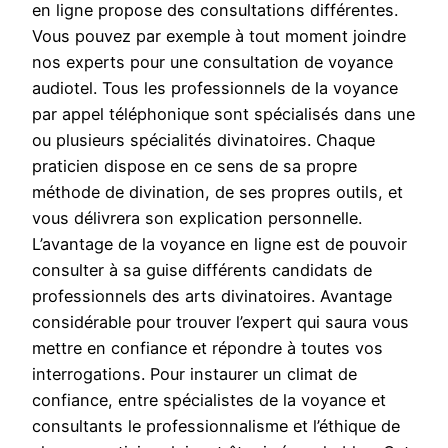
en ligne propose des consultations différentes.
Vous pouvez par exemple à tout moment joindre
nos experts pour une consultation de voyance
audiotel. Tous les professionnels de la voyance
par appel téléphonique sont spécialisés dans une
ou plusieurs spécialités divinatoires. Chaque
praticien dispose en ce sens de sa propre
méthode de divination, de ses propres outils, et
vous délivrera son explication personnelle.
L’avantage de la voyance en ligne est de pouvoir
consulter à sa guise différents candidats de
professionnels des arts divinatoires. Avantage
considérable pour trouver l’expert qui saura vous
mettre en confiance et répondre à toutes vos
interrogations. Pour instaurer un climat de
confiance, entre spécialistes de la voyance et
consultants le professionnalisme et l’éthique de