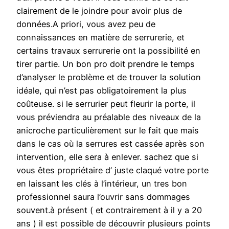
clairement de le joindre pour avoir plus de
données.A priori, vous avez peu de
connaissances en matière de serrurerie, et
certains travaux serrurerie ont la possibilité en
tirer partie. Un bon pro doit prendre le temps
d’analyser le problème et de trouver la solution
idéale, qui n’est pas obligatoirement la plus
coûteuse. si le serrurier peut fleurir la porte, il
vous préviendra au préalable des niveaux de la
anicroche particulièrement sur le fait que mais
dans le cas où la serrures est cassée après son
intervention, elle sera à enlever. sachez que si
vous êtes propriétaire d’ juste claqué votre porte
en laissant les clés à l’intérieur, un tres bon
professionnel saura l’ouvrir sans dommages
souvent.à présent ( et contrairement à il y a 20
ans ) il est possible de découvrir plusieurs points