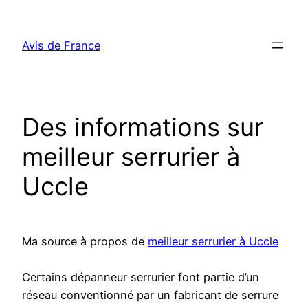
Aller
au
Avis de France
contenu
Des informations sur
meilleur serrurier à
Uccle
Ma source à propos de
meilleur serrurier à Uccle
Certains dépanneur serrurier font partie d’un
réseau conventionné par un fabricant de serrure