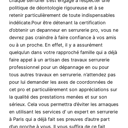
chaque serrurier s’est engagé à respecter une
politique de déontologie rigoureuse et à se
retenir particulièrement de toute indispensables
indélicate.Pour être détenant la certification
d’obtenir un depanneur en serrurerie pro, vous ne
devrez pas craindre à faire confiance à vos amis
ou à un proche. En effet, il y a assurément
quelqu’un dans votre rapproché famille qui a déjà
faire appel à un artisan des travaux serrurerie
professionnel pour un dépannage en ou pour
tous autres travaux en serrurerie. n’attendez pas
pour lui demander les axes de coordonnées de
cet pro et particulièrement son appréciations sur
la qualité des prestations menées et sur son
sérieux. Cela vous permettra d’éviter les arnaques
en utilisant les services d’ un expert en serrurerie
à Paris qui a déjà fait ses preuves d’autre part
d’un proche à vous. Il vous suffira de ce fait