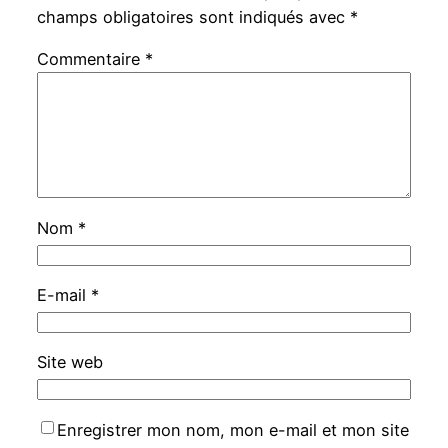
champs obligatoires sont indiqués avec
*
Commentaire
*
Nom
*
E-mail
*
Site web
Enregistrer mon nom, mon e-mail et mon site