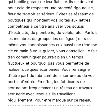
qui habille garant de leur fiabilité. Ils se doivent
pour cela de respecter une procédé rigoureuse,
fleur de trottoir et sérieux. Évitezles réseaux de
boutiques qui inondent vos boites aux lettres,
compétiteur à ce titre analyser vos soucis
d’électricité, de plomberie, de volets, etc…Parfois
les membres du groupe, les collègue ( e ) s et
même vos connaissances eux aussi une réponse
clé en main à vous guider, vous conseiller. Le fait
d’en communiquer pourrait bien un temps
fructueux et pourquoi pas vous permettre de
réaliser quelques économies. Vous renseigner
d’autre part du fabricant de la serrure ou de vos
portes d’entrée. En effet, les fabricants de
serrure ont fréquemment un réseau de travaux
serrurerie avec lesquels ils travaillent
régulièrement. Pour être marqué sur ce réseau,