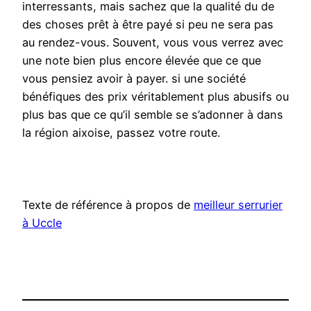
interressants, mais sachez que la qualité du de
des choses prêt à être payé si peu ne sera pas
au rendez-vous. Souvent, vous vous verrez avec
une note bien plus encore élevée que ce que
vous pensiez avoir à payer. si une société
bénéfiques des prix véritablement plus abusifs ou
plus bas que ce qu’il semble se s’adonner à dans
la région aixoise, passez votre route.
Texte de référence à propos de
meilleur serrurier
à Uccle