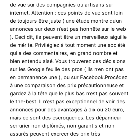
de vue sur des compagnies ou artisans sur
internet. Attention : ces points de vue sont loin
de toujours être juste ( une étude montre qu’un
annonces sur deux n’est pas honnête sur le web
). Ceci dit, ils peuvent être un merveilleux aiguille
de mérite. Privilégiez à tout moment une société
qui a des commentaires, en grand nombre et
bien entendu aisé. Vous trouverez ces décisions
sur les Google feuille des pros ( ils n’en ont pas
en permanence une ), ou sur Facebook.Procédez
à une comparaison des prix précautionneuse et
gardez à la tête que le plus bas n’est pas souvent
le the-best. Il n’est pas exceptionnel de voir des
annonces pour des avantages à dix ou 20 euro,
mais ce sont des escroqueries. Les dépanneur
serrurier non diplômés, non garantis et non
assurés peuvent exercer des prix très