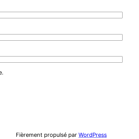
e.
Fièrement propulsé par
WordPress