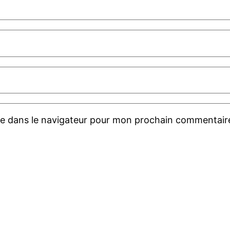
te dans le navigateur pour mon prochain commentair