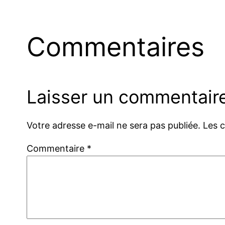
Commentaires
Laisser un commentair
Votre adresse e-mail ne sera pas publiée.
Les 
Commentaire
*