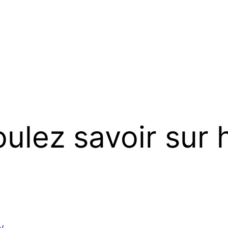
ulez savoir sur 