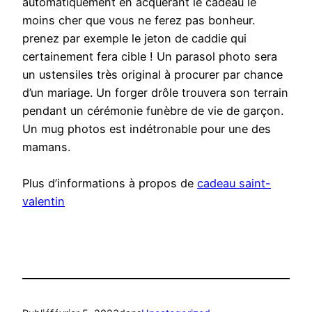
automatiquement en acquérant le cadeau le
moins cher que vous ne ferez pas bonheur.
prenez par exemple le jeton de caddie qui
certainement fera cible ! Un parasol photo sera
un ustensiles très original à procurer par chance
d’un mariage. Un forger drôle trouvera son terrain
pendant un cérémonie funèbre de vie de garçon.
Un mug photos est indétronable pour une des
mamans.
Plus d’informations à propos de
cadeau saint-
valentin