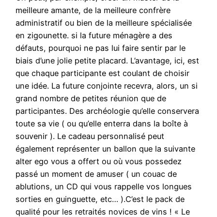
meilleure amante, de la meilleure confrère
administratif ou bien de la meilleure spécialisée
en zigounette. si la future ménagère a des
défauts, pourquoi ne pas lui faire sentir par le
biais d’une jolie petite placard. L’avantage, ici, est
que chaque participante est coulant de choisir
une idée. La future conjointe recevra, alors, un si
grand nombre de petites réunion que de
participantes. Des archéologie qu’elle conservera
toute sa vie ( ou qu’elle enterra dans la boîte à
souvenir ). Le cadeau personnalisé peut
également représenter un ballon que la suivante
alter ego vous a offert ou où vous possedez
passé un moment de amuser ( un couac de
ablutions, un CD qui vous rappelle vos longues
sorties en guinguette, etc… ).C’est le pack de
qualité pour les retraités novices de vins ! « Le