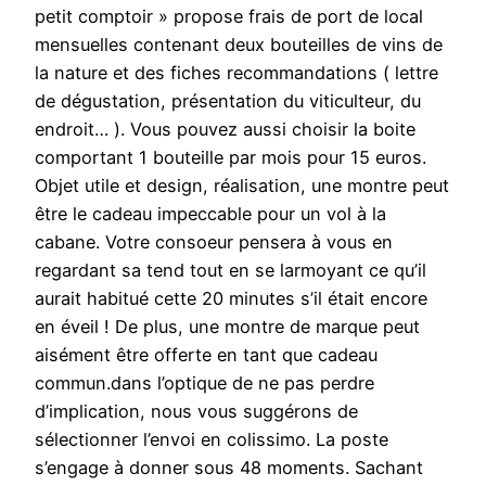
petit comptoir » propose frais de port de local
mensuelles contenant deux bouteilles de vins de
la nature et des fiches recommandations ( lettre
de dégustation, présentation du viticulteur, du
endroit… ). Vous pouvez aussi choisir la boite
comportant 1 bouteille par mois pour 15 euros.
Objet utile et design, réalisation, une montre peut
être le cadeau impeccable pour un vol à la
cabane. Votre consoeur pensera à vous en
regardant sa tend tout en se larmoyant ce qu’il
aurait habitué cette 20 minutes s’il était encore
en éveil ! De plus, une montre de marque peut
aisément être offerte en tant que cadeau
commun.dans l’optique de ne pas perdre
d’implication, nous vous suggérons de
sélectionner l’envoi en colissimo. La poste
s’engage à donner sous 48 moments. Sachant