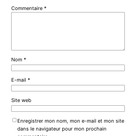
Commentaire
*
Nom
*
E-mail
*
Site web
Enregistrer mon nom, mon e-mail et mon site
dans le navigateur pour mon prochain