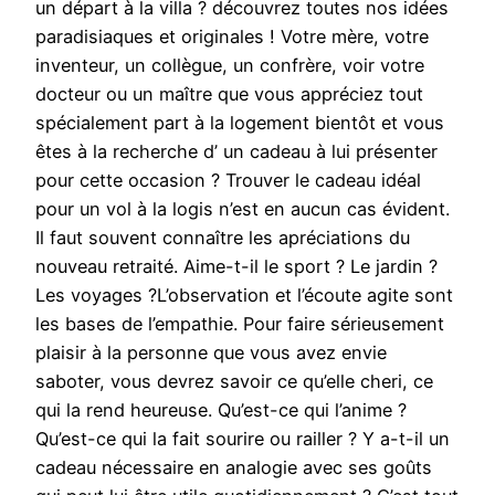
un départ à la villa ? découvrez toutes nos idées
paradisiaques et originales ! Votre mère, votre
inventeur, un collègue, un confrère, voir votre
docteur ou un maître que vous appréciez tout
spécialement part à la logement bientôt et vous
êtes à la recherche d’ un cadeau à lui présenter
pour cette occasion ? Trouver le cadeau idéal
pour un vol à la logis n’est en aucun cas évident.
Il faut souvent connaître les apréciations du
nouveau retraité. Aime-t-il le sport ? Le jardin ?
Les voyages ?L’observation et l’écoute agite sont
les bases de l’empathie. Pour faire sérieusement
plaisir à la personne que vous avez envie
saboter, vous devrez savoir ce qu’elle cheri, ce
qui la rend heureuse. Qu’est-ce qui l’anime ?
Qu’est-ce qui la fait sourire ou railler ? Y a-t-il un
cadeau nécessaire en analogie avec ses goûts