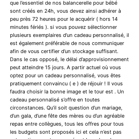
que l’essentiel de nos balancerelle pour bébé
sont créés en 24h, vous devez ainsi adhérer à
peu près 72 heures pour le acquérir ( hors 14
minutes fériés ). si vous pouvez sélectionner
plusieurs exemplaires d’un cadeau personnalisé, il
est également préférable de nous communiquer
afin de vous certifier d’un stockage suffisant.
Dans le cas opposé, le délai d’approvisionnement
peut atteindre 15 jours. A partir actuel où vous
optez pour un cadeau personnalisé, vous êtes
pratiquement convaincu ( e ) de réjouir ! Il vous
faudra choisir la bonne image et le tour est . Un
cadeau personnalisé s’offre en toutes
circonstances. Qu’il soit question d’un mariage,
d’un gala, d’une fête des mères ou d’un agréable
repas entre collègues, tous les offres pour tous
les budgets sont proposés ici et cela n’est pas