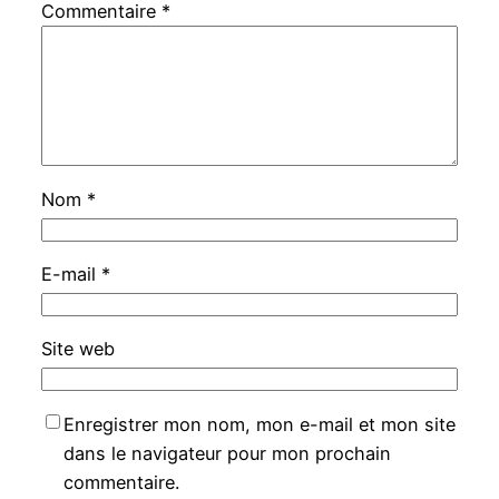
Commentaire
*
Nom
*
E-mail
*
Site web
Enregistrer mon nom, mon e-mail et mon site
dans le navigateur pour mon prochain
commentaire.