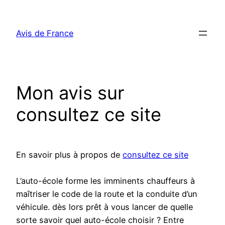
Aller
au
Avis de France
contenu
Mon avis sur
consultez ce site
En savoir plus à propos de
consultez ce site
L’auto-école forme les imminents chauffeurs à
maîtriser le code de la route et la conduite d’un
véhicule. dès lors prêt à vous lancer de quelle
sorte savoir quel auto-école choisir ? Entre