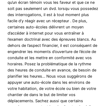
qu’un écran témoin vous les faveur et que ce ne
soit pas seulement un dvd. lorsqu vous possedez
des interrogations, il est à tout moment plus
facile d’y réagir avec un récepteur . De plus,
certaines auto-écoles délivrent un moyen
d’accéder à internet pour vous entraîner à
l’examen doctrinal avec des épreuves blancs. Au
dehors de l’aspect financier, il est conséquent de
engendrer les moments d’ouverture de l’école de
conduite et les mettre en conformité avec vos
horaires. Posez la problématique de la rythme
des heures de conduite en avance, de besoin de
planifier les heures… Nous vous suggérons de
appuyer une auto-école dans les environs de
votre habitation, de votre école ou bien de votre
chantier de dans le but de limiter vos
déplacements. Sachez aussi que certains