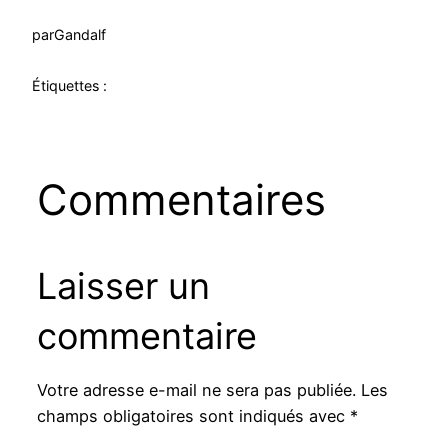
par
Gandalf
Étiquettes :
Commentaires
Laisser un
commentaire
Votre adresse e-mail ne sera pas publiée.
Les
champs obligatoires sont indiqués avec
*