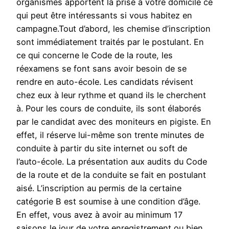
organismes apportent la prise à votre domicile ce
qui peut être intéressants si vous habitez en
campagne.Tout d’abord, les chemise d’inscription
sont immédiatement traités par le postulant. En
ce qui concerne le Code de la route, les
réexamens se font sans avoir besoin de se
rendre en auto-école. Les candidats révisent
chez eux à leur rythme et quand ils le cherchent
à. Pour les cours de conduite, ils sont élaborés
par le candidat avec des moniteurs en pigiste. En
effet, il réserve lui-même son trente minutes de
conduite à partir du site internet ou soft de
l’auto-école. La présentation aux audits du Code
de la route et de la conduite se fait en postulant
aisé. L’inscription au permis de la certaine
catégorie B est soumise à une condition d’âge.
En effet, vous avez à avoir au minimum 17
saisons le jour de votre enregistrement ou bien