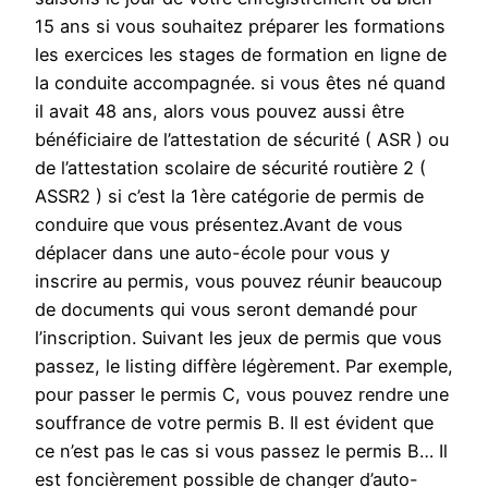
15 ans si vous souhaitez préparer les formations
les exercices les stages de formation en ligne de
la conduite accompagnée. si vous êtes né quand
il avait 48 ans, alors vous pouvez aussi être
bénéficiaire de l’attestation de sécurité ( ASR ) ou
de l’attestation scolaire de sécurité routière 2 (
ASSR2 ) si c’est la 1ère catégorie de permis de
conduire que vous présentez.Avant de vous
déplacer dans une auto-école pour vous y
inscrire au permis, vous pouvez réunir beaucoup
de documents qui vous seront demandé pour
l’inscription. Suivant les jeux de permis que vous
passez, le listing diffère légèrement. Par exemple,
pour passer le permis C, vous pouvez rendre une
souffrance de votre permis B. Il est évident que
ce n’est pas le cas si vous passez le permis B… Il
est foncièrement possible de changer d’auto-