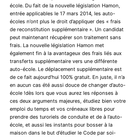
école. Du fait de la nouvelle législation Hamon,
entrée applicables le 17 mars 2014, les auto-
écoles n’ont plus le droit d’appliquer des « frais
de reconstitution supplémentaire ». Un candidat
peut maintenant récupérer son traitement sans
frais. La nouvelle législation Hamon met
également fin à la avantageux des frais liés aux
transferts supplémentaire vers une différente
auto-école. Le déplacement supplémentaire est
de ce fait aujourd’hui 100% gratuit. En juste, il n’a
en aucun cas été aussi douce de changer d’auto-
école !dès lors que vous aurez les réponses à
ces deux arguments majeures, étudiez bien votre
emploi du temps et vos créneaux libres pour
prendre des turoriels de conduite et de à l’auto-
école, et aussi les instants pour bosser à la
maison dans le but d’étudier le Code par soi-