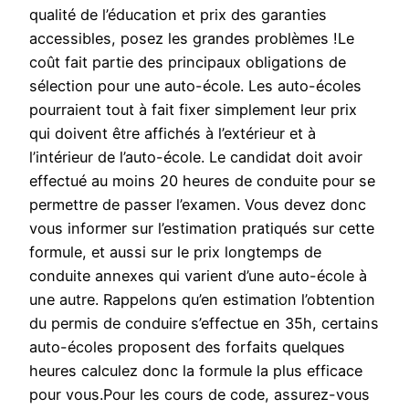
qualité de l’éducation et prix des garanties
accessibles, posez les grandes problèmes !Le
coût fait partie des principaux obligations de
sélection pour une auto-école. Les auto-écoles
pourraient tout à fait fixer simplement leur prix
qui doivent être affichés à l’extérieur et à
l’intérieur de l’auto-école. Le candidat doit avoir
effectué au moins 20 heures de conduite pour se
permettre de passer l’examen. Vous devez donc
vous informer sur l’estimation pratiqués sur cette
formule, et aussi sur le prix longtemps de
conduite annexes qui varient d’une auto-école à
une autre. Rappelons qu’en estimation l’obtention
du permis de conduire s’effectue en 35h, certains
auto-écoles proposent des forfaits quelques
heures calculez donc la formule la plus efficace
pour vous.Pour les cours de code, assurez-vous