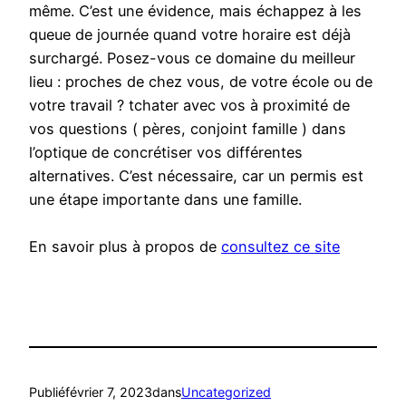
même. C’est une évidence, mais échappez à les
queue de journée quand votre horaire est déjà
surchargé. Posez-vous ce domaine du meilleur
lieu : proches de chez vous, de votre école ou de
votre travail ? tchater avec vos à proximité de
vos questions ( pères, conjoint famille ) dans
l’optique de concrétiser vos différentes
alternatives. C’est nécessaire, car un permis est
une étape importante dans une famille.
En savoir plus à propos de
consultez ce site
Publié
février 7, 2023
dans
Uncategorized