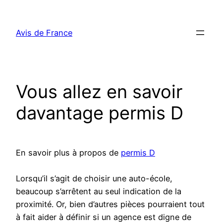
Aller
au
Avis de France
contenu
Vous allez en savoir
davantage permis D
En savoir plus à propos de
permis D
Lorsqu’il s’agit de choisir une auto-école,
beaucoup s’arrêtent au seul indication de la
proximité. Or, bien d’autres pièces pourraient tout
à fait aider à définir si un agence est digne de