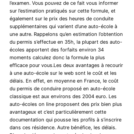
l’examen. Vous pouvez de ce fait vous informer
sur l’estimation pratiqués sur cette formule, et
également sur le prix des heures de conduite
supplémentaires qui varient d’une auto-école à
une autre. Rappelons qu’en estimation l’obtention
du permis s’effectue en 35h, la plupart des auto-
écoles apportent des forfaits environ 34
moments calculez donc la formule la plus
efficace pour vous.Les deux avantages à recourir
à une auto-école sur le web sont le coût et les
délais. En effet, en moyenne en France, le coût
du permis de conduire proposé en auto-école
classique est aux environs des 2004 euro. Les
auto-écoles on line proposent des prix bien plus
avantageux et c’est particulièrement cette
documentation qui pousse les profils à s’inscrire
dans ces résidence. Autre bénéfice, les délais.