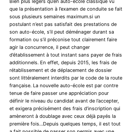
Bien plus légers qu’en auto-école classique vu
que la présentation à l’examen de conduite se fait
sous plusieurs semaines maximum.si un
postulant n’est pas satisfait des prestations de
son auto-école, s’il peut déménager durant sa
formation ou s’il préconise tout clairement faire
agir la concurrence, il peut changer
d’établissement à tout instant sans payer de frais
additionnels. En effet, depuis 2015, les frais de
rétablissement et de déplacement de dossier
sont littéralement interdits par le code de la route
française. La nouvelle auto-école est par contre
tenue de faire passer une appréciation pour
définir le niveau du candidat avant de l’accepter,
et exigera précisément des frais d’inscription qui
amèneront à doublage avec ceux déjà payés la
première fois…Depuis quelques temps, il est tout
a fait possible de passer son permis avec une