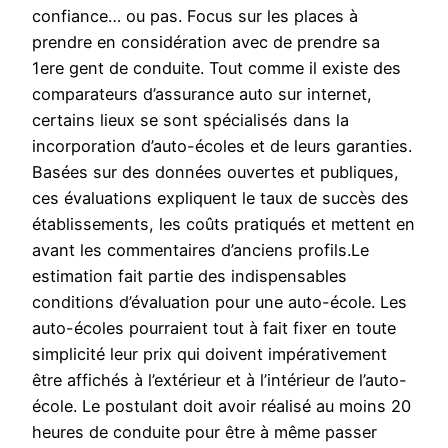
confiance… ou pas. Focus sur les places à
prendre en considération avec de prendre sa
1ere gent de conduite. Tout comme il existe des
comparateurs d’assurance auto sur internet,
certains lieux se sont spécialisés dans la
incorporation d’auto-écoles et de leurs garanties.
Basées sur des données ouvertes et publiques,
ces évaluations expliquent le taux de succès des
établissements, les coûts pratiqués et mettent en
avant les commentaires d’anciens profils.Le
estimation fait partie des indispensables
conditions d’évaluation pour une auto-école. Les
auto-écoles pourraient tout à fait fixer en toute
simplicité leur prix qui doivent impérativement
être affichés à l’extérieur et à l’intérieur de l’auto-
école. Le postulant doit avoir réalisé au moins 20
heures de conduite pour être à même passer