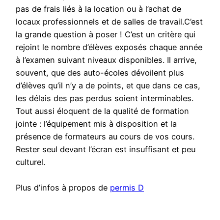
pas de frais liés à la location ou à l’achat de
locaux professionnels et de salles de travail.C’est
la grande question à poser ! C’est un critère qui
rejoint le nombre d’élèves exposés chaque année
à l’examen suivant niveaux disponibles. Il arrive,
souvent, que des auto-écoles dévoilent plus
d’élèves qu’il n’y a de points, et que dans ce cas,
les délais des pas perdus soient interminables.
Tout aussi éloquent de la qualité de formation
jointe : l’équipement mis à disposition et la
présence de formateurs au cours de vos cours.
Rester seul devant l’écran est insuffisant et peu
culturel.
Plus d’infos à propos de
permis D