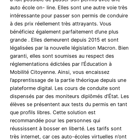
auto école on- line. Elles sont une autre voie très
intéressante pour passer son permis de conduire
à des prix réellement très attrayants. Vous
bénéficiez également parfaitement d’une plus
grande . Elles demeurent depuis 2015 et sont
légalisées par la nouvelle législation Macron. Bien
garanti, elles sont soumises au respect des
réglementations édictées par l’Éducation à
Mobilité Citoyenne. Ainsi, vous encaissez
l’apprentissage de la partie théorique depuis une
plateforme digital. Les cours de conduite sont
dispensés par des moniteurs diplômés d’État. Les
élèves se présentent aux tests du permis en tant
que profils libres. Cette solution est
recommandée pour les personnes qui
réussissent à bosser en liberté. Les tarifs sont
très internet, car ces auto-écoles virtuelles n’ont