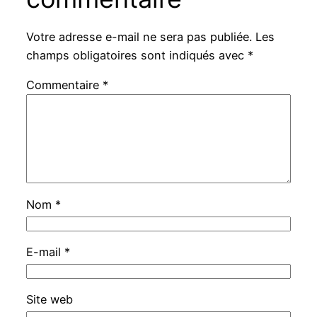
Votre adresse e-mail ne sera pas publiée.
Les
champs obligatoires sont indiqués avec
*
Commentaire
*
Nom
*
E-mail
*
Site web