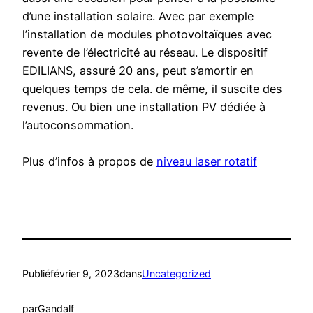
d’une installation solaire. Avec par exemple
l’installation de modules photovoltaïques avec
revente de l’électricité au réseau. Le dispositif
EDILIANS, assuré 20 ans, peut s’amortir en
quelques temps de cela. de même, il suscite des
revenus. Ou bien une installation PV dédiée à
l’autoconsommation.
Plus d’infos à propos de
niveau laser rotatif
Publié
février 9, 2023
dans
Uncategorized
par
Gandalf