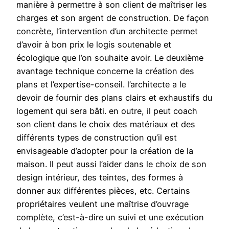
manière à permettre à son client de maîtriser les
charges et son argent de construction. De façon
concrète, l’intervention d’un architecte permet
d’avoir à bon prix le logis soutenable et
écologique que l’on souhaite avoir. Le deuxième
avantage technique concerne la création des
plans et l’expertise-conseil. l’architecte a le
devoir de fournir des plans clairs et exhaustifs du
logement qui sera bâti. en outre, il peut coach
son client dans le choix des matériaux et des
différents types de construction qu’il est
envisageable d’adopter pour la création de la
maison. Il peut aussi l’aider dans le choix de son
design intérieur, des teintes, des formes à
donner aux différentes pièces, etc. Certains
propriétaires veulent une maîtrise d’ouvrage
complète, c’est-à-dire un suivi et une exécution