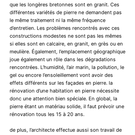
que les longères bretonnes sont en granit. Ces
différentes variétés de pierre ne demandent pas
le même traitement ni la même fréquence
d’entretien. Les problèmes rencontrés avec ces
constructions modestes ne sont pas les mêmes
si elles sont en calcaire, en granit, en grès ou en
meulière. Également, l’emplacement géographique
joue également un rôle dans les dégradations
rencontrées. L’humidité, l’air marin, la pollution, le
gel ou encore l’ensoleillement vont avoir des
effets différents sur les façades en pierre. la
rénovation d’une habitation en pierre nécessite
donc une attention bien spéciale. En global, la
pierre étant un matériau solide, il faut prévoir une
rénovation tous les 15 à 20 ans.
de plus, l’architecte effectue aussi son travail de