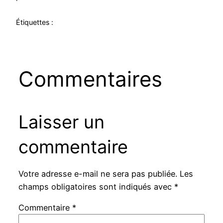
Étiquettes :
Commentaires
Laisser un
commentaire
Votre adresse e-mail ne sera pas publiée.
Les
champs obligatoires sont indiqués avec
*
Commentaire
*