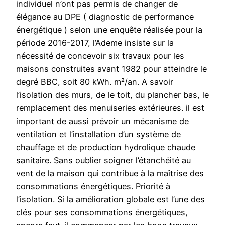
individuel n’ont pas permis de changer de
élégance au DPE ( diagnostic de performance
énergétique ) selon une enquête réalisée pour la
période 2016-2017, l’Ademe insiste sur la
nécessité de concevoir six travaux pour les
maisons construites avant 1982 pour atteindre le
degré BBC, soit 80 kWh. m²/an. A savoir
l’isolation des murs, de le toit, du plancher bas, le
remplacement des menuiseries extérieures. il est
important de aussi prévoir un mécanisme de
ventilation et l’installation d’un système de
chauffage et de production hydrolique chaude
sanitaire. Sans oublier soigner l’étanchéité au
vent de la maison qui contribue à la maîtrise des
consommations énergétiques. Priorité à
l’isolation. Si la amélioration globale est l’une des
clés pour ses consommations énergétiques,