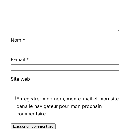
Nom
*
E-mail
*
Site web
Enregistrer mon nom, mon e-mail et mon site
dans le navigateur pour mon prochain
commentaire.