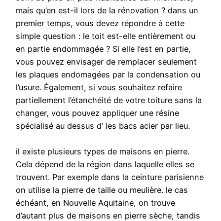
mais qu’en est-il lors de la rénovation ? dans un
premier temps, vous devez répondre à cette
simple question : le toit est-elle entièrement ou
en partie endommagée ? Si elle l’est en partie,
vous pouvez envisager de remplacer seulement
les plaques endomagées par la condensation ou
l’usure. Également, si vous souhaitez refaire
partiellement l’étanchéité de votre toiture sans la
changer, vous pouvez appliquer une résine
spécialisé au dessus d’ les bacs acier par lieu.
il existe plusieurs types de maisons en pierre.
Cela dépend de la région dans laquelle elles se
trouvent. Par exemple dans la ceinture parisienne
on utilise la pierre de taille ou meulière. le cas
échéant, en Nouvelle Aquitaine, on trouve
d’autant plus de maisons en pierre sèche, tandis