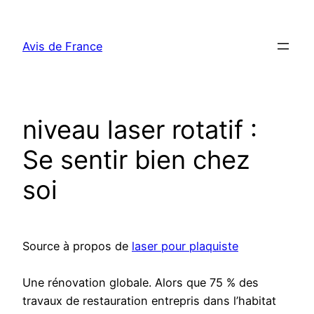
Aller
au
Avis de France
contenu
niveau laser rotatif :
Se sentir bien chez
soi
Source à propos de
laser pour plaquiste
Une rénovation globale. Alors que 75 % des
travaux de restauration entrepris dans l’habitat