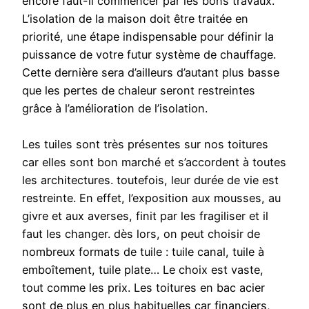
encore faut-il commencer par les bons travaux.
L’isolation de la maison doit être traitée en
priorité, une étape indispensable pour définir la
puissance de votre futur système de chauffage.
Cette dernière sera d’ailleurs d’autant plus basse
que les pertes de chaleur seront restreintes
grâce à l’amélioration de l’isolation.
Les tuiles sont très présentes sur nos toitures
car elles sont bon marché et s’accordent à toutes
les architectures. toutefois, leur durée de vie est
restreinte. En effet, l’exposition aux mousses, au
givre et aux averses, finit par les fragiliser et il
faut les changer. dès lors, on peut choisir de
nombreux formats de tuile : tuile canal, tuile à
emboîtement, tuile plate… Le choix est vaste,
tout comme les prix. Les toitures en bac acier
sont de plus en plus habituelles car financiers,