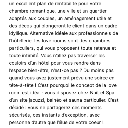
un excellent plan de rentabilité pour votre
chambre romantique, une ville et un quartier
adaptés aux couples, un aménagement utile et
des décos qui plongeront le client dans un cadre
idyllique. Alternative idéale aux professionnels de
l’hôtellerie, les love rooms sont des chambres
particuliers, qui vous proposent toute retenue et
toute intimité. Vous n’allez pas traverser les
couloirs d’un hôtel pour vous rendre dans
l’espace bien-être, n’est-ce pas ? Du moins pas
quand vous avez justement prévu une soirée en
tête-à-tête ! C’est pourquoi le concept de la love
room est idéal : vous disposez chez Nuit et Spa
d’un site jacuzzi, balnéo et sauna particulier. C’est
décidé : vous ne partagerez ces moments
sécurisés, ces instants d’exception, avec
personne d’autre que l’élue de votre coeur !