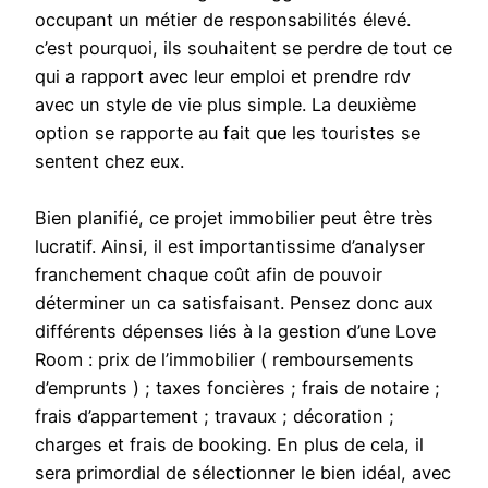
occupant un métier de responsabilités élevé.
c’est pourquoi, ils souhaitent se perdre de tout ce
qui a rapport avec leur emploi et prendre rdv
avec un style de vie plus simple. La deuxième
option se rapporte au fait que les touristes se
sentent chez eux.
Bien planifié, ce projet immobilier peut être très
lucratif. Ainsi, il est importantissime d’analyser
franchement chaque coût afin de pouvoir
déterminer un ca satisfaisant. Pensez donc aux
différents dépenses liés à la gestion d’une Love
Room : prix de l’immobilier ( remboursements
d’emprunts ) ; taxes foncières ; frais de notaire ;
frais d’appartement ; travaux ; décoration ;
charges et frais de booking. En plus de cela, il
sera primordial de sélectionner le bien idéal, avec