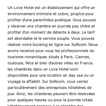
Un Love Hotel est un établissement qui offre un
environnement intimiste et sobre, propice pour
profiter d’une parenthèse poétique. Vous pouvez
y réserver une chambre en journée pas chère et
profiter d’un moment de détente à deux. Le tarif
est abordable et le service souple. Vous pouvez
réaliser votre booking en ligne sur SoRoom. Nous
avons recensé pour vous les professionnels du
tourisme romantiques situés à Paris, Cannes,
toulouse, Nice et bien d’autres villes en France.
les chambres dans un Love Hotel sont
disponibles pour une location en day use ou un
voyage la affaiblit. Sur SoRoom, vous verrez
particulièrement des entreprises hôtelières de
jour. Ainsi, les chambres peuvent être réservées
pour quelques heures ou pour la journée totale.