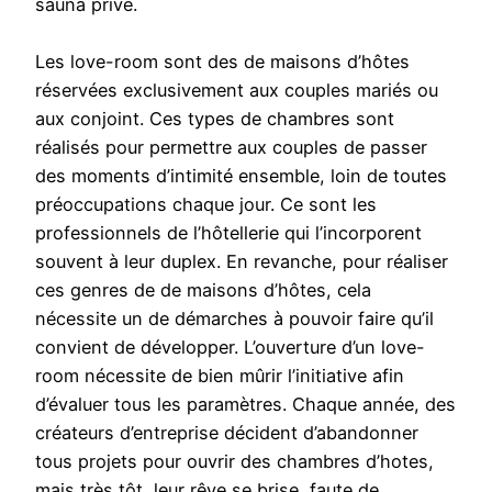
sauna privé.
Les love-room sont des de maisons d’hôtes
réservées exclusivement aux couples mariés ou
aux conjoint. Ces types de chambres sont
réalisés pour permettre aux couples de passer
des moments d’intimité ensemble, loin de toutes
préoccupations chaque jour. Ce sont les
professionnels de l’hôtellerie qui l’incorporent
souvent à leur duplex. En revanche, pour réaliser
ces genres de de maisons d’hôtes, cela
nécessite un de démarches à pouvoir faire qu’il
convient de développer. L’ouverture d’un love-
room nécessite de bien mûrir l’initiative afin
d’évaluer tous les paramètres. Chaque année, des
créateurs d’entreprise décident d’abandonner
tous projets pour ouvrir des chambres d’hotes,
mais très tôt, leur rêve se brise, faute de