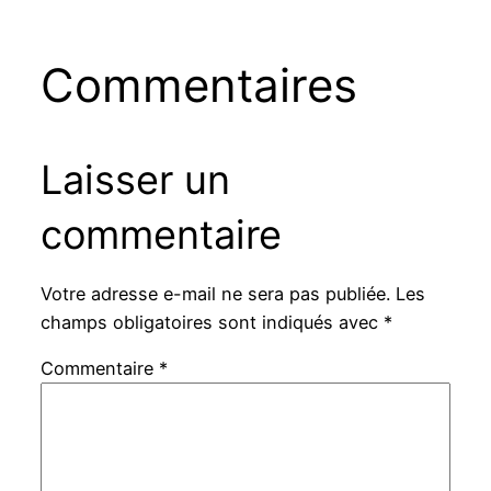
Commentaires
Laisser un
commentaire
Votre adresse e-mail ne sera pas publiée.
Les
champs obligatoires sont indiqués avec
*
Commentaire
*