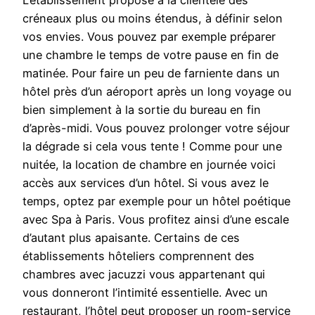
L’établissement propose à la clientèle des
créneaux plus ou moins étendus, à définir selon
vos envies. Vous pouvez par exemple préparer
une chambre le temps de votre pause en fin de
matinée. Pour faire un peu de farniente dans un
hôtel près d’un aéroport après un long voyage ou
bien simplement à la sortie du bureau en fin
d’après-midi. Vous pouvez prolonger votre séjour
la dégrade si cela vous tente ! Comme pour une
nuitée, la location de chambre en journée voici
accès aux services d’un hôtel. Si vous avez le
temps, optez par exemple pour un hôtel poétique
avec Spa à Paris. Vous profitez ainsi d’une escale
d’autant plus apaisante. Certains de ces
établissements hôteliers comprennent des
chambres avec jacuzzi vous appartenant qui
vous donneront l’intimité essentielle. Avec un
restaurant, l’hôtel peut proposer un room-service