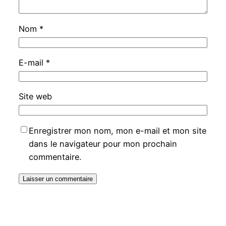
Nom
*
E-mail
*
Site web
Enregistrer mon nom, mon e-mail et mon site
dans le navigateur pour mon prochain
commentaire.