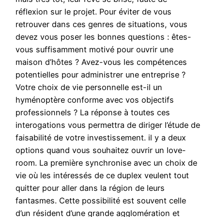
réflexion sur le projet. Pour éviter de vous
retrouver dans ces genres de situations, vous
devez vous poser les bonnes questions : êtes-
vous suffisamment motivé pour ouvrir une
maison d’hôtes ? Avez-vous les compétences
potentielles pour administrer une entreprise ?
Votre choix de vie personnelle est-il un
hyménoptère conforme avec vos objectifs
professionnels ? La réponse à toutes ces
interogations vous permettra de diriger l’étude de
faisabilité de votre investissement. il y a deux
options quand vous souhaitez ouvrir un love-
room. La première synchronise avec un choix de
vie où les intéressés de ce duplex veulent tout
quitter pour aller dans la région de leurs
fantasmes. Cette possibilité est souvent celle
d’un résident d’une grande agglomération et