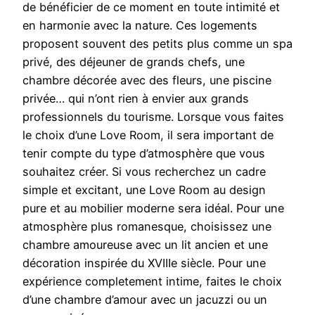
de bénéficier de ce moment en toute intimité et
en harmonie avec la nature. Ces logements
proposent souvent des petits plus comme un spa
privé, des déjeuner de grands chefs, une
chambre décorée avec des fleurs, une piscine
privée… qui n’ont rien à envier aux grands
professionnels du tourisme. Lorsque vous faites
le choix d’une Love Room, il sera important de
tenir compte du type d’atmosphère que vous
souhaitez créer. Si vous recherchez un cadre
simple et excitant, une Love Room au design
pure et au mobilier moderne sera idéal. Pour une
atmosphère plus romanesque, choisissez une
chambre amoureuse avec un lit ancien et une
décoration inspirée du XVIIIe siècle. Pour une
expérience completement intime, faites le choix
d’une chambre d’amour avec un jacuzzi ou un