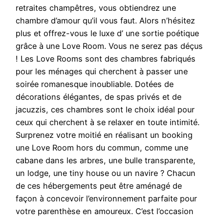
retraites champêtres, vous obtiendrez une
chambre d’amour qu’il vous faut. Alors n’hésitez
plus et offrez-vous le luxe d’ une sortie poétique
grâce à une Love Room. Vous ne serez pas déçus
! Les Love Rooms sont des chambres fabriqués
pour les ménages qui cherchent à passer une
soirée romanesque inoubliable. Dotées de
décorations élégantes, de spas privés et de
jacuzzis, ces chambres sont le choix idéal pour
ceux qui cherchent à se relaxer en toute intimité.
Surprenez votre moitié en réalisant un booking
une Love Room hors du commun, comme une
cabane dans les arbres, une bulle transparente,
un lodge, une tiny house ou un navire ? Chacun
de ces hébergements peut être aménagé de
façon à concevoir l’environnement parfaite pour
votre parenthèse en amoureux. C’est l’occasion