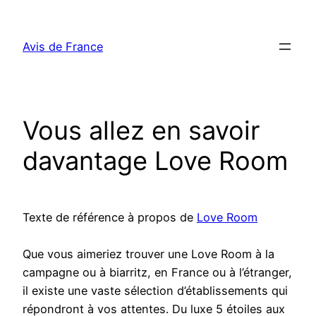
Aller
au
Avis de France
contenu
Vous allez en savoir
davantage Love Room
Texte de référence à propos de
Love Room
Que vous aimeriez trouver une Love Room à la
campagne ou à biarritz, en France ou à l’étranger,
il existe une vaste sélection d’établissements qui
répondront à vos attentes. Du luxe 5 étoiles aux