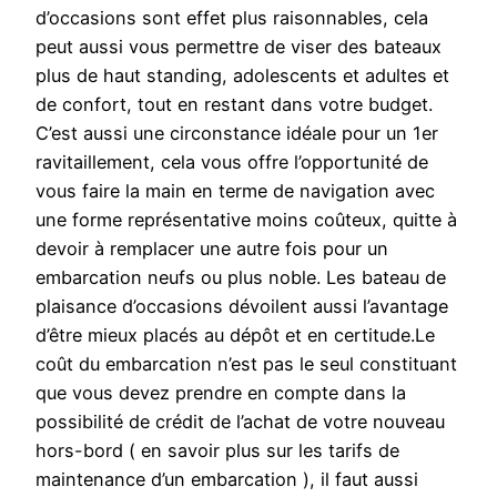
d’occasions sont effet plus raisonnables, cela
peut aussi vous permettre de viser des bateaux
plus de haut standing, adolescents et adultes et
de confort, tout en restant dans votre budget.
C’est aussi une circonstance idéale pour un 1er
ravitaillement, cela vous offre l’opportunité de
vous faire la main en terme de navigation avec
une forme représentative moins coûteux, quitte à
devoir à remplacer une autre fois pour un
embarcation neufs ou plus noble. Les bateau de
plaisance d’occasions dévoilent aussi l’avantage
d’être mieux placés au dépôt et en certitude.Le
coût du embarcation n’est pas le seul constituant
que vous devez prendre en compte dans la
possibilité de crédit de l’achat de votre nouveau
hors-bord ( en savoir plus sur les tarifs de
maintenance d’un embarcation ), il faut aussi