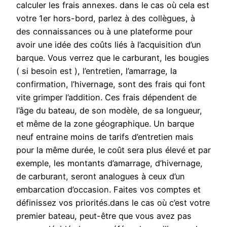
calculer les frais annexes. dans le cas où cela est
votre 1er hors-bord, parlez à des collègues, à
des connaissances ou à une plateforme pour
avoir une idée des coûts liés à l’acquisition d’un
barque. Vous verrez que le carburant, les bougies
( si besoin est ), l’entretien, l’amarrage, la
confirmation, l’hivernage, sont des frais qui font
vite grimper l’addition. Ces frais dépendent de
l’âge du bateau, de son modèle, de sa longueur,
et même de la zone géographique. Un barque
neuf entraine moins de tarifs d’entretien mais
pour la même durée, le coût sera plus élevé et par
exemple, les montants d’amarrage, d’hivernage,
de carburant, seront analogues à ceux d’un
embarcation d’occasion. Faites vos comptes et
définissez vos priorités.dans le cas où c’est votre
premier bateau, peut-être que vous avez pas