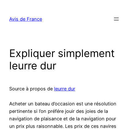
Aller
au
Avis de France
contenu
Expliquer simplement
leurre dur
Source à propos de
leurre dur
Acheter un bateau d’occasion est une résolution
pertinente si l’on préfére jouir des joies de la
navigation de plaisance et de la navigation pour
un prix plus raisonnable. Les prix de ces navires