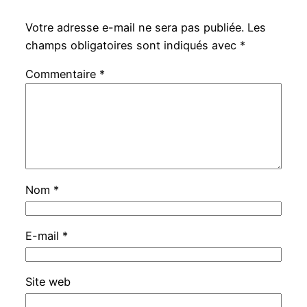
Votre adresse e-mail ne sera pas publiée.
Les
champs obligatoires sont indiqués avec
*
Commentaire
*
Nom
*
E-mail
*
Site web