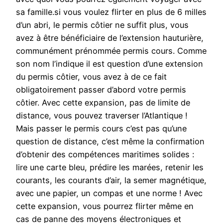
sa famille.si vous voulez flirter en plus de 6 milles
d’un abri, le permis côtier ne suffit plus, vous
avez à être bénéficiaire de l’extension hauturière,
communément prénommée permis cours. Comme
son nom l’indique il est question d’une extension
du permis côtier, vous avez à de ce fait
obligatoirement passer d’abord votre permis
côtier. Avec cette expansion, pas de limite de
distance, vous pouvez traverser l’Atlantique !
Mais passer le permis cours c’est pas qu’une
question de distance, c’est même la confirmation
d’obtenir des compétences maritimes solides :
lire une carte bleu, prédire les marées, retenir les
courants, les courants d’air, la semer magnétique,
avec une papier, un compas et une norme ! Avec
cette expansion, vous pourrez flirter même en
cas de panne des moyens électroniques et