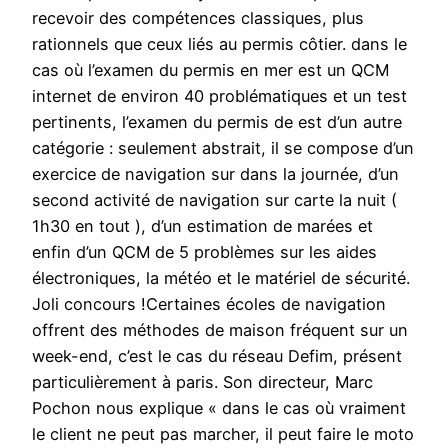
recevoir des compétences classiques, plus
rationnels que ceux liés au permis côtier. dans le
cas où l’examen du permis en mer est un QCM
internet de environ 40 problématiques et un test
pertinents, l’examen du permis de est d’un autre
catégorie : seulement abstrait, il se compose d’un
exercice de navigation sur dans la journée, d’un
second activité de navigation sur carte la nuit (
1h30 en tout ), d’un estimation de marées et
enfin d’un QCM de 5 problèmes sur les aides
électroniques, la météo et le matériel de sécurité.
Joli concours !Certaines écoles de navigation
offrent des méthodes de maison fréquent sur un
week-end, c’est le cas du réseau Defim, présent
particulièrement à paris. Son directeur, Marc
Pochon nous explique « dans le cas où vraiment
le client ne peut pas marcher, il peut faire le moto