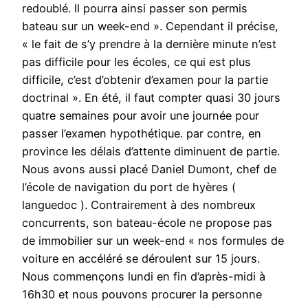
redoublé. Il pourra ainsi passer son permis
bateau sur un week-end ». Cependant il précise,
« le fait de s’y prendre à la dernière minute n’est
pas difficile pour les écoles, ce qui est plus
difficile, c’est d’obtenir d’examen pour la partie
doctrinal ». En été, il faut compter quasi 30 jours
quatre semaines pour avoir une journée pour
passer l’examen hypothétique. par contre, en
province les délais d’attente diminuent de partie.
Nous avons aussi placé Daniel Dumont, chef de
l’école de navigation du port de hyères (
languedoc ). Contrairement à des nombreux
concurrents, son bateau-école ne propose pas
de immobilier sur un week-end « nos formules de
voiture en accéléré se déroulent sur 15 jours.
Nous commençons lundi en fin d’après-midi à
16h30 et nous pouvons procurer la personne