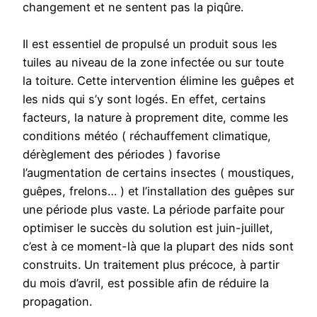
changement et ne sentent pas la piqûre.
Il est essentiel de propulsé un produit sous les
tuiles au niveau de la zone infectée ou sur toute
la toiture. Cette intervention élimine les guêpes et
les nids qui s’y sont logés. En effet, certains
facteurs, la nature à proprement dite, comme les
conditions météo ( réchauffement climatique,
dérèglement des périodes ) favorise
l’augmentation de certains insectes ( moustiques,
guêpes, frelons… ) et l’installation des guêpes sur
une période plus vaste. La période parfaite pour
optimiser le succès du solution est juin-juillet,
c’est à ce moment-là que la plupart des nids sont
construits. Un traitement plus précoce, à partir
du mois d’avril, est possible afin de réduire la
propagation.