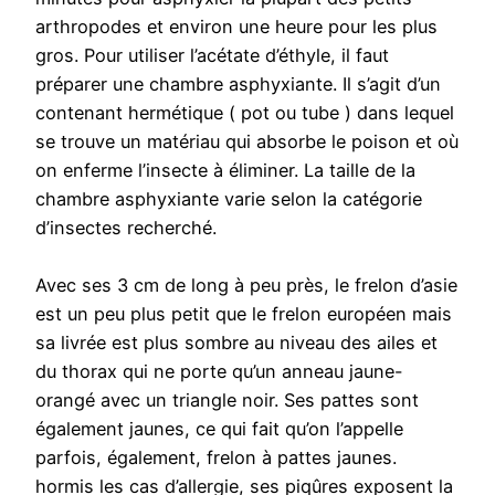
arthropodes et environ une heure pour les plus
gros. Pour utiliser l’acétate d’éthyle, il faut
préparer une chambre asphyxiante. Il s’agit d’un
contenant hermétique ( pot ou tube ) dans lequel
se trouve un matériau qui absorbe le poison et où
on enferme l’insecte à éliminer. La taille de la
chambre asphyxiante varie selon la catégorie
d’insectes recherché.
Avec ses 3 cm de long à peu près, le frelon d’asie
est un peu plus petit que le frelon européen mais
sa livrée est plus sombre au niveau des ailes et
du thorax qui ne porte qu’un anneau jaune-
orangé avec un triangle noir. Ses pattes sont
également jaunes, ce qui fait qu’on l’appelle
parfois, également, frelon à pattes jaunes.
hormis les cas d’allergie, ses piqûres exposent la