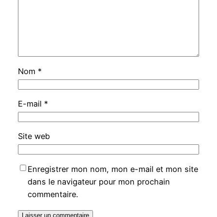
Nom
*
E-mail
*
Site web
Enregistrer mon nom, mon e-mail et mon site
dans le navigateur pour mon prochain
commentaire.