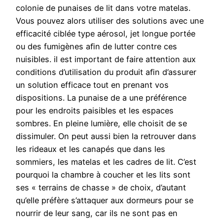
colonie de punaises de lit dans votre matelas.
Vous pouvez alors utiliser des solutions avec une
efficacité ciblée type aérosol, jet longue portée
ou des fumigènes aﬁn de lutter contre ces
nuisibles. il est important de faire attention aux
conditions d’utilisation du produit aﬁn d’assurer
un solution efficace tout en prenant vos
dispositions. La punaise de a une préférence
pour les endroits paisibles et les espaces
sombres. En pleine lumière, elle choisit de se
dissimuler. On peut aussi bien la retrouver dans
les rideaux et les canapés que dans les
sommiers, les matelas et les cadres de lit. C’est
pourquoi la chambre à coucher et les lits sont
ses « terrains de chasse » de choix, d’autant
qu’elle préfère s’attaquer aux dormeurs pour se
nourrir de leur sang, car ils ne sont pas en