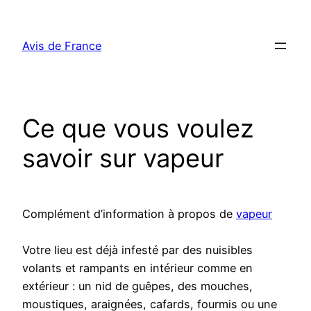
Aller
au
Avis de France
contenu
Ce que vous voulez
savoir sur vapeur
Complément d’information à propos de
vapeur
Votre lieu est déjà infesté par des nuisibles
volants et rampants en intérieur comme en
extérieur : un nid de guêpes, des mouches,
moustiques, araignées, cafards, fourmis ou une