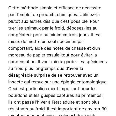
Cette méthode simple et efficace ne nécessite
pas l’emploi de produits chimiques. Utilisez-la
plutôt aux autres dès que c’est possible. Pour
tuer les animaux par le froid, déposez-les au
congélateur pour au minimum trois jours. Il est
mieux de mettre un seul spécimen par
comportant, aidé des notes de chasse et d’un
morceau de papier essuie-tout pour éviter la
condensation. Il vaut mieux garder les spécimens
au froid plus longtemps que d’avoir la
désagréable surprise de se retrouver avec un
insecte qui remue sur une épingle entomologique.
Ceci est particulièrement important pour les
bourdons et les guêpes capturés au printemps;
ils ont passé l’hiver à l’état adulte et sont plus
résistants au froid. il est important de environ 30
minutes pour asphyxier la plupart des petits