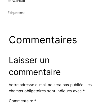
par
Gandalf
Étiquettes :
Commentaires
Laisser un
commentaire
Votre adresse e-mail ne sera pas publiée.
Les
champs obligatoires sont indiqués avec
*
Commentaire
*