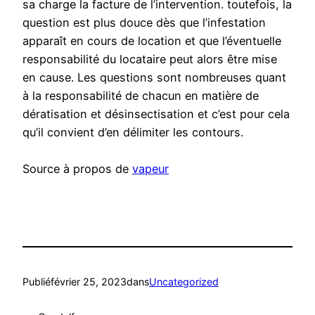
sa charge la facture de l’intervention. toutefois, la
question est plus douce dès que l’infestation
apparaît en cours de location et que l’éventuelle
responsabilité du locataire peut alors être mise
en cause. Les questions sont nombreuses quant
à la responsabilité de chacun en matière de
dératisation et désinsectisation et c’est pour cela
qu’il convient d’en délimiter les contours.
Source à propos de
vapeur
Publié
février 25, 2023
dans
Uncategorized