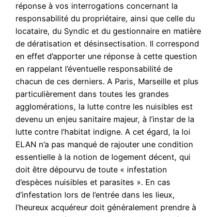
réponse à vos interrogations concernant la
responsabilité du propriétaire, ainsi que celle du
locataire, du Syndic et du gestionnaire en matière
de dératisation et désinsectisation. Il correspond
en effet d’apporter une réponse à cette question
en rappelant l’éventuelle responsabilité de
chacun de ces derniers. A Paris, Marseille et plus
particulièrement dans toutes les grandes
agglomérations, la lutte contre les nuisibles est
devenu un enjeu sanitaire majeur, à l’instar de la
lutte contre l’habitat indigne. A cet égard, la loi
ELAN n’a pas manqué de rajouter une condition
essentielle à la notion de logement décent, qui
doit être dépourvu de toute « infestation
d’espèces nuisibles et parasites ». En cas
d’infestation lors de l’entrée dans les lieux,
l’heureux acquéreur doit généralement prendre à