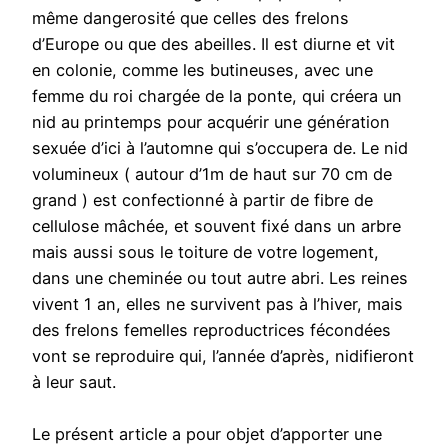
même dangerosité que celles des frelons
d’Europe ou que des abeilles. Il est diurne et vit
en colonie, comme les butineuses, avec une
femme du roi chargée de la ponte, qui créera un
nid au printemps pour acquérir une génération
sexuée d’ici à l’automne qui s’occupera de. Le nid
volumineux ( autour d’1m de haut sur 70 cm de
grand ) est confectionné à partir de fibre de
cellulose mâchée, et souvent fixé dans un arbre
mais aussi sous le toiture de votre logement,
dans une cheminée ou tout autre abri. Les reines
vivent 1 an, elles ne survivent pas à l’hiver, mais
des frelons femelles reproductrices fécondées
vont se reproduire qui, l’année d’après, nidifieront
à leur saut.
Le présent article a pour objet d’apporter une