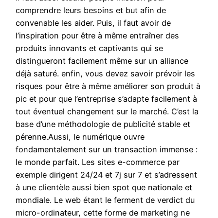
comprendre leurs besoins et but afin de
convenable les aider. Puis, il faut avoir de
l’inspiration pour être à même entraîner des
produits innovants et captivants qui se
distingueront facilement même sur un alliance
déjà saturé. enfin, vous devez savoir prévoir les
risques pour être à même améliorer son produit à
pic et pour que l’entreprise s’adapte facilement à
tout éventuel changement sur le marché. C’est la
base d’une méthodologie de publicité stable et
pérenne.Aussi, le numérique ouvre
fondamentalement sur un transaction immense :
le monde parfait. Les sites e-commerce par
exemple dirigent 24/24 et 7j sur 7 et s’adressent
à une clientèle aussi bien spot que nationale et
mondiale. Le web étant le ferment de verdict du
micro-ordinateur, cette forme de marketing ne