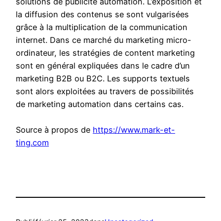
solutions de publicité automation. L’exposition et
la diffusion des contenus se sont vulgarisées
grâce à la multiplication de la communication
internet. Dans ce marché du marketing micro-
ordinateur, les stratégies de content marketing
sont en général expliquées dans le cadre d’un
marketing B2B ou B2C. Les supports textuels
sont alors exploitées au travers de possibilités
de marketing automation dans certains cas.
Source à propos de
https://www.mark-et-
ting.com