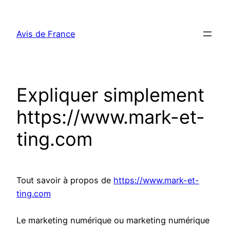
Aller
au
Avis de France
contenu
Expliquer simplement
https://www.mark-et-
ting.com
Tout savoir à propos de
https://www.mark-et-
ting.com
Le marketing numérique ou marketing numérique