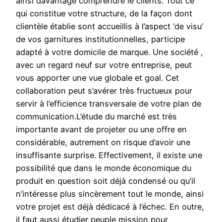
ainsi davantage comprendre le clients. Tout ce
qui constitue votre structure, de la façon dont
clientèle établie sont accueillis à l’aspect ‘de visu’
de vos garnitures institutionnelles, participe
adapté à votre domicile de marque. Une société ,
avec un regard neuf sur votre entreprise, peut
vous apporter une vue globale et goal. Cet
collaboration peut s’avérer très fructueux pour
servir à l’efficience transversale de votre plan de
communication.L’étude du marché est très
importante avant de projeter ou une offre en
considérable, autrement on risque d’avoir une
insuffisante surprise. Effectivement, il existe une
possibilité que dans le monde économique du
produit en question soit déjà condensé ou qu’il
n’intéresse plus sincèrement tout le monde, ainsi
votre projet est déjà dédicacé à l’échec. En outre,
il faut aussi étudier peuple mission pour