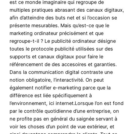
est ce monde imaginaire qui regroupe de
multiples pratiques abrasant des canaux digitaux,
afin d’atteindre des buts net et si l’occasion se
présente mesurables. Mais qu’est-ce que le
marketing ordinateur précisément et que
regroupe-t-il ? Le publicité ordinateur désigne
toutes le protocole publicité utilisées sur des
supports et canaux digitaux pour faire le
référencement de des accesoires et garanties.
Dans la communication digital contraste une
notion obligatoire, l’interactivité. On peut
également notifier e-marketing parce que la
différence est liée spécifiquement à
l’environnement, ici internet.Lorsque l’on est fond
par le contrôle quotidienne d’une entreprise, on
ne profite pas en général du saignée servant à
voir les choses d’un point de vue extérieur, et