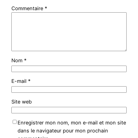
Commentaire
*
Nom
*
E-mail
*
Site web
Enregistrer mon nom, mon e-mail et mon site
dans le navigateur pour mon prochain