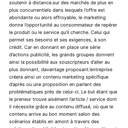
soutenir à distance.sur des marchés de plus en
plus concurrentiels dans lesquels l’offre est
abondante ou alors effroyable, le marketing
donne l’opportunité au consommateur de repérer
le produit ou le service qu’il cherche. Celui qui
permet ses besoins et ses exigences, à son
crédit. Car en donnant en place une série
d’actions publicité, les grands groupes donnent
ainsi la possibilité aux souscripteurs d’aller au
plus donnant, davantage proposant.’entreprise
créera ainsi un contenu marketing spécifique
d’après ou une proposition en parlant des
problématiques près de celui-ci. Le but étant que
le preneur trouve aisément l’article / service dont
il nécessite grâce au contenu diffusé, où que le
contenu arrive au bon moment selon des
scénarios établis en amont à travers des