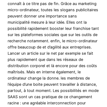
connaît à ce titre pas de fin. Grâce au marketing
micro-ordinateur, toutes les slogans publicitaires
peuvent donner une importance sans
municipalité mesure à leur idée. Elles ont la
possibilité rapidement booster leur franchise tant
sur les plateformes sociales que sur les outils de
recherche notamment. enfin, le micro-ordinateur
offre beaucoup de et d’agilité aux entreprises.
Lancer un article sur le net par exemple se fait
plus rapidement que dans les réseaux de
distribution corporel et là encore pour des coûts
maîtrisés. Mais en interne également, le
ordinateur change la donne. les membres de
l’équipe d’une boite peuvent travailler à distance,
partout, à tout moment. Les possibilités en mode
SAAS sont un cas pratique de ce changement
racine : une agréable interconnection pour