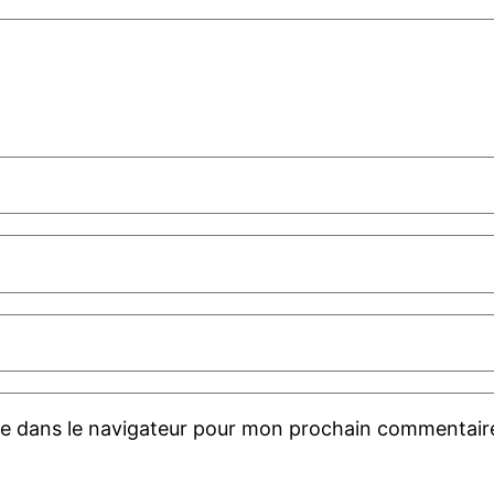
te dans le navigateur pour mon prochain commentair