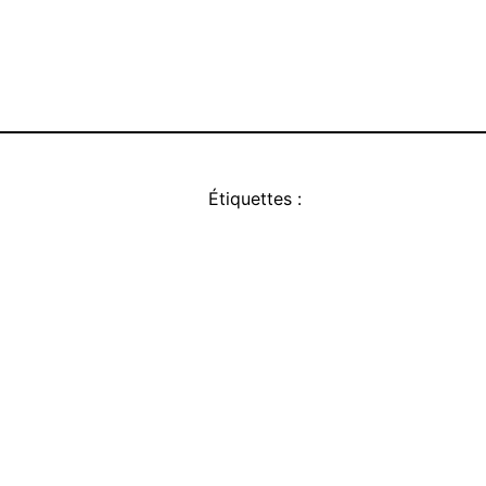
Étiquettes :