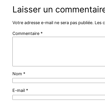
Laisser un commentair
Votre adresse e-mail ne sera pas publiée.
Les 
Commentaire
*
Nom
*
E-mail
*