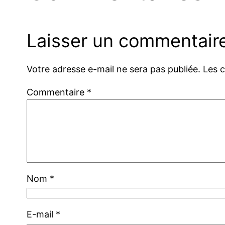
Laisser un commentair
Votre adresse e-mail ne sera pas publiée.
Les 
Commentaire
*
Nom
*
E-mail
*