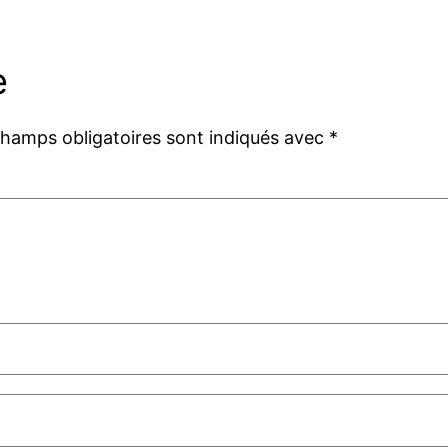
e
champs obligatoires sont indiqués avec
*