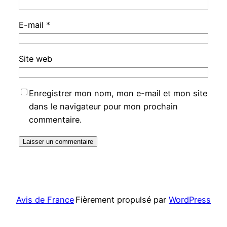
E-mail
*
Site web
Enregistrer mon nom, mon e-mail et mon site
dans le navigateur pour mon prochain
commentaire.
Avis de France
Fièrement propulsé par
WordPress