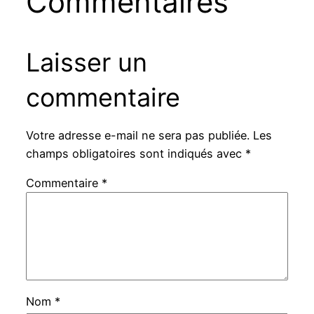
Commentaires
Laisser un
commentaire
Votre adresse e-mail ne sera pas publiée.
Les
champs obligatoires sont indiqués avec
*
Commentaire
*
Nom
*