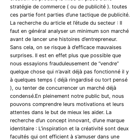
stratégie de commerce ( ou de publicité ). toutes
ces partie font parties d’une tactique de publicité.
La recherche du article et l’étude du secteur : Il
faut en général analyser un minimum son marché
avant de lancer une histoires d’entrepreneur.
Sans cela, on se risque à d’efficace mauvaises
surprises. Il est en effet plus que possible que
nous essayions frauduleusement de “vendre”
quelque chose qui n’avait déjà pas fonctionné il y
à quelques temps ( déjà ringardisé ou tort pensé
), ou tenter de concurrencer un marché déjà
condensé.En pleinement notre public but, nous
pouvons comprendre leurs motivations et leurs
attentes dans le but de mieux les aider. La
recherche d’un concept innovant, d’une marque
identitaire : L’inspiration et la créativité sont deux
facultés qui ont efficient à s’amuser dans une