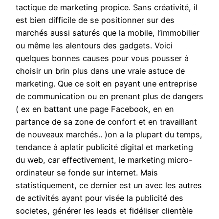
tactique de marketing propice. Sans créativité, il
est bien difficile de se positionner sur des
marchés aussi saturés que la mobile, l’immobilier
ou même les alentours des gadgets. Voici
quelques bonnes causes pour vous pousser à
choisir un brin plus dans une vraie astuce de
marketing. Que ce soit en payant une entreprise
de communication ou en prenant plus de dangers
( ex en battant une page Facebook, en en
partance de sa zone de confort et en travaillant
de nouveaux marchés.. )on a la plupart du temps,
tendance à aplatir publicité digital et marketing
du web, car effectivement, le marketing micro-
ordinateur se fonde sur internet. Mais
statistiquement, ce dernier est un avec les autres
de activités ayant pour visée la publicité des
societes, générer les leads et fidéliser clientèle