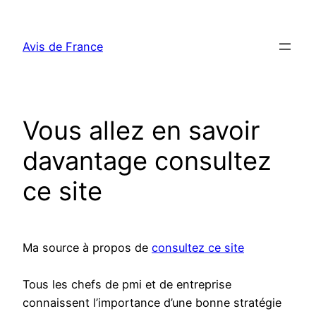
Aller
au
Avis de France
contenu
Vous allez en savoir
davantage consultez
ce site
Ma source à propos de
consultez ce site
Tous les chefs de pmi et de entreprise
connaissent l’importance d’une bonne stratégie