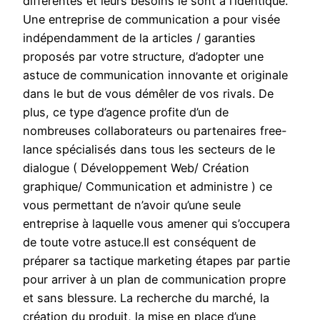
différentes et leurs besoins le sont à l’identique.
Une entreprise de communication a pour visée
indépendamment de la articles / garanties
proposés par votre structure, d’adopter une
astuce de communication innovante et originale
dans le but de vous démêler de vos rivals. De
plus, ce type d’agence profite d’un de
nombreuses collaborateurs ou partenaires free-
lance spécialisés dans tous les secteurs de le
dialogue ( Développement Web/ Création
graphique/ Communication et administre ) ce
vous permettant de n’avoir qu’une seule
entreprise à laquelle vous amener qui s’occupera
de toute votre astuce.Il est conséquent de
préparer sa tactique marketing étapes par partie
pour arriver à un plan de communication propre
et sans blessure. La recherche du marché, la
création du produit, la mise en place d’une