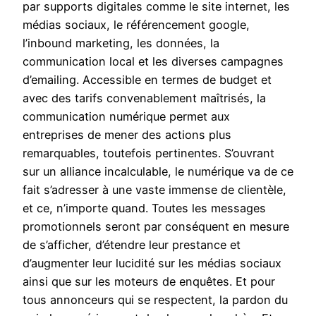
par supports digitales comme le site internet, les
médias sociaux, le référencement google,
l’inbound marketing, les données, la
communication local et les diverses campagnes
d’emailing. Accessible en termes de budget et
avec des tarifs convenablement maîtrisés, la
communication numérique permet aux
entreprises de mener des actions plus
remarquables, toutefois pertinentes. S’ouvrant
sur un alliance incalculable, le numérique va de ce
fait s’adresser à une vaste immense de clientèle,
et ce, n’importe quand. Toutes les messages
promotionnels seront par conséquent en mesure
de s’afficher, d’étendre leur prestance et
d’augmenter leur lucidité sur les médias sociaux
ainsi que sur les moteurs de enquêtes. Et pour
tous annonceurs qui se respectent, la pardon du