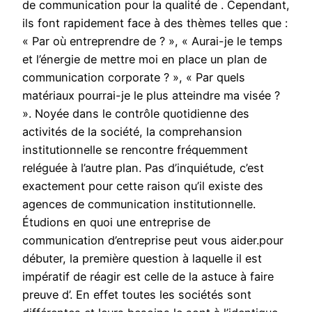
de communication pour la qualité de . Cependant,
ils font rapidement face à des thèmes telles que :
« Par où entreprendre de ? », « Aurai-je le temps
et l’énergie de mettre moi en place un plan de
communication corporate ? », « Par quels
matériaux pourrai-je le plus atteindre ma visée ?
». Noyée dans le contrôle quotidienne des
activités de la société, la comprehansion
institutionnelle se rencontre fréquemment
reléguée à l’autre plan. Pas d’inquiétude, c’est
exactement pour cette raison qu’il existe des
agences de communication institutionnelle.
Étudions en quoi une entreprise de
communication d’entreprise peut vous aider.pour
débuter, la première question à laquelle il est
impératif de réagir est celle de la astuce à faire
preuve d’. En effet toutes les sociétés sont