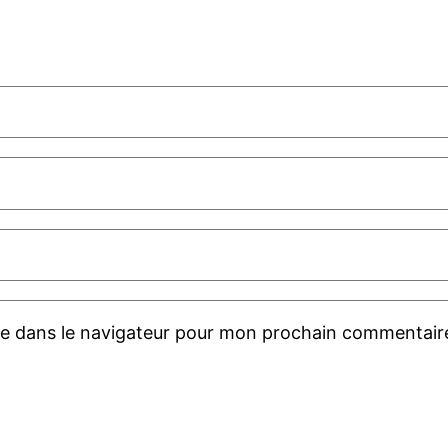
te dans le navigateur pour mon prochain commentair