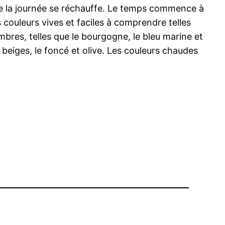
ue la journée se réchauffe. Le temps commence à
 couleurs vives et faciles à comprendre telles
ombres, telles que le bourgogne, le bleu marine et
s beiges, le foncé et olive. Les couleurs chaudes