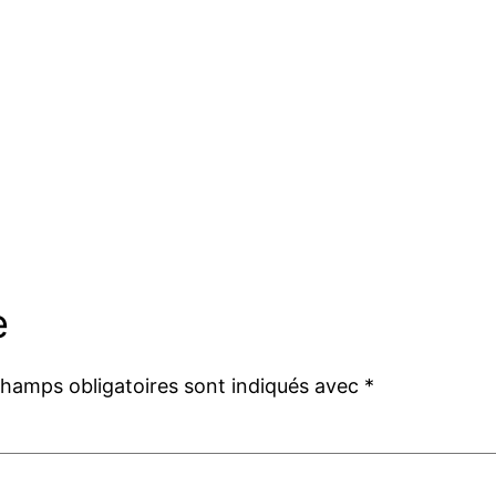
e
champs obligatoires sont indiqués avec
*