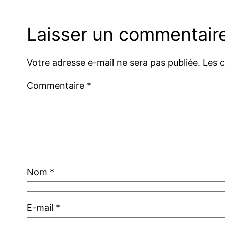
Laisser un commentair
Votre adresse e-mail ne sera pas publiée.
Les 
Commentaire
*
Nom
*
E-mail
*