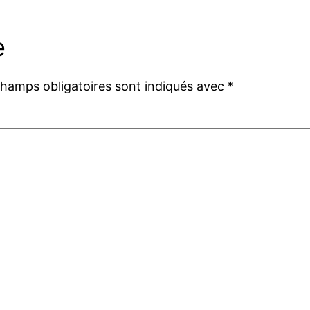
e
champs obligatoires sont indiqués avec
*