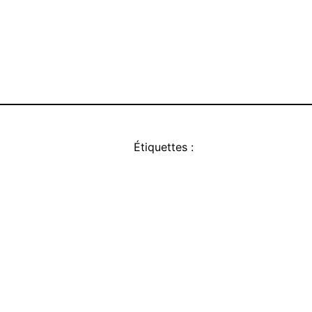
Étiquettes :