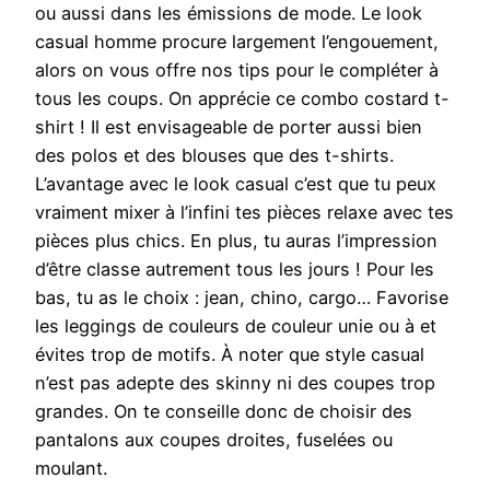
ou aussi dans les émissions de mode. Le look
casual homme procure largement l’engouement,
alors on vous offre nos tips pour le compléter à
tous les coups. On apprécie ce combo costard t-
shirt ! Il est envisageable de porter aussi bien
des polos et des blouses que des t-shirts.
L’avantage avec le look casual c’est que tu peux
vraiment mixer à l’infini tes pièces relaxe avec tes
pièces plus chics. En plus, tu auras l’impression
d’être classe autrement tous les jours ! Pour les
bas, tu as le choix : jean, chino, cargo… Favorise
les leggings de couleurs de couleur unie ou à et
évites trop de motifs. À noter que style casual
n’est pas adepte des skinny ni des coupes trop
grandes. On te conseille donc de choisir des
pantalons aux coupes droites, fuselées ou
moulant.