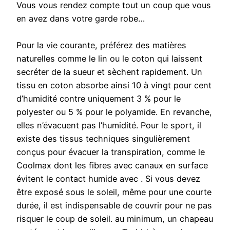
Vous vous rendez compte tout un coup que vous
en avez dans votre garde robe…
Pour la vie courante, préférez des matières
naturelles comme le lin ou le coton qui laissent
secréter de la sueur et sèchent rapidement. Un
tissu en coton absorbe ainsi 10 à vingt pour cent
d’humidité contre uniquement 3 % pour le
polyester ou 5 % pour le polyamide. En revanche,
elles n’évacuent pas l’humidité. Pour le sport, il
existe des tissus techniques singulièrement
conçus pour évacuer la transpiration, comme le
Coolmax dont les fibres avec canaux en surface
évitent le contact humide avec . Si vous devez
être exposé sous le soleil, même pour une courte
durée, il est indispensable de couvrir pour ne pas
risquer le coup de soleil. au minimum, un chapeau