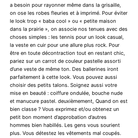
a besoin pour rayonner même dans la grisaille,
on ose les robes fleuries et à imprimé. Pour éviter
le look trop « baba cool » ou « petite maison
dans la prairie », on associe nos tenues avec des
choses simples : les tennis pour un look casual,
la veste en cuir pour une allure plus rock. Pour
être en toute décontraction tout en restant chic,
pariez sur un carrot de couleur pastelle assorti
d’une veste de même ton. Des ballerines iront
parfaitement à cette look. Vous pouvez aussi
choisir des petits talons. Soignez aussi votre
mise en beauté : coiffure ondulée, bouche nude
et manucure pastel. deuxièmement, Quand on est
bien classe ? Vous exprimez et/ou obtenez un
petit bon moment d’approbation d’autres
hommes bien habillés. Les gens vous sourient
plus. Vous détestez les vêtements mal coupés.