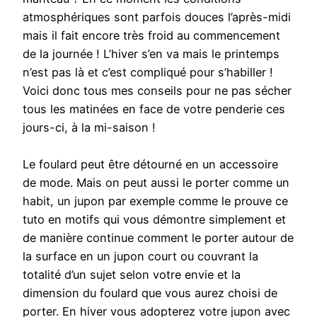
atmosphériques sont parfois douces l’après-midi
mais il fait encore très froid au commencement
de la journée ! L’hiver s’en va mais le printemps
n’est pas là et c’est compliqué pour s’habiller !
Voici donc tous mes conseils pour ne pas sécher
tous les matinées en face de votre penderie ces
jours-ci, à la mi-saison !
Le foulard peut être détourné en un accessoire
de mode. Mais on peut aussi le porter comme un
habit, un jupon par exemple comme le prouve ce
tuto en motifs qui vous démontre simplement et
de manière continue comment le porter autour de
la surface en un jupon court ou couvrant la
totalité d’un sujet selon votre envie et la
dimension du foulard que vous aurez choisi de
porter. En hiver vous adopterez votre jupon avec