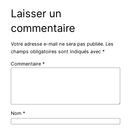
Laisser un
commentaire
Votre adresse e-mail ne sera pas publiée.
Les
champs obligatoires sont indiqués avec
*
Commentaire
*
Nom
*