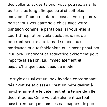
des collants et des talons, vous pourrez ainsi le
porter plus long afin que celui ci soit plus
couvrant. Pour un look très casual, vous pourrez
porter tous vos carré soie chics avec votre
pantalon comme le pantalons, si vous êtes à
court d’inspiration voilà quelques idées qui
pourront séduire aux fans de mode, aux
modeuses et aux fashionista qui aiment peaufiner
leur look, charmant et séductrice évidement peut
importe la saison. Là, immédiatement et
aujourd’hui quelques idées de mode…
Le style casual est un look hybride coordonnant
désinvolture et classe ! C’est un mixe délicat à
mi-chemin entre le vêtement et la tenue de ville
décontractée. On le voit absolument partout
aussi bien rue que dans les campagnes de pub