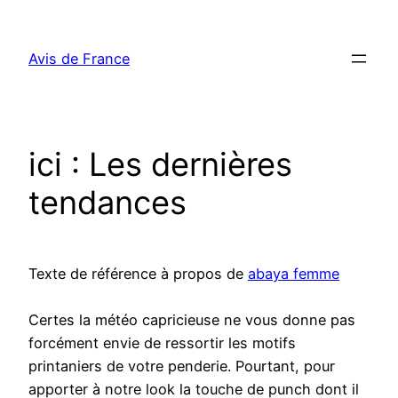
Aller
au
Avis de France
contenu
ici : Les dernières
tendances
Texte de référence à propos de
abaya femme
Certes la météo capricieuse ne vous donne pas
forcément envie de ressortir les motifs
printaniers de votre penderie. Pourtant, pour
apporter à notre look la touche de punch dont il