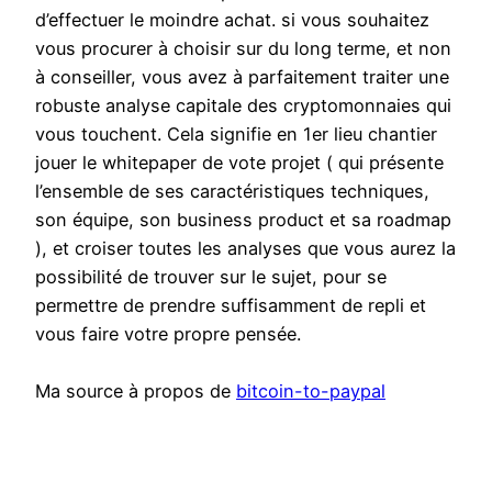
d’effectuer le moindre achat. si vous souhaitez
vous procurer à choisir sur du long terme, et non
à conseiller, vous avez à parfaitement traiter une
robuste analyse capitale des cryptomonnaies qui
vous touchent. Cela signifie en 1er lieu chantier
jouer le whitepaper de vote projet ( qui présente
l’ensemble de ses caractéristiques techniques,
son équipe, son business product et sa roadmap
), et croiser toutes les analyses que vous aurez la
possibilité de trouver sur le sujet, pour se
permettre de prendre suffisamment de repli et
vous faire votre propre pensée.
Ma source à propos de
bitcoin-to-paypal