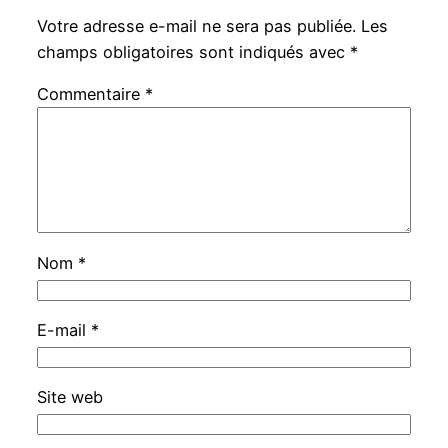
Votre adresse e-mail ne sera pas publiée.
Les
champs obligatoires sont indiqués avec
*
Commentaire
*
Nom
*
E-mail
*
Site web