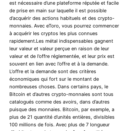
est nécessaire d’une plateforme réputée et facile
de prise en main sur laquelle il est possible
d’acquérir des actions habituels et des crypto-
monnaies. Avec eToro, vous pourrez commencer
à acquérir les cryptos les plus connues
rapidement.Les métal indispensables gagnent
leur valeur et valeur perçue en raison de leur
valeur et de l’offre réglementée, et leur prix est
souvent en lien avec l’offre et à la demande.
L’offre et la demande sont des critères
économiques qui fort sur le montant de
nombreuses choses. Dans certains pays, le
Bitcoin et d’autres crypto-monnaies sont tous
catalogués comme des avoirs, dans d’autres
puisque des monnaies. Bitcoin, par exemple, a
plus de 21 quantité d’unités entières, divisibles
100 millions de fois. Avec plus de 7 longueur