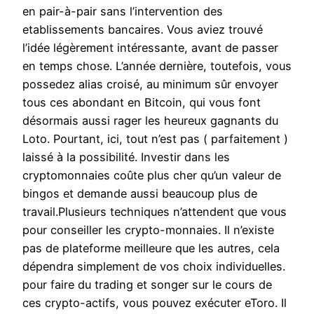
en pair-à-pair sans l’intervention des
etablissements bancaires. Vous aviez trouvé
l’idée légèrement intéressante, avant de passer
en temps chose. L’année dernière, toutefois, vous
possedez alias croisé, au minimum sûr envoyer
tous ces abondant en Bitcoin, qui vous font
désormais aussi rager les heureux gagnants du
Loto. Pourtant, ici, tout n’est pas ( parfaitement )
laissé à la possibilité. Investir dans les
cryptomonnaies coûte plus cher qu’un valeur de
bingos et demande aussi beaucoup plus de
travail.Plusieurs techniques n’attendent que vous
pour conseiller les crypto-monnaies. Il n’existe
pas de plateforme meilleure que les autres, cela
dépendra simplement de vos choix individuelles.
pour faire du trading et songer sur le cours de
ces crypto-actifs, vous pouvez exécuter eToro. Il