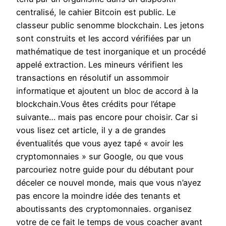
centralisé, le cahier Bitcoin est public. Le
classeur public senomme blockchain. Les jetons
sont construits et les accord vérifiées par un
mathématique de test inorganique et un procédé
appelé extraction. Les mineurs vérifient les
transactions en résolutif un assommoir
informatique et ajoutent un bloc de accord à la
blockchain.Vous êtes crédits pour l’étape
suivante… mais pas encore pour choisir. Car si
vous lisez cet article, il y a de grandes
éventualités que vous ayez tapé « avoir les
cryptomonnaies » sur Google, ou que vous
parcouriez notre guide pour du débutant pour
déceler ce nouvel monde, mais que vous n’ayez
pas encore la moindre idée des tenants et
aboutissants des cryptomonnaies. organisez
votre de ce fait le temps de vous coacher avant