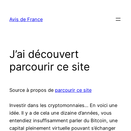
Aller
au
Avis de France
contenu
J’ai découvert
parcourir ce site
Source à propos de
parcourir ce site
Investir dans les cryptomonnaies… En voici une
idée. Il y a de cela une dizaine d’années, vous
entendiez insuffisamment parler du Bitcoin, une
capital pleinement virtuelle pouvant s’échanger