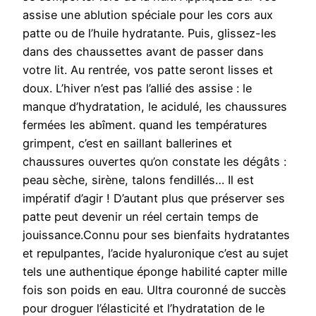
assise une ablution spéciale pour les cors aux
patte ou de l’huile hydratante. Puis, glissez-les
dans des chaussettes avant de passer dans
votre lit. Au rentrée, vos patte seront lisses et
doux. L’hiver n’est pas l’allié des assise : le
manque d’hydratation, le acidulé, les chaussures
fermées les abîment. quand les températures
grimpent, c’est en saillant ballerines et
chaussures ouvertes qu’on constate les dégâts :
peau sèche, sirène, talons fendillés… Il est
impératif d’agir ! D’autant plus que préserver ses
patte peut devenir un réel certain temps de
jouissance.Connu pour ses bienfaits hydratantes
et repulpantes, l’acide hyaluronique c’est au sujet
tels une authentique éponge habilité capter mille
fois son poids en eau. Ultra couronné de succès
pour droguer l’élasticité et l’hydratation de le