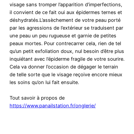
visage sans tromper l’apparition d’imperfections,
il convient de ce fait oui aux épidermes ternes et
déshydratés.L’assèchement de votre peau porté
par les agressions de l’extérieur se traduisent par
une peau un peu rugueuse et garnie de petites
peaux mortes. Pour contrecarrer cela, rien de tel
qu’un petit exfoliation doux, nul besoin d’être plus
inquiétant avec l’épiderme fragile de votre sourire.
Cela va donner l’occasion de dégager le terrain
de telle sorte que le visage reçoive encore mieux
les soins qu’on lui fait ensuite.
Tout savoir à propos de
https://www.panailstation.fr/onglerie/