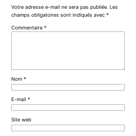
Votre adresse e-mail ne sera pas publiée.
Les
champs obligatoires sont indiqués avec
*
Commentaire
*
Nom
*
E-mail
*
Site web