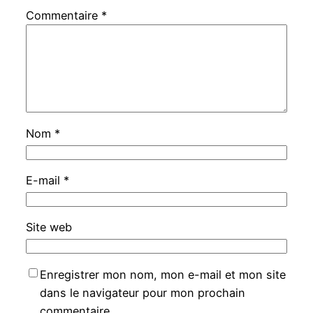
Commentaire
*
Nom
*
E-mail
*
Site web
Enregistrer mon nom, mon e-mail et mon site
dans le navigateur pour mon prochain
commentaire.