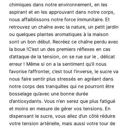
chimiques dans notre environnement, en les
aspirant et en les approuvant dans notre corps,
nous affaiblissons notre force immunitaire. Et
retrouvez un chaîne avec la nature, un petit jardin
ou quelques plantes aromatiques à la maison
sont un bon début. Recréez ce chaîne perdu avec
la boue !C’est un des premiers réflexes en cas
d’attaque de la tension, on se rue sur le , délicat
erreur ! Même si on a la sentiment qu’il nous
favorise l’affronter, c’est tout l’inverse, le sucre va
nous faire sentir plus stressés en agréant dans
notre corps des tranquilles qui ne pourront être
bosselage qu’avec une bonne durée
d’antioxydants. Vous n’en serez que plus fatigué
et moins en mesure de gérer vos tensions. En
dispensant le sucre, vous allez d’un côté réduire
votre tension artérielle, mais aussi votre tour de