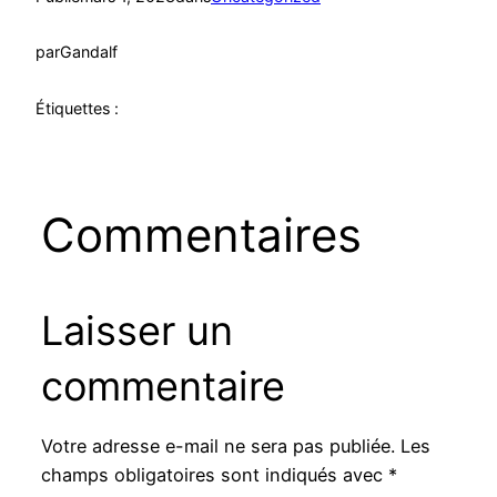
par
Gandalf
Étiquettes :
Commentaires
Laisser un
commentaire
Votre adresse e-mail ne sera pas publiée.
Les
champs obligatoires sont indiqués avec
*