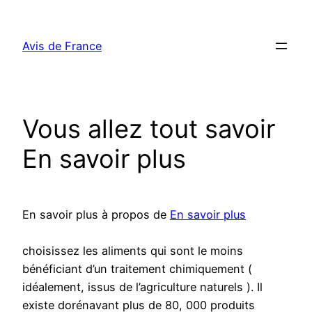
Aller
au
Avis de France
contenu
Vous allez tout savoir
En savoir plus
En savoir plus à propos de
En savoir plus
choisissez les aliments qui sont le moins
bénéficiant d’un traitement chimiquement (
idéalement, issus de l’agriculture naturels ). Il
existe dorénavant plus de 80, 000 produits