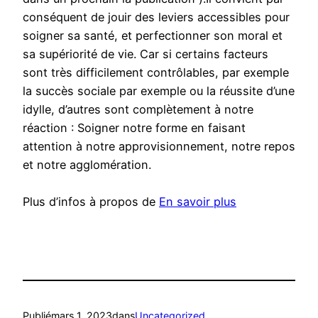
conséquent de jouir des leviers accessibles pour
soigner sa santé, et perfectionner son moral et
sa supériorité de vie. Car si certains facteurs
sont très difficilement contrôlables, par exemple
la succès sociale par exemple ou la réussite d’une
idylle, d’autres sont complètement à notre
réaction : Soigner notre forme en faisant
attention à notre approvisionnement, notre repos
et notre agglomération.
Plus d’infos à propos de
En savoir plus
Publié
mars 1, 2023
dans
Uncategorized