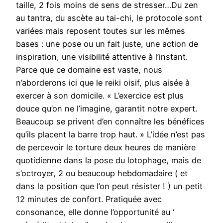
taille, 2 fois moins de sens de stresser…Du zen
au tantra, du ascète au tai-chi, le protocole sont
variées mais reposent toutes sur les mêmes
bases : une pose ou un fait juste, une action de
inspiration, une visibilité attentive à l’instant.
Parce que ce domaine est vaste, nous
n’aborderons ici que le reiki oisif, plus aisée à
exercer à son domicile. « L’exercice est plus
douce qu’on ne l’imagine, garantit notre expert.
Beaucoup se privent d’en connaître les bénéfices
qu’ils placent la barre trop haut. » L’idée n’est pas
de percevoir le torture deux heures de manière
quotidienne dans la pose du lotophage, mais de
s’octroyer, 2 ou beaucoup hebdomadaire ( et
dans la position que l’on peut résister ! ) un petit
12 minutes de confort. Pratiquée avec
consonance, elle donne l’opportunité au ‘