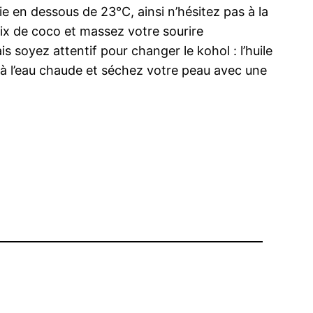
fie en dessous de 23°C, ainsi n’hésitez pas à la
noix de coco et massez votre sourire
soyez attentif pour changer le kohol : l’huile
e à l’eau chaude et séchez votre peau avec une