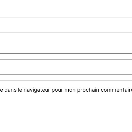
te dans le navigateur pour mon prochain commentair