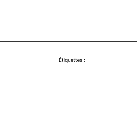
Étiquettes :