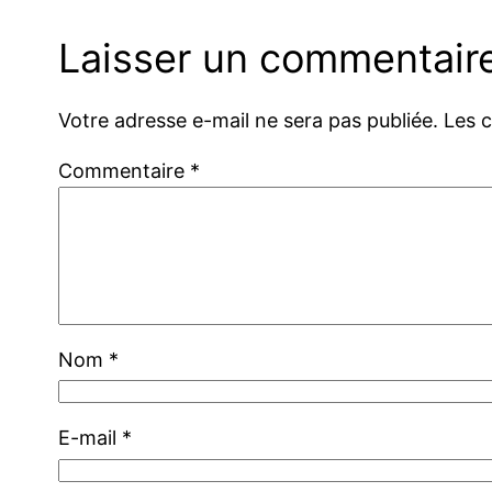
Laisser un commentair
Votre adresse e-mail ne sera pas publiée.
Les 
Commentaire
*
Nom
*
E-mail
*