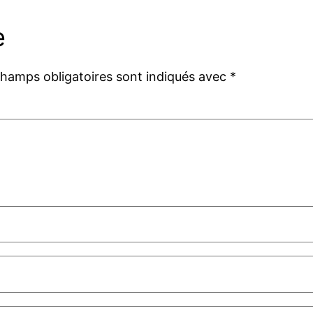
e
champs obligatoires sont indiqués avec
*