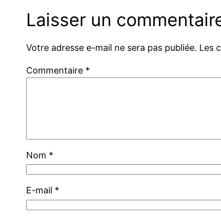
Laisser un commentair
Votre adresse e-mail ne sera pas publiée.
Les 
Commentaire
*
Nom
*
E-mail
*