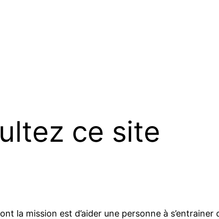
ltez ce site
nt la mission est d’aider une personne à s’entrainer 