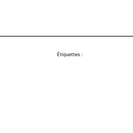
Étiquettes :