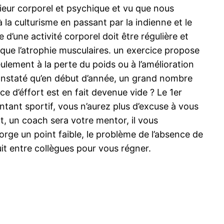
érieur corporel et psychique et vu que nous
 la culturisme en passant par la indienne et le
d’une activité corporel doit être régulière et
ique l’atrophie musculaires. un exercice propose
ulement à la perte du poids ou à l’amélioration
constaté qu’en début d’année, un grand nombre
 d’éffort est en fait devenue vide ? Le 1er
entant sportif, vous n’aurez plus d’excuse à vous
t, un coach sera votre mentor, il vous
ge un point faible, le problème de l’absence de
uit entre collègues pour vous régner.