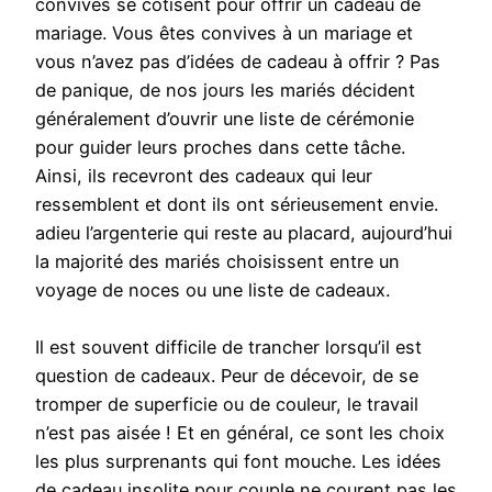
convives se cotisent pour offrir un cadeau de
mariage. Vous êtes convives à un mariage et
vous n’avez pas d’idées de cadeau à offrir ? Pas
de panique, de nos jours les mariés décident
généralement d’ouvrir une liste de cérémonie
pour guider leurs proches dans cette tâche.
Ainsi, ils recevront des cadeaux qui leur
ressemblent et dont ils ont sérieusement envie.
adieu l’argenterie qui reste au placard, aujourd’hui
la majorité des mariés choisissent entre un
voyage de noces ou une liste de cadeaux.
Il est souvent difficile de trancher lorsqu’il est
question de cadeaux. Peur de décevoir, de se
tromper de superficie ou de couleur, le travail
n’est pas aisée ! Et en général, ce sont les choix
les plus surprenants qui font mouche. Les idées
de cadeau insolite pour couple ne courent pas les