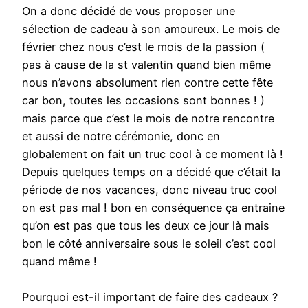
On a donc décidé de vous proposer une
sélection de cadeau à son amoureux. Le mois de
février chez nous c’est le mois de la passion (
pas à cause de la st valentin quand bien même
nous n’avons absolument rien contre cette fête
car bon, toutes les occasions sont bonnes ! )
mais parce que c’est le mois de notre rencontre
et aussi de notre cérémonie, donc en
globalement on fait un truc cool à ce moment là !
Depuis quelques temps on a décidé que c’était la
période de nos vacances, donc niveau truc cool
on est pas mal ! bon en conséquence ça entraine
qu’on est pas que tous les deux ce jour là mais
bon le côté anniversaire sous le soleil c’est cool
quand même !
Pourquoi est-il important de faire des cadeaux ?