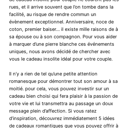
rues, et il arrive souvent que l’on tombe dans la
facilité, au risque de rendre commun un
évènement exceptionnel. Anniversaire, noce de
coton, premier baiser… il existe mille raisons de à
sa épouse ou à son compagnon. Pour vous aider
à marquer d’une pierre blanche ces événements
uniques, nous avons décidé de chercher avec
vous le cadeau insolite idéal pour votre couple.
Il n’y a rien de tel qu’une petite attention
romanesque pour démontrer tout son amour à sa
moitié. pour cela, vous pouvez investir sur un
cadeau bien choisi qui fera plaisir à la passion de
votre vie et lui transmettra au passage un doux
message plein d’affection. Si vous ratez
d’inspiration, découvrez immédiatement 5 idées
de cadeaux romantiques que vous pouvez offrir à