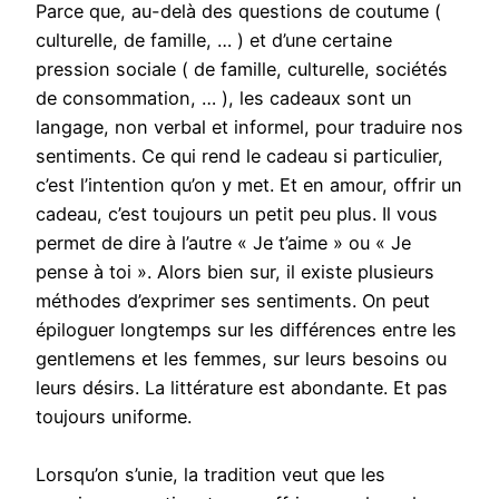
Parce que, au-delà des questions de coutume (
culturelle, de famille, … ) et d’une certaine
pression sociale ( de famille, culturelle, sociétés
de consommation, … ), les cadeaux sont un
langage, non verbal et informel, pour traduire nos
sentiments. Ce qui rend le cadeau si particulier,
c’est l’intention qu’on y met. Et en amour, offrir un
cadeau, c’est toujours un petit peu plus. Il vous
permet de dire à l’autre « Je t’aime » ou « Je
pense à toi ». Alors bien sur, il existe plusieurs
méthodes d’exprimer ses sentiments. On peut
épiloguer longtemps sur les différences entre les
gentlemens et les femmes, sur leurs besoins ou
leurs désirs. La littérature est abondante. Et pas
toujours uniforme.
Lorsqu’on s’unie, la tradition veut que les