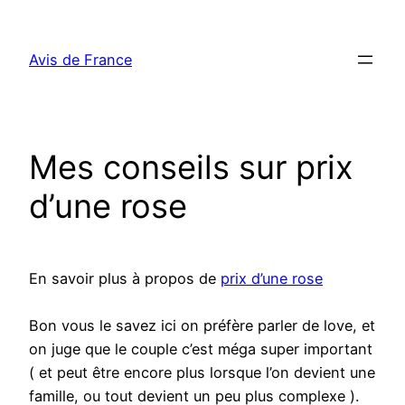
Aller
au
Avis de France
contenu
Mes conseils sur prix
d’une rose
En savoir plus à propos de
prix d’une rose
Bon vous le savez ici on préfère parler de love, et
on juge que le couple c’est méga super important
( et peut être encore plus lorsque l’on devient une
famille, ou tout devient un peu plus complexe ).