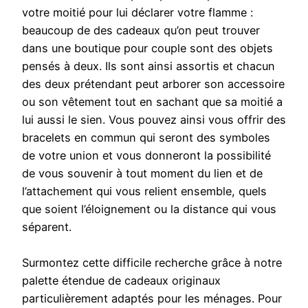
votre moitié pour lui déclarer votre flamme :
beaucoup de des cadeaux qu’on peut trouver
dans une boutique pour couple sont des objets
pensés à deux. Ils sont ainsi assortis et chacun
des deux prétendant peut arborer son accessoire
ou son vêtement tout en sachant que sa moitié a
lui aussi le sien. Vous pouvez ainsi vous offrir des
bracelets en commun qui seront des symboles
de votre union et vous donneront la possibilité
de vous souvenir à tout moment du lien et de
l’attachement qui vous relient ensemble, quels
que soient l’éloignement ou la distance qui vous
séparent.
Surmontez cette difficile recherche grâce à notre
palette étendue de cadeaux originaux
particulièrement adaptés pour les ménages. Pour