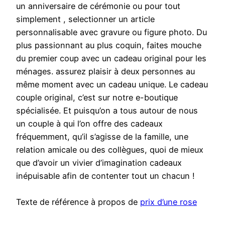
un anniversaire de cérémonie ou pour tout
simplement , selectionner un article
personnalisable avec gravure ou figure photo. Du
plus passionnant au plus coquin, faites mouche
du premier coup avec un cadeau original pour les
ménages. assurez plaisir à deux personnes au
même moment avec un cadeau unique. Le cadeau
couple original, c’est sur notre e-boutique
spécialisée. Et puisqu’on a tous autour de nous
un couple à qui l’on offre des cadeaux
fréquemment, qu’il s’agisse de la famille, une
relation amicale ou des collègues, quoi de mieux
que d’avoir un vivier d’imagination cadeaux
inépuisable afin de contenter tout un chacun !
Texte de référence à propos de
prix d’une rose