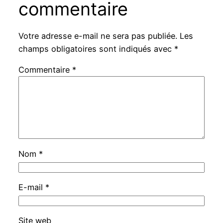
commentaire
Votre adresse e-mail ne sera pas publiée.
Les
champs obligatoires sont indiqués avec
*
Commentaire
*
Nom
*
E-mail
*
Site web