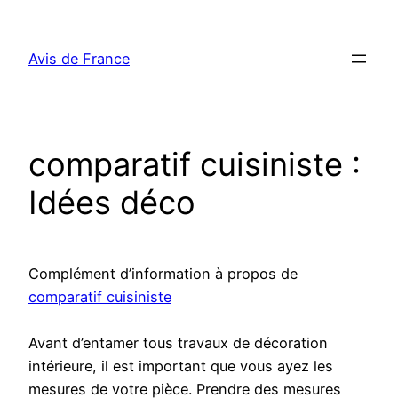
Aller
au
Avis de France
contenu
comparatif cuisiniste :
Idées déco
Complément d’information à propos de
comparatif cuisiniste
Avant d’entamer tous travaux de décoration
intérieure, il est important que vous ayez les
mesures de votre pièce. Prendre des mesures