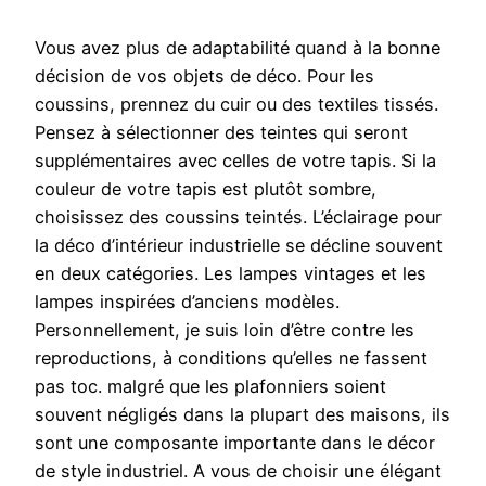
Vous avez plus de adaptabilité quand à la bonne
décision de vos objets de déco. Pour les
coussins, prennez du cuir ou des textiles tissés.
Pensez à sélectionner des teintes qui seront
supplémentaires avec celles de votre tapis. Si la
couleur de votre tapis est plutôt sombre,
choisissez des coussins teintés. L’éclairage pour
la déco d’intérieur industrielle se décline souvent
en deux catégories. Les lampes vintages et les
lampes inspirées d’anciens modèles.
Personnellement, je suis loin d’être contre les
reproductions, à conditions qu’elles ne fassent
pas toc. malgré que les plafonniers soient
souvent négligés dans la plupart des maisons, ils
sont une composante importante dans le décor
de style industriel. A vous de choisir une élégant