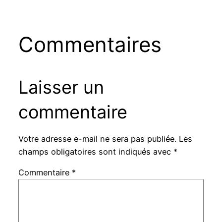
Commentaires
Laisser un
commentaire
Votre adresse e-mail ne sera pas publiée.
Les
champs obligatoires sont indiqués avec
*
Commentaire
*