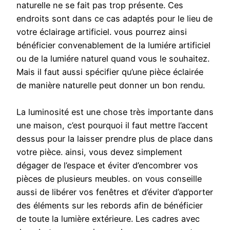
naturelle ne se fait pas trop présente. Ces
endroits sont dans ce cas adaptés pour le lieu de
votre éclairage artificiel. vous pourrez ainsi
bénéficier convenablement de la lumiére artificiel
ou de la lumiére naturel quand vous le souhaitez.
Mais il faut aussi spécifier qu’une pièce éclairée
de manière naturelle peut donner un bon rendu.
La luminosité est une chose très importante dans
une maison, c’est pourquoi il faut mettre l’accent
dessus pour la laisser prendre plus de place dans
votre pièce. ainsi, vous devez simplement
dégager de l’espace et éviter d’encombrer vos
pièces de plusieurs meubles. on vous conseille
aussi de libérer vos fenêtres et d’éviter d’apporter
des éléments sur les rebords afin de bénéficier
de toute la lumière extérieure. Les cadres avec