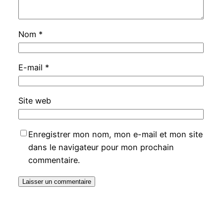
Nom
*
E-mail
*
Site web
Enregistrer mon nom, mon e-mail et mon site
dans le navigateur pour mon prochain
commentaire.