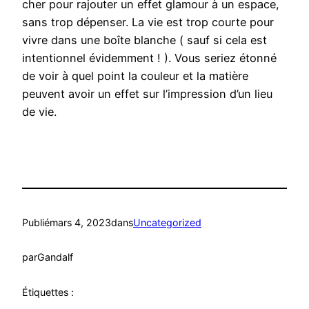
cher pour rajouter un effet glamour à un espace,
sans trop dépenser. La vie est trop courte pour
vivre dans une boîte blanche ( sauf si cela est
intentionnel évidemment ! ). Vous seriez étonné
de voir à quel point la couleur et la matière
peuvent avoir un effet sur l’impression d’un lieu
de vie.
Publié
mars 4, 2023
dans
Uncategorized
par
Gandalf
Étiquettes :