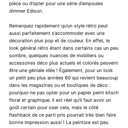
pièce ou d’opter pour une série d’ampoules
dimmer Edison.
Remarquez rapidement qu’un style rétro peut
aussi parfaitement s’accommoder avec une
décoration plus pop et de couleur. En effet, le
look général rétro étant dans certains cas un peu
sombre, quelques nuances de mobiliers ou
accessoires déco plus actuels et colorés peuvent
être une géniale idée ! Également, pour un look
un petit peu plus années 60 qui revient beaucoup
dans les magazines ou et boutiques de déco :
pourquoi ne pas opter pour un papier peint kitsch
floral et graphique. Il est réel qu’il faut avoir un
goût certain pour oser cela, mais le côté
flashback de ce parti pris pourrait très bien faire
bonne impression aussi ! La peinture est peu