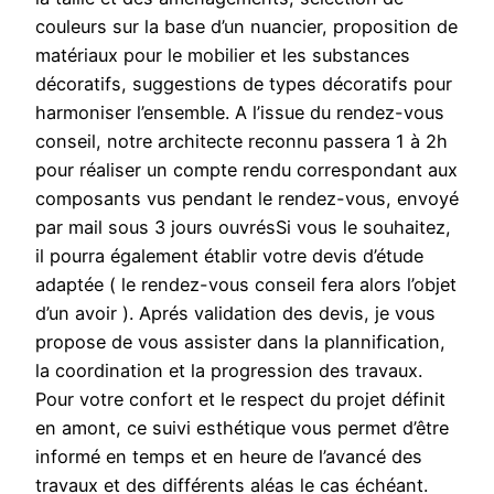
couleurs sur la base d’un nuancier, proposition de
matériaux pour le mobilier et les substances
décoratifs, suggestions de types décoratifs pour
harmoniser l’ensemble. A l’issue du rendez-vous
conseil, notre architecte reconnu passera 1 à 2h
pour réaliser un compte rendu correspondant aux
composants vus pendant le rendez-vous, envoyé
par mail sous 3 jours ouvrésSi vous le souhaitez,
il pourra également établir votre devis d’étude
adaptée ( le rendez-vous conseil fera alors l’objet
d’un avoir ). Aprés validation des devis, je vous
propose de vous assister dans la plannification,
la coordination et la progression des travaux.
Pour votre confort et le respect du projet définit
en amont, ce suivi esthétique vous permet d’être
informé en temps et en heure de l’avancé des
travaux et des différents aléas le cas échéant.