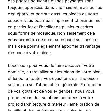
des photos souvenirs ou des paysages sont
toujours appréciés dans une maison, mais au lieu
d’en éparpiller partout dans les pièces de votre
espace, vous pourriez simplement choisir un mur
en particulier et l’habiller de plusieurs cadres
sous forme de mosaïque. Non seulement cela
vous permettra de créer un espace sur-mesure,
mais cela pourra également apporter d’avantage
d’espace à votre pièce.
L’occasion pour vous de faire découvrir votre
domicile, ou travailler sur les plans de votre bien,
et lui poser toutes vos questions sur une pièce
surtout ou sur l’atmosphère générale. En fonction
de vos goûts et de vos exigences, nous vous
proposerons des solutions adaptées à votre
projet d’architecture d’intérieur : amélioration de
la taille et des aménagements, sélection de