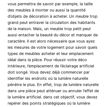
vous permettra de savoir par exemple, la taille
des meubles à monter ou aussi la quantité
d’objets de décoration à acheter. Un meuble trop
grand peut entraver la circulation des habitants
de la maison. Mais, un meuble trop petit peut
aussi entacher la beauté du décor et manquer de
caractère. Il est alors nécessaire que vous ayez
les mesures de votre logement pour savoir quels
types de meubles acheter et leur emplacement
idéal dans la pièce. Pour réussir votre déco
intérieure, l’emplacement de l’éclairage artificiel
doit songé. Vous devez déjà commencer par
identifier les endroits où la lumière naturelle
pénètre le plus. En effet, trop de lumière naturelle
dans une pièce peut atténuer ou annuler l’effet de
la lumiére artificiel. dans cet objectif, vous devez
repérer des points stratégiques où la lumière