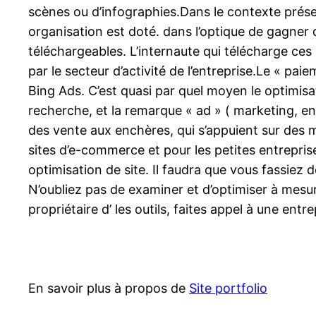
scènes ou d’infographies.Dans le contexte prése
organisation est doté. dans l’optique de gagner 
téléchargeables. L’internaute qui télécharge ces
par le secteur d’activité de l’entreprise.Le « 
Bing Ads. C’est quasi par quel moyen le optimisa
recherche, et la remarque « ad » ( marketing, en
des vente aux enchères, qui s’appuient sur des 
sites d’e-commerce et pour les petites entrepri
optimisation de site. Il faudra que vous fassiez
N’oubliez pas de examiner et d’optimiser à mes
propriétaire d’ les outils, faites appel à une entre
En savoir plus à propos de
Site portfolio