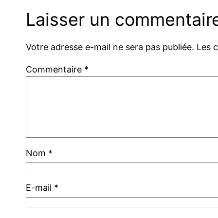
Laisser un commentair
Votre adresse e-mail ne sera pas publiée.
Les 
Commentaire
*
Nom
*
E-mail
*