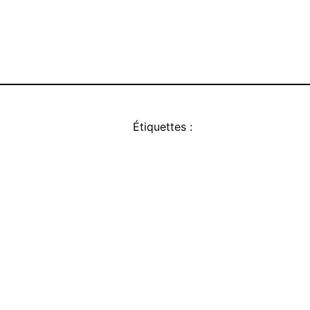
Étiquettes :