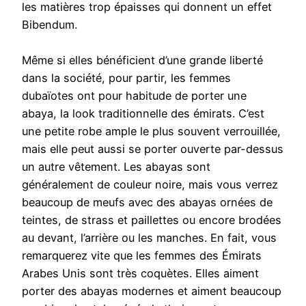
les matières trop épaisses qui donnent un effet
Bibendum.
Même si elles bénéficient d’une grande liberté
dans la société, pour partir, les femmes
dubaïotes ont pour habitude de porter une
abaya, la look traditionnelle des émirats. C’est
une petite robe ample le plus souvent verrouillée,
mais elle peut aussi se porter ouverte par-dessus
un autre vêtement. Les abayas sont
généralement de couleur noire, mais vous verrez
beaucoup de meufs avec des abayas ornées de
teintes, de strass et paillettes ou encore brodées
au devant, l’arrière ou les manches. En fait, vous
remarquerez vite que les femmes des Émirats
Arabes Unis sont très coquètes. Elles aiment
porter des abayas modernes et aiment beaucoup