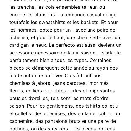
les trenchs, les cols ensembles tailleur, ou
encore les blousons. La tendance casual oblige
toutefois les sweatshirts et les baskets. Et pour
les hommes, optez pour un , avec une paire de
richelieu, et pour le haut, une chemisette avec un
cardigan laineux. Le perfecto est aussi devient un
accessoire nécessaire de la mi-saison. Il s’adapte
parfaitement bien à tous les types. Certaines
pièces se démarquent cette année au rayon des
mode automne ou hiver. Cols à froufrous,
chemises à jabots, jeans carottes, imprimés
fleuris, colliers de petites perles et imposantes
boucles d’oreilles, tels sont les mots d’ordre
saison. Pour les gentlemens, des tshirts collet u
et collet v, des chemises, des en laine, coton, ou
cachemire, des pantalons bruts et une paire de
bottines, ou des sneakers… les pièces portées