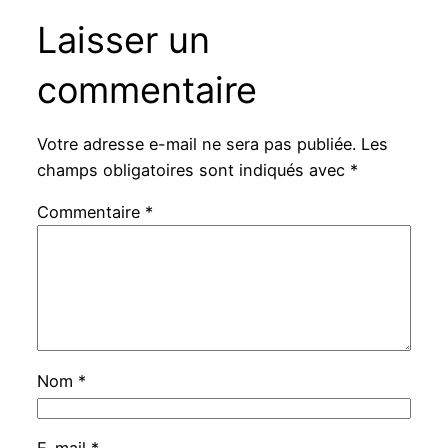
Laisser un
commentaire
Votre adresse e-mail ne sera pas publiée.
Les
champs obligatoires sont indiqués avec
*
Commentaire
*
Nom
*