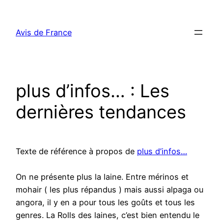
Aller
au
Avis de France
contenu
plus d’infos… : Les
dernières tendances
Texte de référence à propos de
plus d’infos…
On ne présente plus la laine. Entre mérinos et
mohair ( les plus répandus ) mais aussi alpaga ou
angora, il y en a pour tous les goûts et tous les
genres. La Rolls des laines, c’est bien entendu le