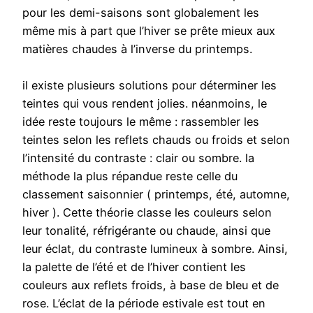
pour les demi-saisons sont globalement les
même mis à part que l’hiver se prête mieux aux
matières chaudes à l’inverse du printemps.
il existe plusieurs solutions pour déterminer les
teintes qui vous rendent jolies. néanmoins, le
idée reste toujours le même : rassembler les
teintes selon les reflets chauds ou froids et selon
l’intensité du contraste : clair ou sombre. la
méthode la plus répandue reste celle du
classement saisonnier ( printemps, été, automne,
hiver ). Cette théorie classe les couleurs selon
leur tonalité, réfrigérante ou chaude, ainsi que
leur éclat, du contraste lumineux à sombre. Ainsi,
la palette de l’été et de l’hiver contient les
couleurs aux reflets froids, à base de bleu et de
rose. L’éclat de la période estivale est tout en