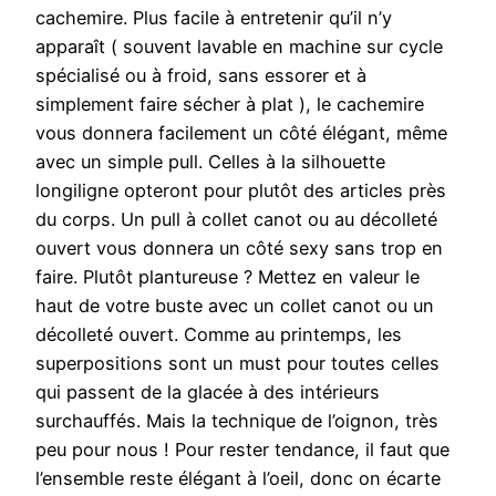
cachemire. Plus facile à entretenir qu’il n’y
apparaît ( souvent lavable en machine sur cycle
spécialisé ou à froid, sans essorer et à
simplement faire sécher à plat ), le cachemire
vous donnera facilement un côté élégant, même
avec un simple pull. Celles à la silhouette
longiligne opteront pour plutôt des articles près
du corps. Un pull à collet canot ou au décolleté
ouvert vous donnera un côté sexy sans trop en
faire. Plutôt plantureuse ? Mettez en valeur le
haut de votre buste avec un collet canot ou un
décolleté ouvert. Comme au printemps, les
superpositions sont un must pour toutes celles
qui passent de la glacée à des intérieurs
surchauffés. Mais la technique de l’oignon, très
peu pour nous ! Pour rester tendance, il faut que
l’ensemble reste élégant à l’oeil, donc on écarte