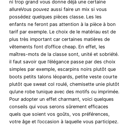
ni trop grand vous donne déjà une certaine
allureVous pouvez aussi faire un mix si vous
possédez quelques pièces classe. Les les
enfants ne feront pas attention à la pièce à bon
tarif par exemple. Le choix de le matériau est de
plus très important car certaines matières de
vêtements font d’office cheap. En effet, les
maîtres-mots de la classe sont, unité et sobriété.
il faut savoir que l’élégance passe par des choix
simples par exemple, escarpins noirs plutôt que
boots petits talons léopards, petite veste courte
plutôt que sweat col roulé, chemisette unie plutôt
qu’une robe tunique avec des motifs ou imprimée.
Pour adopter un effet charmant, voici quelques
conseils qui vous serons sûrement efficaces
quels que soient vos goûts, vos préférences,
votre âge et l’occasion à laquelle vous participez.