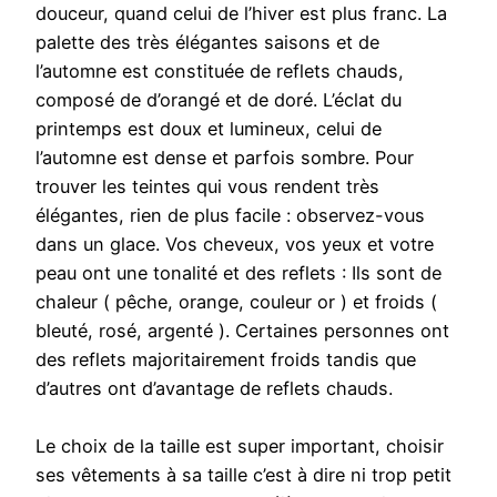
douceur, quand celui de l’hiver est plus franc. La
palette des très élégantes saisons et de
l’automne est constituée de reflets chauds,
composé de d’orangé et de doré. L’éclat du
printemps est doux et lumineux, celui de
l’automne est dense et parfois sombre. Pour
trouver les teintes qui vous rendent très
élégantes, rien de plus facile : observez-vous
dans un glace. Vos cheveux, vos yeux et votre
peau ont une tonalité et des reflets : Ils sont de
chaleur ( pêche, orange, couleur or ) et froids (
bleuté, rosé, argenté ). Certaines personnes ont
des reflets majoritairement froids tandis que
d’autres ont d’avantage de reflets chauds.
Le choix de la taille est super important, choisir
ses vêtements à sa taille c’est à dire ni trop petit