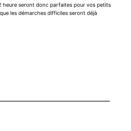
2 heure seront donc parfaites pour vos petits
 que les démarches difficiles seront déjà