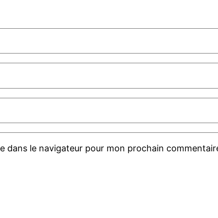
te dans le navigateur pour mon prochain commentair