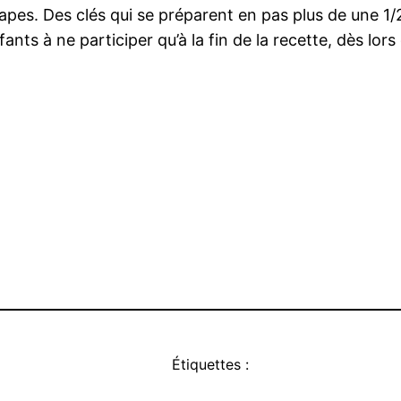
pes. Des clés qui se préparent en pas plus de une 1/
nts à ne participer qu’à la fin de la recette, dès lors
Étiquettes :